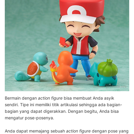
Sumber:
goodsmile.info
Bermain dengan
action figure
bisa membuat Anda asyik
sendiri. Tipe ini memiliki titik artikulasi sehingga ada bagian-
bagian yang dapat digerakkan. Dengan begitu, Anda bisa
mengatur pose-posenya.
Anda dapat memajang sebuah
action figure
dengan pose yang