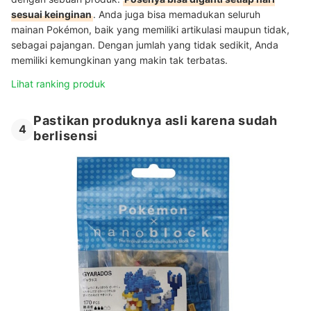
sesuai keinginan
. Anda juga bisa memadukan seluruh
mainan Pokémon, baik yang memiliki artikulasi maupun tidak,
sebagai pajangan. Dengan jumlah yang tidak sedikit, Anda
memiliki kemungkinan yang makin tak terbatas.
Lihat ranking produk
Pastikan produknya asli karena sudah
4
berlisensi