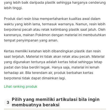
yang lebih baik daripada plastik sehingga harganya cenderung
lebih tinggi.
Produk dari resin bisa mempertahankan kualitas awal dalam
waktu yang lebih lama, termasuk warnanya. Namun, resin lebih
berpotensi pecah atau retak ketimbang plastik saat jatuh. Oleh
karenanya, mainan Pokémon dengan material ini membutuhkan
tempat penyimpanan yang aman.
Kertas memiliki ketahan lebih dibandingkan plastik dan resin
saat terjatuh. Material ini tidak akan retak atau pecah. Material
yang digunakan tentunya adalah kertas tebal sehingga tetap
padat dan bisa berdiri tegak. Hanya saja, material ini lemah
terhadap air. Bila terendam air, produk berbahan kertas
berpotensi tidak dapat dimainkan lagi.
Lihat ranking produk
Pilih yang memiliki artikulasi bila ingin
3
membuatnya beraksi