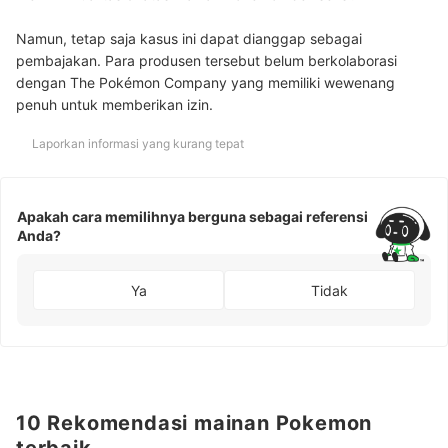
Namun, tetap saja kasus ini dapat dianggap sebagai
pembajakan. Para produsen tersebut belum berkolaborasi
dengan The Pokémon Company yang memiliki wewenang
penuh untuk memberikan izin.
Laporkan informasi yang kurang tepat
Apakah cara memilihnya berguna sebagai referensi
Anda?
Ya
Tidak
10 Rekomendasi mainan Pokemon