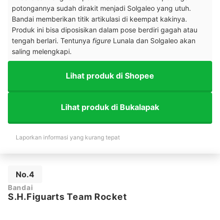
potongannya sudah dirakit menjadi Solgaleo yang utuh.
Bandai memberikan titik artikulasi di keempat kakinya.
Produk ini bisa diposisikan dalam pose berdiri gagah atau
tengah berlari. Tentunya
figure
Lunala dan Solgaleo akan
saling melengkapi.
Lihat produk di Shopee
Lihat produk di Bukalapak
Laporkan informasi yang kurang tepat
No.4
Bandai
S.H.Figuarts Team Rocket