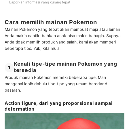
Laporkan informasi yang kurang tepat
Cara memilih mainan Pokemon
Mainan Pokémon yang tepat akan membuat meja atau lemari
Anda makin cantik, bahkan anak bisa makin bahagia. Supaya
Anda tidak memilih produk yang salah, kami akan memberi
beberapa tips. Yuk, kita mulai!
Kenali tipe-tipe mainan Pokemon yang
1
tersedia
Produk mainan Pokémon memiliki beberapa tipe. Mari
mengenal lebih dahulu tipe-tipe yang umum beredar di
pasaran.
Action figure, dari yang proporsional sampai
deformation