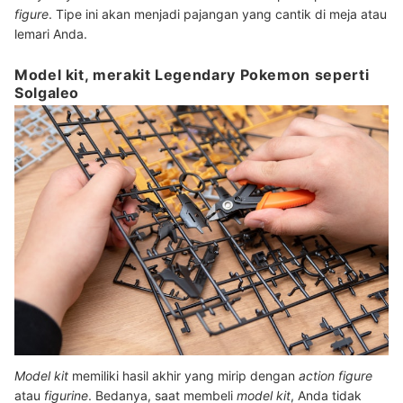
figure
. Tipe ini akan menjadi pajangan yang cantik di meja atau
lemari Anda.
Model kit, merakit Legendary Pokemon seperti
Solgaleo
Model kit
memiliki hasil akhir yang mirip dengan
action figure
atau
figurine
. Bedanya, saat membeli
model kit
, Anda tidak