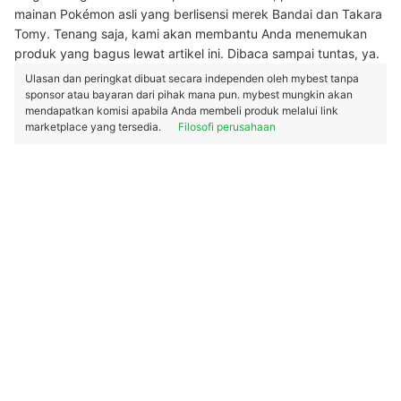
mainan Pokémon asli yang berlisensi merek Bandai dan Takara
Tomy. Tenang saja, kami akan membantu Anda menemukan
produk yang bagus lewat artikel ini. Dibaca sampai tuntas, ya.
Ulasan dan peringkat dibuat secara independen oleh mybest tanpa
sponsor atau bayaran dari pihak mana pun. mybest mungkin akan
mendapatkan komisi apabila Anda membeli produk melalui link
marketplace yang tersedia.
Filosofi perusahaan