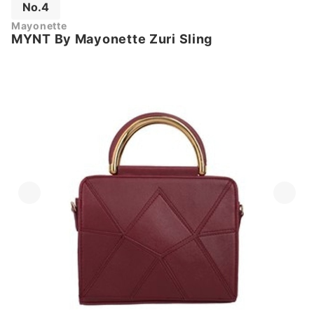
No.4
Mayonette
MYNT By Mayonette Zuri Sling