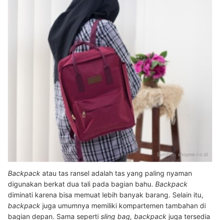
Sumber:
shopee.co.id
Backpack
atau tas ransel adalah tas yang paling nyaman
digunakan berkat dua tali pada bagian bahu.
Backpack
diminati karena bisa memuat lebih banyak barang. Selain itu,
backpack
juga umumnya memiliki kompartemen tambahan di
bagian depan. Sama seperti
sling bag, backpack
juga tersedia