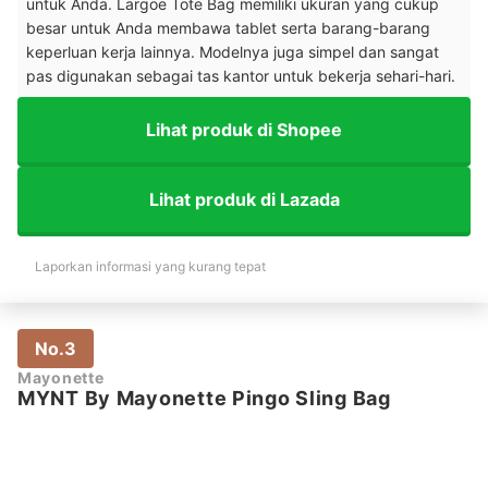
untuk Anda. Largoe Tote Bag memiliki ukuran yang cukup
besar untuk Anda membawa tablet serta barang-barang
keperluan kerja lainnya. Modelnya juga simpel dan sangat
pas digunakan sebagai tas kantor untuk bekerja sehari-hari.
Lihat produk di Shopee
Lihat produk di Lazada
Laporkan informasi yang kurang tepat
No.3
Mayonette
MYNT By Mayonette Pingo Sling Bag