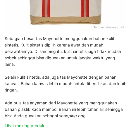
Sumber:
shopee.co.id
Sebagian besar tas Mayonette menggunakan bahan kulit
sintetis. Kulit sintetis dipilih karena awet dan mudah
perawatannya. Di samping itu, kulit sintetis juga tidak mudah
sobek sehingga bisa digunakan untuk jangka waktu yang
lama.
Selain kulit sintetis, ada juga tas Mayonette dengan bahan
kanvas. Bahan kanvas lebih mudah untuk dibersihkan dan lebih
ringan.
Ada pula tas anyaman dari Mayonette yang menggunakan
bahan plastik kaca mambo. Bahan ini lebih tahan air sehingga
bisa Anda gunakan sebagai
shopping bag
.
Lihat ranking produk