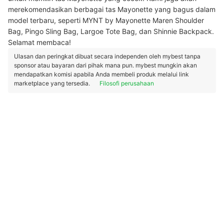
merekomendasikan berbagai tas Mayonette yang bagus dalam
model terbaru, seperti MYNT by Mayonette Maren Shoulder
Bag, Pingo Sling Bag, Largoe Tote Bag, dan Shinnie Backpack.
Selamat membaca!
Ulasan dan peringkat dibuat secara independen oleh mybest tanpa
sponsor atau bayaran dari pihak mana pun. mybest mungkin akan
mendapatkan komisi apabila Anda membeli produk melalui link
marketplace yang tersedia.
Filosofi perusahaan