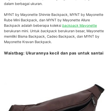
dalam berbagai ukuran.
MYNT by Mayonette Shinnie Backpack, MYNT by Mayonette
Rube Mini Backpack, dan MYNT by Mayonette Allure
Backpack adalah beberapa koleksi
backpack
Mayonette
berukuran mini. Untuk
backpack
berukuran besar, Mayonette
memiliki Bisma Backpack, Cadeo Backpack, dan MYNT by
Mayonette Kravan Backpack.
Waistbag: Ukurannya kecil dan pas untuk santai