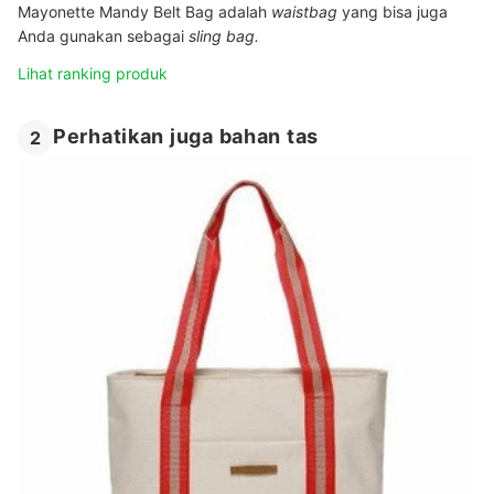
Mayonette Mandy Belt Bag adalah
waistbag
yang bisa juga
Anda gunakan sebagai
sling bag.
Lihat ranking produk
Perhatikan juga bahan tas
2