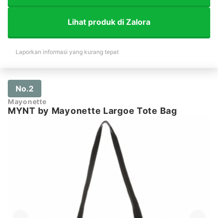
Lihat produk di Zalora
Laporkan informasi yang kurang tepat
No.2
Mayonette
MYNT by Mayonette Largoe Tote Bag