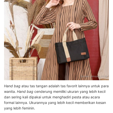
Sumber:
shopee.co.id
Hand bag
atau tas tangan adalah tas favorit lainnya untuk para
wanita.
Hand bag
cenderung memiliki ukuran yang lebih kecil
dan sering kali dipakai untuk menghadiri pesta atau acara
formal lainnya. Ukurannya yang lebih kecil memberikan kesan
yang lebih feminin.