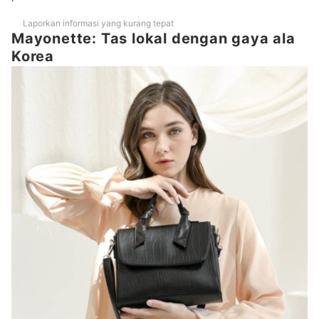
Laporkan informasi yang kurang tepat
Mayonette: Tas lokal dengan gaya ala
Korea