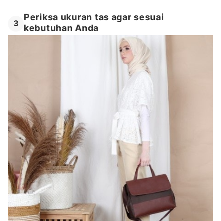
Periksa ukuran tas agar sesuai
3
kebutuhan Anda