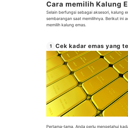
Cara memilih Kalung E
Selain berfungsi sebagai aksesori, kalung em
sembarangan saat memilihnya. Berikut ini 
memilih kalung emas.
Cek kadar emas yang t
1
Pertama-tama, Anda perlu mengetahui kad