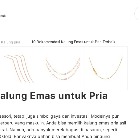
rbaik
10 Rekomendasi Kalung Emas untuk Pria Terbaik
Kalung pria
alung Emas untuk Pria
sesori, tetapi juga simbol gaya dan investasi. Modelnya pun
erbaru yang maskulin. Anda bisa memilih kalung emas pria asli
karat. Namun, ada banyak merek bagus di pasaran, seperti
 Gold. Banyaknya pilihan bisa membuat Anda bingung