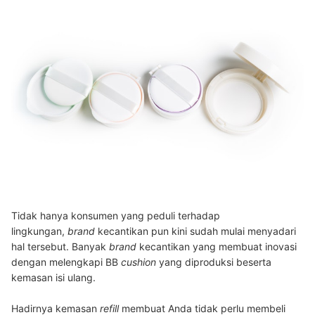
Tidak hanya konsumen yang peduli terhadap
lingkungan,
brand
kecantikan pun kini sudah mulai menyadari
hal tersebut. Banyak
brand
kecantikan yang membuat inovasi
dengan melengkapi BB
cushion
yang diproduksi beserta
kemasan isi ulang.
Hadirnya kemasan
refill
membuat
Anda tidak perlu membeli