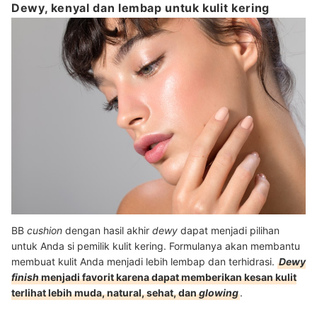
Dewy, kenyal dan lembap untuk kulit kering
BB
cushion
dengan hasil akhir
dewy
dapat menjadi pilihan
untuk Anda si pemilik kulit kering. Formulanya akan membantu
membuat kulit Anda menjadi lebih lembap dan terhidrasi.
Dewy
finish
menjadi favorit karena dapat memberikan kesan kulit
terlihat lebih muda, natural, sehat, dan
glowing
.