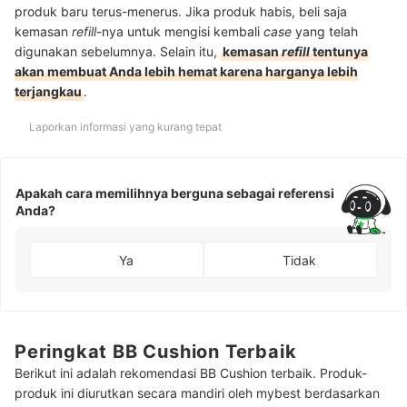
produk baru terus-menerus. Jika produk habis, beli saja
kemasan
refill
-nya untuk mengisi kembali
case
yang telah
digunakan sebelumnya. Selain itu,
kemasan
refill
tentunya
akan membuat Anda lebih hemat karena harganya lebih
terjangkau
.
Laporkan informasi yang kurang tepat
Apakah cara memilihnya berguna sebagai referensi
Anda?
Ya
Tidak
Peringkat BB Cushion Terbaik
Berikut ini adalah rekomendasi BB Cushion terbaik. Produk-
produk ini diurutkan secara mandiri oleh mybest berdasarkan