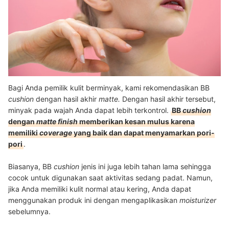
Bagi Anda pemilik kulit berminyak, kami rekomendasikan BB
cushion
dengan hasil akhir
matte.
Dengan hasil akhir tersebut,
minyak pada wajah Anda dapat lebih terkontrol.
BB
cushion
dengan
matte finish
memberikan kesan mulus karena
memiliki
coverage
yang baik dan dapat menyamarkan pori-
pori
.
Biasanya, BB
cushion
jenis ini juga lebih tahan lama sehingga
cocok untuk digunakan saat aktivitas sedang padat. Namun,
jika Anda memiliki kulit normal atau kering, Anda dapat
menggunakan produk ini dengan mengaplikasikan
moisturizer
sebelumnya.