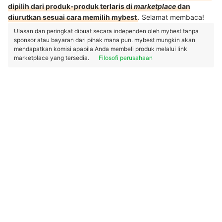
dipilih dari produk-produk terlaris di
marketplace
dan
diurutkan sesuai cara memilih mybest
. Selamat membaca!
Ulasan dan peringkat dibuat secara independen oleh mybest tanpa
sponsor atau bayaran dari pihak mana pun. mybest mungkin akan
mendapatkan komisi apabila Anda membeli produk melalui link
marketplace yang tersedia.
Filosofi perusahaan