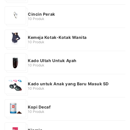
Cincin Perak
10 Produk
Kemeja Kotak-Kotak Wanita
10 Produk
Kado Ultah Untuk Ayah
10 Produk
Kado untuk Anak yang Baru Masuk SD
10 Produk
Kopi Decaf
10 Produk