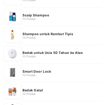
10 Produk
Scalp Shampoo
10 Produk
Shampoo untuk Rambut Tipis
10 Produk
Bedak untuk Usia 50 Tahun ke Atas
10 Produk
Smart Door Lock
10 Produk
Bedak Gatal
10 Produk