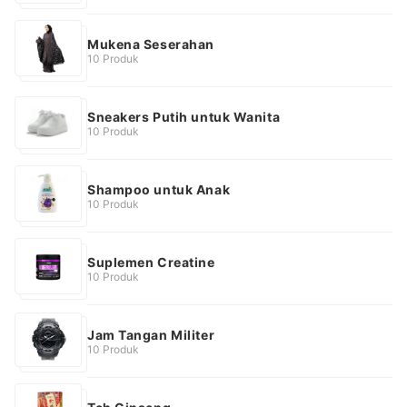
Mukena Seserahan
10 Produk
Sneakers Putih untuk Wanita
10 Produk
Shampoo untuk Anak
10 Produk
Suplemen Creatine
10 Produk
Jam Tangan Militer
10 Produk