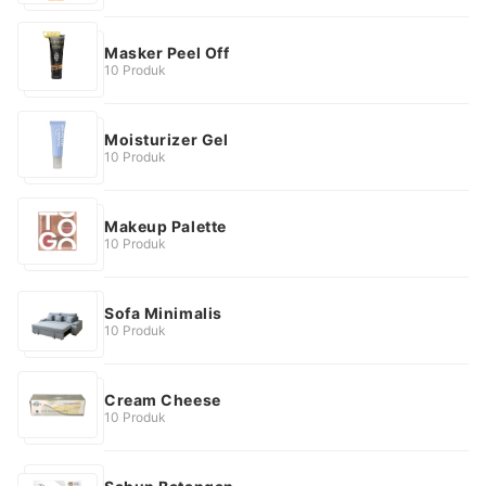
Masker Peel Off
10 Produk
Moisturizer Gel
10 Produk
Makeup Palette
10 Produk
Sofa Minimalis
10 Produk
Cream Cheese
10 Produk