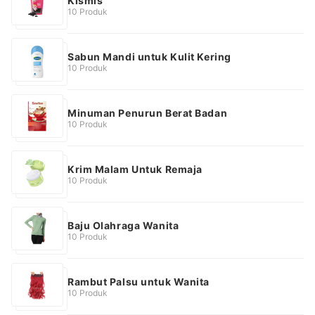
Kismis
10 Produk
Sabun Mandi untuk Kulit Kering
10 Produk
Minuman Penurun Berat Badan
10 Produk
Krim Malam Untuk Remaja
10 Produk
Baju Olahraga Wanita
10 Produk
Rambut Palsu untuk Wanita
10 Produk