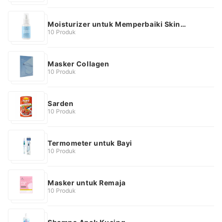
Moisturizer untuk Memperbaiki Skin
Barrier
10 Produk
Masker Collagen
10 Produk
Sarden
10 Produk
Termometer untuk Bayi
10 Produk
Masker untuk Remaja
10 Produk