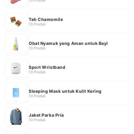
10 Produk
Teh Chamomile
10 Produk
Obat Nyamuk yang Aman untuk Bayi
10 Produk
Sport Wristband
10 Produk
Sleeping Mask untuk Kulit Kering
10 Produk
Jaket Parka Pria
10 Produk