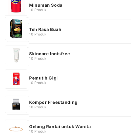
Minuman Soda
10 Produk
Teh Rasa Buah
10 Produk
Skincare Innisfree
10 Produk
Pemutih Gigi
10 Produk
Kompor Freestanding
10 Produk
Gelang Rantai untuk Wanita
10 Produk