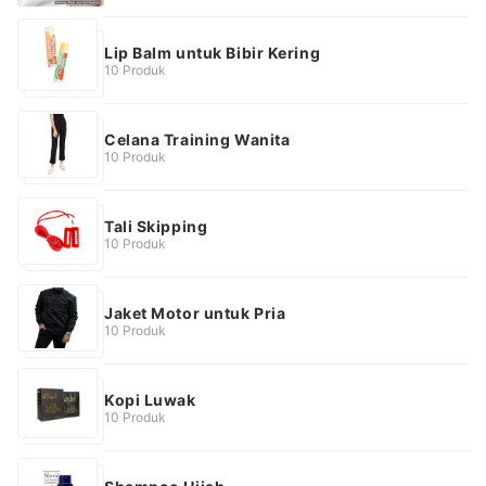
Lip Balm untuk Bibir Kering
10 Produk
Celana Training Wanita
10 Produk
Tali Skipping
10 Produk
Jaket Motor untuk Pria
10 Produk
Kopi Luwak
10 Produk