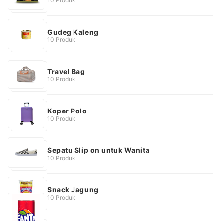
10 Produk
Gudeg Kaleng
10 Produk
Travel Bag
10 Produk
Koper Polo
10 Produk
Sepatu Slip on untuk Wanita
10 Produk
Snack Jagung
10 Produk