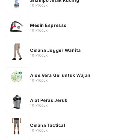
Shampo Anak Kucing
10 Produk
Mesin Espresso
10 Produk
Celana Jogger Wanita
10 Produk
Aloe Vera Gel untuk Wajah
10 Produk
Alat Peras Jeruk
10 Produk
Celana Tactical
10 Produk