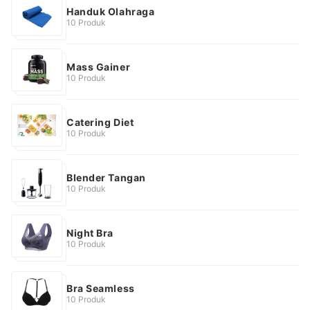
Handuk Olahraga
10 Produk
Mass Gainer
10 Produk
Catering Diet
10 Produk
Blender Tangan
10 Produk
Night Bra
10 Produk
Bra Seamless
10 Produk