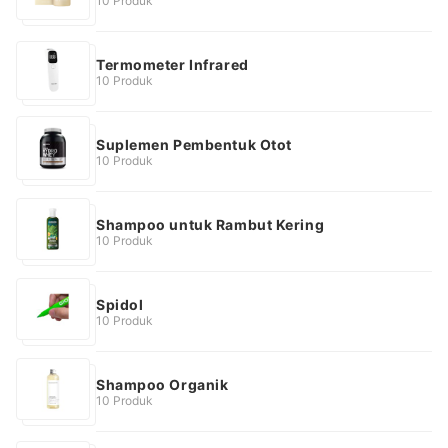
10 Produk
Termometer Infrared
10 Produk
Suplemen Pembentuk Otot
10 Produk
Shampoo untuk Rambut Kering
10 Produk
Spidol
10 Produk
Shampoo Organik
10 Produk