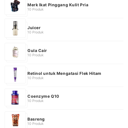
Merk Ikat Pinggang Kulit Pria
10 Produk
Juicer
10 Produk
Gula Cair
10 Produk
Retinol untuk Mengatasi Flek Hitam
10 Produk
Coenzyme Q10
10 Produk
Basreng
10 Produk