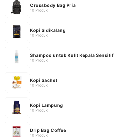
Crossbody Bag Pria
10 Produk
Kopi Sidikalang
10 Produk
Shampoo untuk Kulit Kepala Sensitif
10 Produk
Kopi Sachet
10 Produk
Kopi Lampung
10 Produk
Drip Bag Coffee
10 Produk