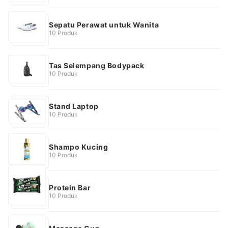
Sepatu Perawat untuk Wanita
10 Produk
Tas Selempang Bodypack
10 Produk
Stand Laptop
10 Produk
Shampo Kucing
10 Produk
Protein Bar
10 Produk