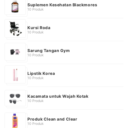
Suplemen Kesehatan Blackmores
10 Produk
Kursi Roda
10 Produk
Sarung Tangan Gym
10 Produk
Lipstik Korea
10 Produk
Kacamata untuk Wajah Kotak
10 Produk
Produk Clean and Clear
10 Produk