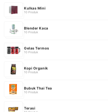
Kulkas Mini
10 Produk
Blender Kaca
10 Produk
Gelas Termos
10 Produk
Kopi Organik
10 Produk
Bubuk Thai Tea
10 Produk
Terasi