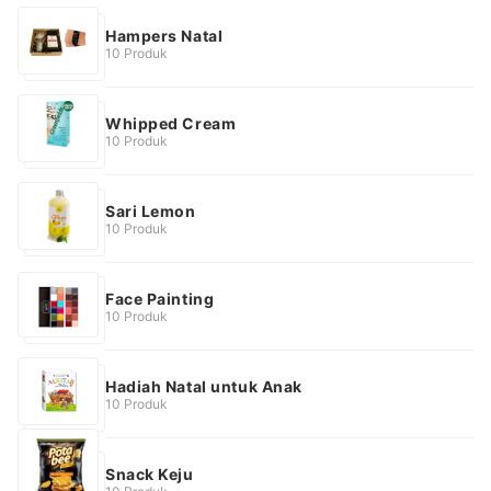
Hampers Natal
10 Produk
Whipped Cream
10 Produk
Sari Lemon
10 Produk
Face Painting
10 Produk
Hadiah Natal untuk Anak
10 Produk
Snack Keju