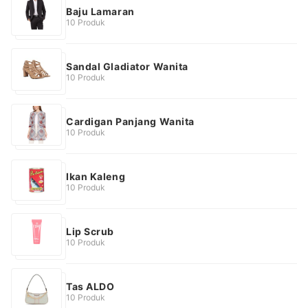
Baju Lamaran
10 Produk
Sandal Gladiator Wanita
10 Produk
Cardigan Panjang Wanita
10 Produk
Ikan Kaleng
10 Produk
Lip Scrub
10 Produk
Tas ALDO
10 Produk