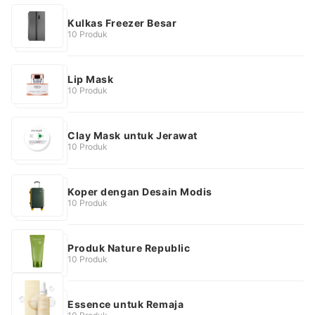
Kulkas Freezer Besar
10 Produk
Lip Mask
10 Produk
Clay Mask untuk Jerawat
10 Produk
Koper dengan Desain Modis
10 Produk
Produk Nature Republic
10 Produk
Essence untuk Remaja