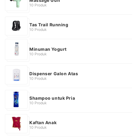
Massage Gun
10 Produk
Tas Trail Running
10 Produk
Minuman Yogurt
10 Produk
Dispenser Galon Atas
10 Produk
Shampoo untuk Pria
10 Produk
Kaftan Anak
10 Produk