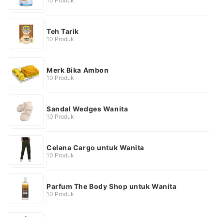
10 Produk
Teh Tarik
10 Produk
Merk Bika Ambon
10 Produk
Sandal Wedges Wanita
10 Produk
Celana Cargo untuk Wanita
10 Produk
Parfum The Body Shop untuk Wanita
10 Produk