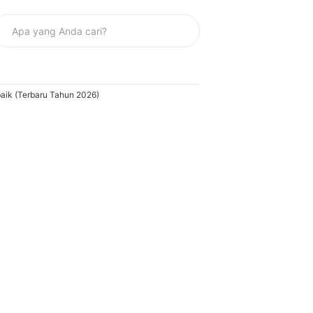
aik (Terbaru Tahun 2026)