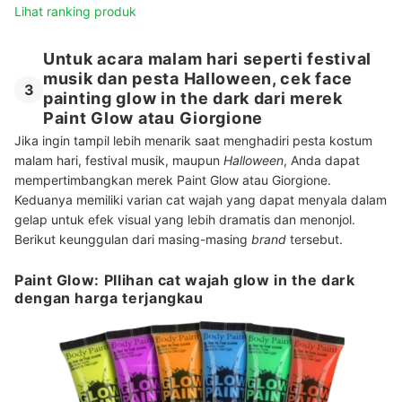
Lihat ranking produk
Untuk acara malam hari seperti festival
musik dan pesta Halloween, cek face
3
painting glow in the dark dari merek
Paint Glow atau Giorgione
Jika ingin tampil lebih menarik saat menghadiri pesta kostum
malam hari, festival musik, maupun
Halloween
, Anda dapat
mempertimbangkan merek Paint Glow atau Giorgione.
Keduanya memiliki varian cat wajah yang dapat menyala dalam
gelap untuk efek visual yang lebih dramatis dan menonjol.
Berikut keunggulan dari masing-masing
brand
tersebut.
Paint Glow: PIlihan cat wajah glow in the dark
dengan harga terjangkau