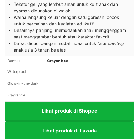
Tekstur gel yang lembut aman untuk kulit anak dan
nyaman digunakan di wajah
Warna langsung keluar dengan satu goresan, cocok
untuk permainan dan kegiatan edukatif
Desainnya panjang, memudahkan anak menggenggam
saat menggambar bentuk atau karakter favorit
Dapat dicuci dengan mudah, ideal untuk
face painting
anak usia 3 tahun ke atas
Bentuk
Crayon box
Waterproof
Glow-in-the-dark
Fragrance
Lihat produk di Shopee
Lihat produk di Lazada