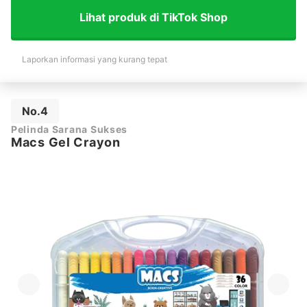
Lihat produk di TikTok Shop
Laporkan informasi yang kurang tepat
No.4
Pelinda Sarana Sukses
Macs Gel Crayon