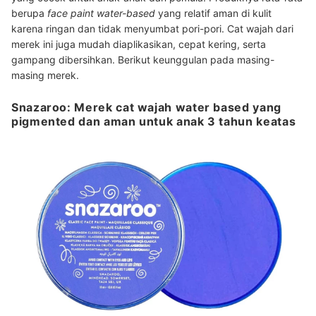
berupa
face paint water-based
yang relatif aman di kulit
karena ringan dan tidak menyumbat pori-pori. Cat wajah dari
merek ini juga mudah diaplikasikan, cepat kering, serta
gampang dibersihkan. Berikut keunggulan pada masing-
masing merek.
Snazaroo: Merek cat wajah water based yang
pigmented dan aman untuk anak 3 tahun keatas