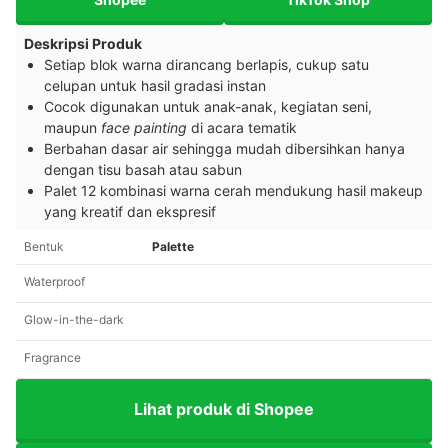
Deskripsi Produk
Setiap blok warna dirancang berlapis, cukup satu
celupan untuk hasil gradasi instan
Cocok digunakan untuk anak-anak, kegiatan seni,
maupun
face painting
di acara tematik
Berbahan dasar air sehingga mudah dibersihkan hanya
dengan tisu basah atau sabun
Palet 12 kombinasi warna cerah mendukung hasil makeup
yang kreatif dan ekspresif
Bentuk
Palette
Waterproof
Glow-in-the-dark
Fragrance
Lihat produk di Shopee