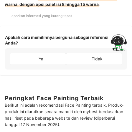
warna, dengan opsi palet isi 8 hingga 15 warna
.
Laporkan informasi yang kurang tepat
Apakah cara memilihnya berguna sebagai referensi
Anda?
Ya
Tidak
Peringkat Face Painting Terbaik
Berikut ini adalah rekomendasi Face Painting terbaik. Produk-
produk ini diurutkan secara mandiri oleh mybest berdasarkan
hasil riset pada beberapa website dan review (diperbarui
tanggal 17 November 2025).