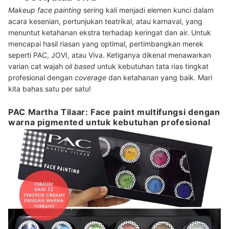
Makeup face painting
sering kali menjadi elemen kunci dalam
acara kesenian, pertunjukan teatrikal, atau karnaval, yang
menuntut ketahanan ekstra terhadap keringat dan air. Untuk
mencapai hasil riasan yang optimal, pertimbangkan merek
seperti PAC, JOVI, atau Viva. Ketiganya dikenal menawarkan
varian cat wajah
oil based
untuk kebutuhan tata rias tingkat
profesional dengan
coverage
dan ketahanan yang baik. Mari
kita bahas satu per satu!
PAC Martha Tilaar: Face paint multifungsi dengan
warna pigmented untuk kebutuhan profesional