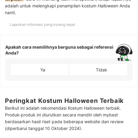
adalah untuk melengkapi penampilan kostum
Halloween
Anda
nanti.
Laporkan informasi yang kurang tepat
Apakah cara memilihnya berguna sebagai referensi
Anda?
Ya
Tidak
Peringkat Kostum Halloween Terbaik
Berikut ini adalah rekomendasi Kostum Halloween terbaik.
Produk-produk ini diurutkan secara mandiri oleh mybest
berdasarkan hasil riset pada beberapa website dan review
(diperbarui tanggal 10 Oktober 2024).