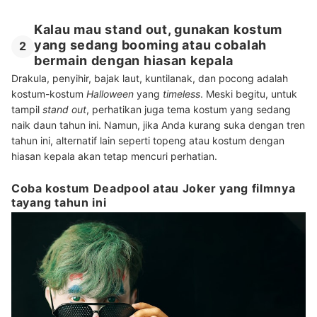
Kalau mau stand out, gunakan kostum
yang sedang booming atau cobalah
2
bermain dengan hiasan kepala
Drakula, penyihir, bajak laut, kuntilanak, dan pocong adalah
kostum-kostum
Halloween
yang
timeless
. Meski begitu, untuk
tampil
stand out
, perhatikan juga tema kostum yang sedang
naik daun tahun ini. Namun, jika Anda kurang suka dengan tren
tahun ini, alternatif lain seperti topeng atau kostum dengan
hiasan kepala akan tetap mencuri perhatian.
Coba kostum Deadpool atau Joker yang filmnya
tayang tahun ini