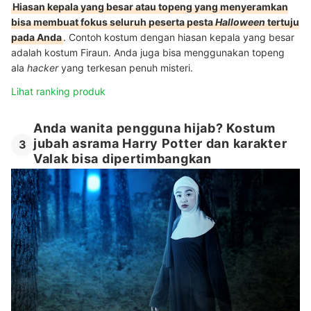
Hiasan kepala yang besar atau topeng yang menyeramkan
bisa membuat fokus seluruh peserta pesta
Halloween
tertuju
pada Anda
.
Contoh kostum dengan hiasan kepala yang besar
adalah kostum Firaun. Anda juga bisa menggunakan topeng
ala
hacker
yang terkesan penuh misteri.
Lihat ranking produk
Anda wanita pengguna hijab? Kostum
jubah asrama Harry Potter dan karakter
3
Valak bisa dipertimbangkan