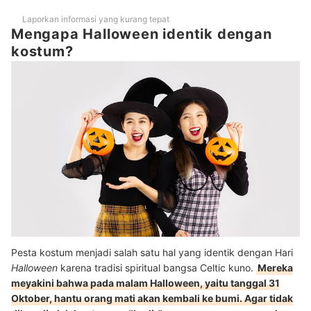
Laporkan informasi yang kurang tepat
Mengapa Halloween identik dengan
kostum?
Pesta kostum menjadi salah satu hal yang identik dengan Hari
Halloween
karena tradisi spiritual bangsa Celtic kuno.
Mereka
meyakini bahwa pada malam Halloween, yaitu tanggal 31
Oktober, hantu orang mati akan kembali ke bumi. Agar tidak