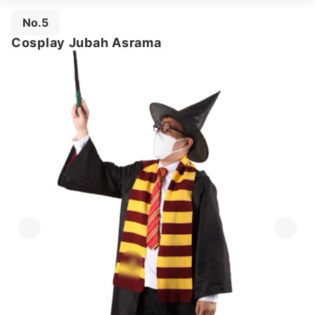
No.5
Cosplay Jubah Asrama