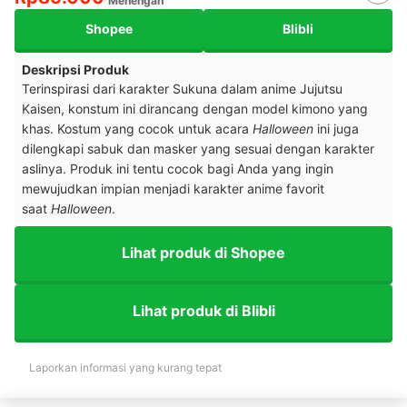
Menengah
Shopee
Blibli
Deskripsi Produk
Terinspirasi dari karakter Sukuna dalam anime Jujutsu
Kaisen, konstum ini dirancang dengan model kimono yang
khas. Kostum yang cocok untuk acara
Halloween
ini juga
dilengkapi sabuk dan masker yang sesuai dengan karakter
aslinya. Produk ini tentu cocok bagi Anda yang ingin
mewujudkan impian menjadi karakter anime favorit
saat
Halloween
.
Lihat produk di Shopee
Lihat produk di Blibli
Laporkan informasi yang kurang tepat