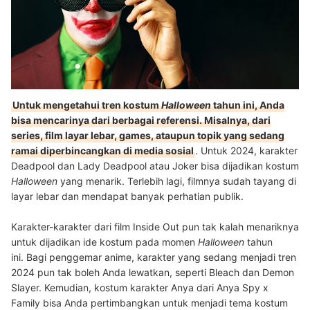
Untuk mengetahui tren kostum
Halloween
tahun ini, Anda
bisa mencarinya dari berbagai referensi. Misalnya, dari
series, film layar lebar, games, ataupun topik yang sedang
ramai diperbincangkan di media sosial
. Untuk 2024, karakter
Deadpool dan Lady Deadpool atau Joker bisa dijadikan kostum
Halloween
yang menarik. Terlebih lagi, filmnya sudah tayang di
layar lebar dan mendapat banyak perhatian publik.
Karakter-karakter dari film Inside Out pun tak kalah menariknya
untuk dijadikan ide kostum pada momen
Halloween
tahun
ini.
Bagi penggemar anime, karakter yang sedang menjadi tren
2024 pun tak boleh Anda lewatkan, seperti Bleach dan Demon
Slayer. Kemudian, kostum karakter Anya dari Anya Spy x
Family bisa Anda pertimbangkan untuk menjadi tema kostum