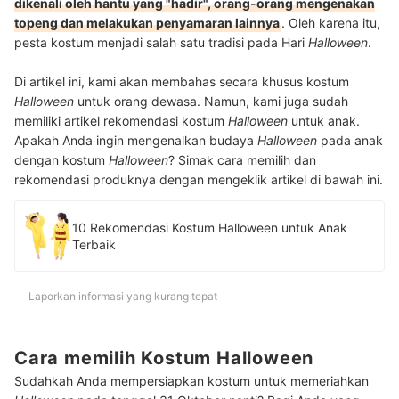
dikenali oleh hantu yang "hadir", orang-orang mengenakan
topeng dan melakukan penyamaran lainnya
. Oleh karena itu,
pesta kostum menjadi salah satu tradisi pada Hari
Halloween
.
Di artikel ini, kami akan membahas secara khusus kostum
Halloween
untuk orang dewasa. Namun, kami juga sudah
memiliki artikel rekomendasi kostum
Halloween
untuk anak.
Apakah Anda ingin mengenalkan budaya
Halloween
pada anak
dengan kostum
Halloween
? Simak cara memilih dan
rekomendasi produknya dengan mengeklik artikel di bawah ini.
10 Rekomendasi Kostum Halloween untuk Anak
Terbaik
Laporkan informasi yang kurang tepat
Cara memilih Kostum Halloween
Sudahkah Anda mempersiapkan kostum untuk memeriahkan