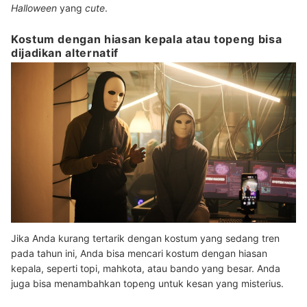
Halloween
yang
cute
.
Kostum dengan hiasan kepala atau topeng bisa
dijadikan alternatif
Jika Anda kurang tertarik dengan kostum yang sedang tren
pada tahun ini, Anda bisa mencari kostum dengan hiasan
kepala, seperti topi, mahkota, atau bando yang besar. Anda
juga bisa menambahkan topeng untuk kesan yang misterius.