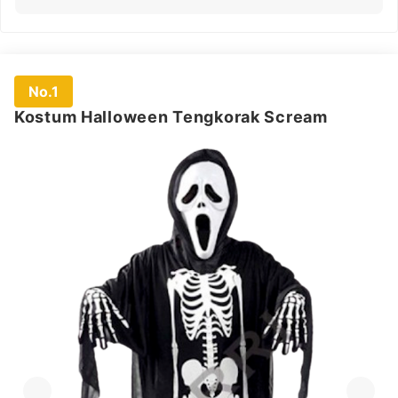
No.1
Kostum Halloween Tengkorak Scream