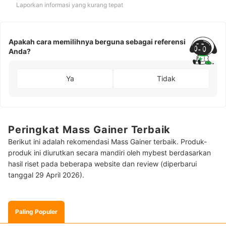
Laporkan informasi yang kurang tepat
Apakah cara memilihnya berguna sebagai referensi
Anda?
Ya
Tidak
Peringkat Mass Gainer Terbaik
Berikut ini adalah rekomendasi Mass Gainer terbaik. Produk-
produk ini diurutkan secara mandiri oleh mybest berdasarkan
hasil riset pada beberapa website dan review (diperbarui
tanggal 29 April 2026).
Paling Populer