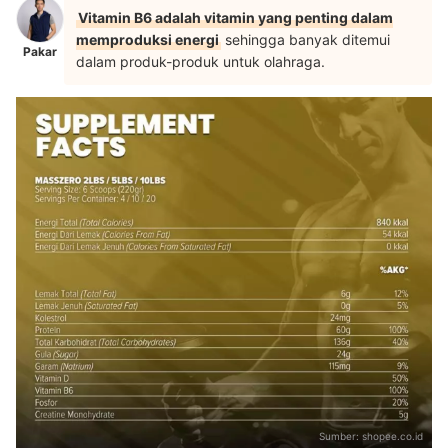
Vitamin B6 adalah vitamin yang penting dalam
memproduksi energi
sehingga banyak ditemui
Pakar
dalam produk-produk untuk olahraga.
Sumber:
shopee.co.id