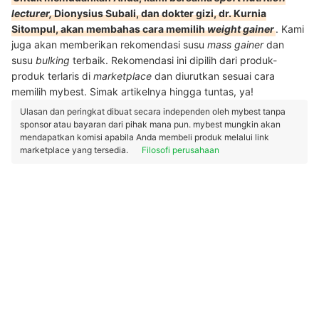
lecturer,
Dionysius Subali, dan dokter gizi, dr. Kurnia
Sitompul, akan membahas cara memilih
weight gainer
. Kami
juga akan memberikan rekomendasi susu
mass gainer
dan
susu
bulking
terbaik. Rekomendasi ini dipilih dari produk-
produk terlaris di
marketplace
dan diurutkan sesuai cara
memilih mybest. Simak artikelnya hingga tuntas, ya!
Ulasan dan peringkat dibuat secara independen oleh mybest tanpa
sponsor atau bayaran dari pihak mana pun. mybest mungkin akan
mendapatkan komisi apabila Anda membeli produk melalui link
marketplace yang tersedia.
Filosofi perusahaan