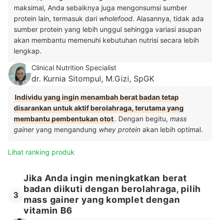
maksimal, Anda sebaiknya juga mengonsumsi sumber
protein lain, termasuk dari
wholefood
. Alasannya, tidak ada
sumber protein yang lebih unggul sehingga variasi asupan
akan membantu memenuhi kebutuhan nutrisi secara lebih
lengkap.
Clinical Nutrition Specialist
dr. Kurnia Sitompul, M.Gizi, SpGK
Individu yang ingin menambah berat badan tetap
disarankan untuk aktif berolahraga, terutama yang
membantu pembentukan otot
. Dengan begitu,
mass
gainer
yang mengandung
whey protein
akan lebih optimal.
Lihat ranking produk
Jika Anda ingin meningkatkan berat
badan diikuti dengan berolahraga, pilih
3
mass gainer yang komplet dengan
vitamin B6