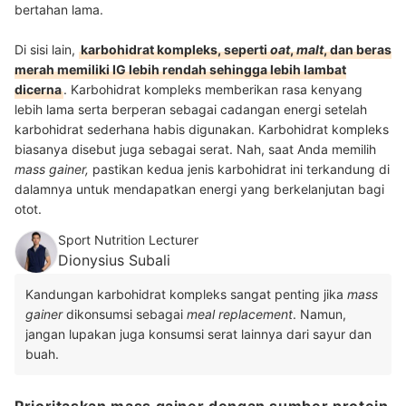
bertahan lama.
Di sisi lain,
karbohidrat kompleks, seperti
oat
,
malt
, dan beras
merah memiliki IG lebih rendah sehingga lebih lambat
dicerna
. Karbohidrat kompleks memberikan rasa kenyang
lebih lama serta berperan sebagai cadangan energi setelah
karbohidrat sederhana habis digunakan. Karbohidrat kompleks
biasanya disebut juga sebagai serat. Nah, saat Anda memilih
mass gainer,
pastikan kedua jenis karbohidrat ini terkandung di
dalamnya untuk mendapatkan energi yang berkelanjutan bagi
otot.
Sport Nutrition Lecturer
Dionysius Subali
Kandungan karbohidrat kompleks sangat penting jika
mass
gainer
dikonsumsi sebagai
meal replacement
. Namun,
jangan lupakan juga konsumsi serat lainnya dari sayur dan
buah.