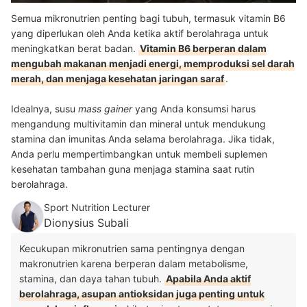
Semua mikronutrien penting bagi tubuh, termasuk vitamin B6
yang diperlukan oleh Anda ketika aktif berolahraga untuk
meningkatkan berat badan.
Vitamin B6 berperan dalam
mengubah makanan menjadi energi, memproduksi sel darah
merah, dan menjaga kesehatan jaringan saraf
.
Idealnya, susu
mass gainer
yang Anda konsumsi harus
mengandung multivitamin dan mineral untuk mendukung
stamina dan imunitas Anda selama berolahraga. Jika tidak,
Anda perlu mempertimbangkan untuk membeli suplemen
kesehatan tambahan guna menjaga stamina saat rutin
berolahraga.
Sport Nutrition Lecturer
Dionysius Subali
Kecukupan mikronutrien sama pentingnya dengan
makronutrien karena berperan dalam metabolisme,
stamina, dan daya tahan tubuh.
Apabila Anda aktif
berolahraga, asupan antioksidan juga penting untuk