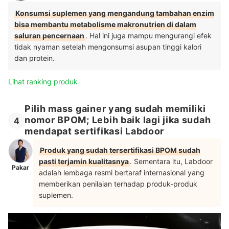
Konsumsi suplemen yang mengandung tambahan enzim
bisa membantu metabolisme makronutrien di dalam
saluran pencernaan
. Hal ini juga mampu mengurangi efek
tidak nyaman setelah mengonsumsi asupan tinggi kalori
dan protein.
Lihat ranking produk
Pilih mass gainer yang sudah memiliki
nomor BPOM; Lebih baik lagi jika sudah
4
mendapat sertifikasi Labdoor
Produk yang sudah tersertifikasi BPOM sudah
pasti terjamin kualitasnya
. Sementara itu, Labdoor
Pakar
adalah lembaga resmi bertaraf internasional yang
memberikan penilaian terhadap produk-produk
suplemen.