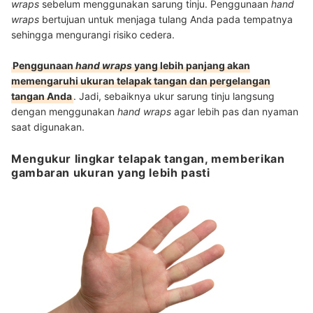
wraps
sebelum menggunakan sarung tinju. Penggunaan
hand
wraps
bertujuan untuk menjaga tulang Anda pada tempatnya
sehingga mengurangi risiko cedera.
Penggunaan
hand wraps
yang lebih panjang akan
memengaruhi ukuran telapak tangan dan pergelangan
tangan Anda
. Jadi, sebaiknya ukur sarung tinju langsung
dengan menggunakan
hand wraps
agar lebih pas dan nyaman
saat digunakan.
Mengukur lingkar telapak tangan, memberikan
gambaran ukuran yang lebih pasti