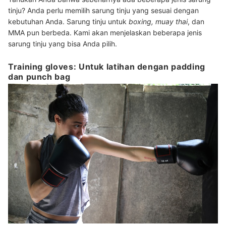
tinju? Anda perlu memilih sarung tinju yang sesuai dengan
kebutuhan Anda. Sarung tinju untuk
boxing, muay thai
, dan
MMA pun berbeda. Kami akan menjelaskan beberapa jenis
sarung tinju yang bisa Anda pilih.
Training gloves: Untuk latihan dengan padding
dan punch bag