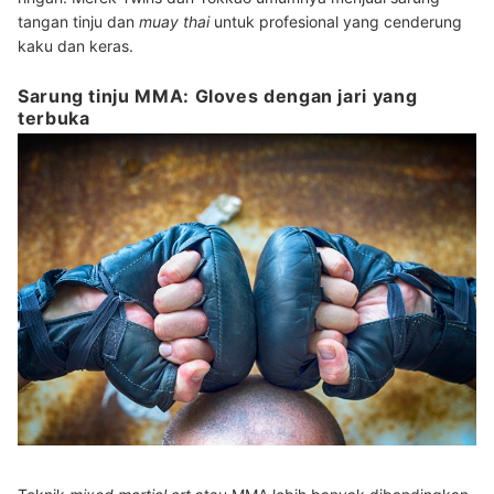
tangan tinju dan
muay thai
untuk profesional yang cenderung
kaku dan keras.
Sarung tinju MMA: Gloves dengan jari yang
terbuka