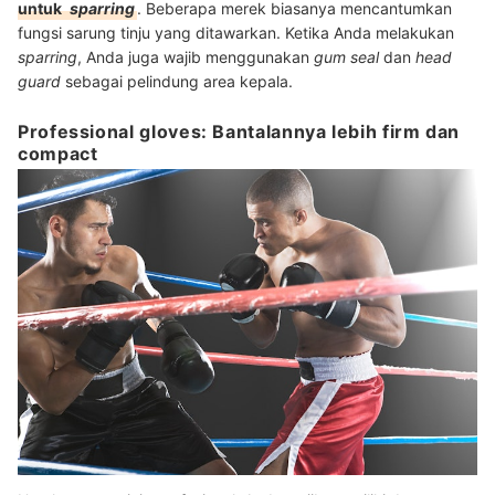
untuk
sparring
.
Beberapa merek biasanya mencantumkan
fungsi sarung tinju yang ditawarkan. Ketika Anda melakukan
sparring
, Anda juga wajib menggunakan
gum seal
dan
head
guard
sebagai pelindung area kepala.
Professional gloves: Bantalannya lebih firm dan
compact