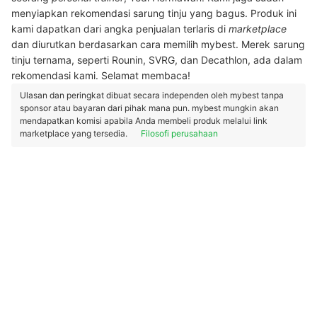
menyiapkan rekomendasi sarung tinju yang bagus. Produk ini
kami dapatkan dari angka penjualan terlaris di
marketplace
dan diurutkan berdasarkan cara memilih mybest. Merek sarung
tinju ternama, seperti Rounin, SVRG, dan Decathlon, ada dalam
rekomendasi kami. Selamat membaca!
Ulasan dan peringkat dibuat secara independen oleh mybest tanpa
sponsor atau bayaran dari pihak mana pun. mybest mungkin akan
mendapatkan komisi apabila Anda membeli produk melalui link
marketplace yang tersedia.
Filosofi perusahaan