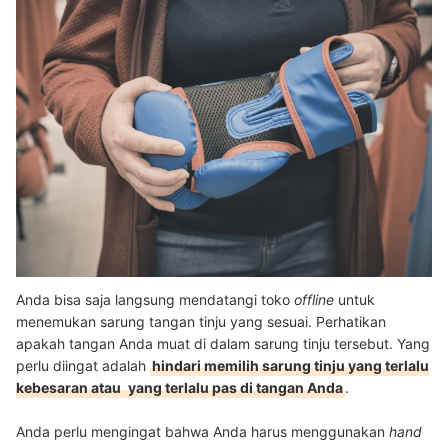
Anda bisa saja langsung mendatangi toko
offline
untuk
menemukan sarung tangan tinju yang sesuai. Perhatikan
apakah tangan Anda muat di dalam sarung tinju tersebut. Yang
perlu diingat adalah
hindari memilih sarung tinju yang terlalu
kebesaran atau
yang terlalu pas di tangan Anda
.
Anda perlu mengingat bahwa Anda harus menggunakan
hand