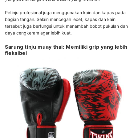
Petinju profesional juga menggunakan kain dan kapas pada
bagian tangan. Selain mencegah lecet, kapas dan kain
tersebut juga berfungsi untuk menambah bobot pukulan dan
daya cengkeram agar lebih kuat.
Sarung tinju muay thai: Memiliki grip yang lebih
fleksibel