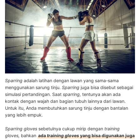
Sparring
adalah latihan dengan lawan yang sama-sama
menggunakan sarung tinju.
Sparring
juga bisa disebut sebagai
simulasi pertandingan. Saat
sparring,
tentunya akan ada
kontak dengan wajah dan bagian tubuh lainnya dari lawan.
Untuk itu, Anda membutuhkan sarung tinju dengan bantalan
yang lebih empuk.
Sparring gloves
sebetulnya cukup mirip dengan
training
gloves,
bahkan
ada
training gloves
yang bisa digunakan juga