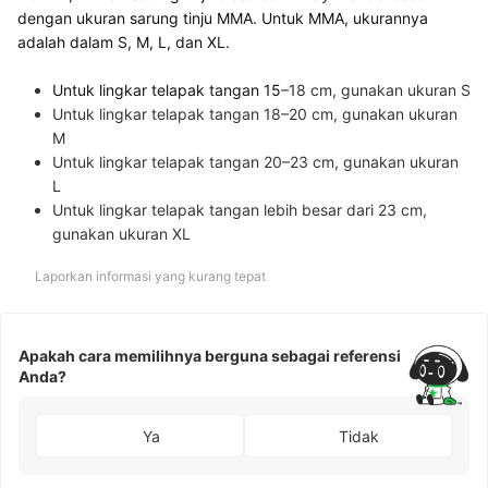
dengan ukuran sarung tinju MMA. Untuk MMA, ukurannya
adalah dalam S, M, L, dan XL.
Untuk lingkar telapak tangan 15
–18 cm, gunakan ukuran S
Untuk lingkar telapak tangan 18–20 cm, gunakan ukuran
M
Untuk lingkar telapak tangan 20–23 cm, gunakan ukuran
L
Untuk lingkar telapak tangan lebih besar dari 23 cm,
gunakan ukuran XL
Laporkan informasi yang kurang tepat
Apakah cara memilihnya berguna sebagai referensi
Anda?
Ya
Tidak