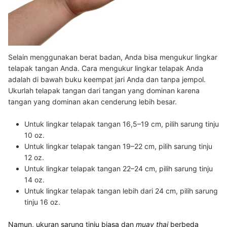
Selain menggunakan berat badan, Anda bisa mengukur lingkar
telapak tangan Anda. Cara mengukur lingkar telapak Anda
adalah di bawah buku keempat jari Anda dan tanpa jempol.
Ukurlah telapak tangan dari tangan yang dominan karena
tangan yang dominan akan cenderung lebih besar.
Untuk lingkar telapak tangan 16,5–19 cm, pilih sarung tinju
10 oz.
Untuk lingkar telapak tangan 19–22 cm, pilih sarung tinju
12 oz.
Untuk lingkar telapak tangan 22–24 cm, pilih sarung tinju
14 oz.
Untuk lingkar telapak tangan lebih dari 24 cm, pilih sarung
tinju 16 oz.
Namun, ukuran sarung tinju biasa dan
muay thai
berbeda