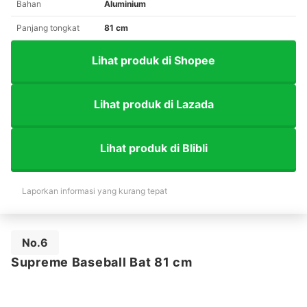
Bahan
Aluminium
Panjang tongkat
81 cm
Lihat produk di Shopee
Lihat produk di Lazada
Lihat produk di Blibli
Laporkan informasi yang kurang tepat
No.6
Supreme Baseball Bat 81 cm