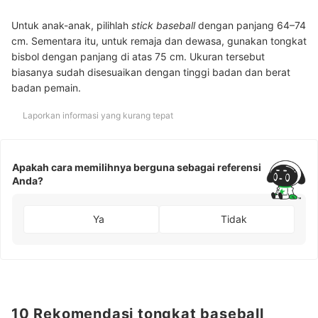
Untuk anak-anak, pilihlah
stick baseball
dengan panjang 64–74
cm. Sementara itu, untuk remaja dan dewasa, gunakan tongkat
bisbol dengan panjang di atas 75 cm. Ukuran tersebut
biasanya sudah disesuaikan dengan tinggi badan dan berat
badan pemain.
Laporkan informasi yang kurang tepat
Apakah cara memilihnya berguna sebagai referensi
Anda?
Ya
Tidak
10 Rekomendasi tongkat baseball