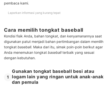
pembaca kami.
Laporkan informasi yang kurang tepat
Cara memilih tongkat baseball
Kondisi fisik Anda, bahan tongkat, dan kenyamanannya saat
digunakan patut menjadi bahan pertimbangan dalam memilih
tongkat
baseball
. Maka dari itu, simak poin-poin berikut agar
Anda menemukan tongkat
baseball
terbaik yang sesuai
dengan kebutuhan.
Gunakan tongkat baseball besi atau
logam lain yang ringan untuk anak-anak
1
dan pemula