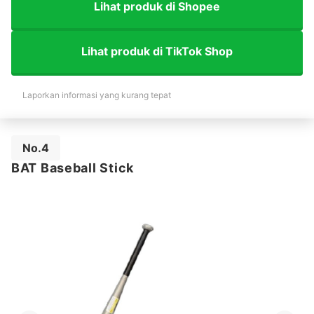
Lihat produk di Shopee
Lihat produk di TikTok Shop
Laporkan informasi yang kurang tepat
No.4
BAT Baseball Stick