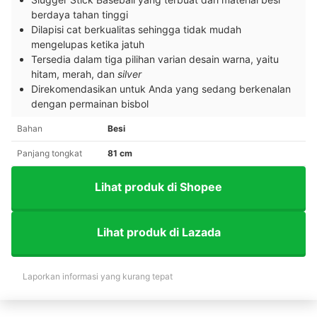
berdaya tahan tinggi
Dilapisi cat berkualitas sehingga tidak mudah
mengelupas ketika jatuh
Tersedia dalam tiga pilihan varian desain warna, yaitu
hitam, merah, dan
silver
Direkomendasikan untuk Anda yang sedang berkenalan
dengan permainan bisbol
Bahan
Besi
Panjang tongkat
81 cm
Lihat produk di Shopee
Lihat produk di Lazada
Laporkan informasi yang kurang tepat