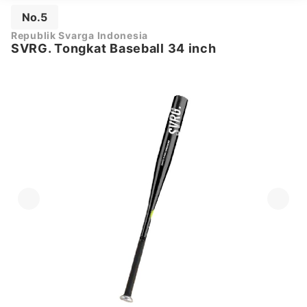
No.5
Republik Svarga Indonesia
SVRG. Tongkat Baseball 34 inch