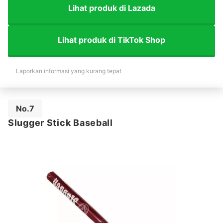
Lihat produk di Lazada
Lihat produk di TikTok Shop
Laporkan informasi yang kurang tepat
No.7
Slugger Stick Baseball