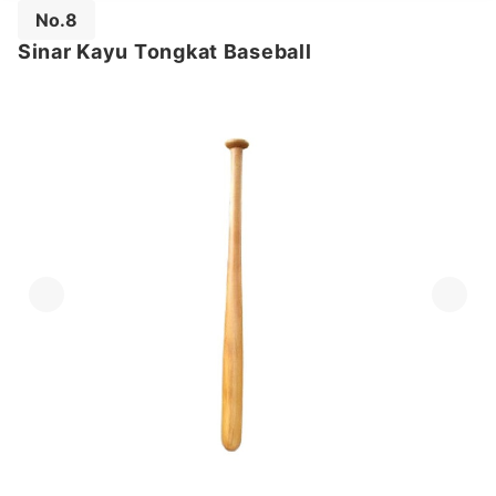
No.8
Sinar Kayu Tongkat Baseball