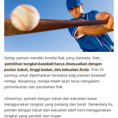
Setiap pemain memiliki kondisi fisik yang berbeda. Nah,
pemilihan tongkat
baseball
harus disesuaikan dengan
postur tubuh, tinggi badan, dan kekuatan Anda
. Poin ini
penting untuk diperhatikan terutama bagi pemain
baseball
remaja. Alasannya, remaja masih akan terus mengalami
pertumbuhan dan perubahan fisik.
Umumnya, pemain dengan tubuh dan kekuatan besar
menggunakan tongkat yang panjang dan berat.
Sementara itu,
pemain dengan tubuh dan kekuatan lebih kecil menggunakan
tongkat yang pendek dan ringan.