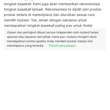
tongkat
baseball
. Kami juga akan memberikan rekomendasi
tongkat
baseball
terbaik. Rekomendasi ini dipilih dari produk-
produk terlaris di
marketplace
dan diurutkan sesuai cara
memilih mybest. Yuk, simak dengan saksama untuk
mendapatkan tongkat
baseball
paling pas untuk Anda!
Ulasan dan peringkat dibuat secara independen oleh mybest tanpa
sponsor atau bayaran dari pihak mana pun. mybest mungkin akan
mendapatkan komisi apabila Anda membeli produk melalui link
marketplace yang tersedia.
Filosofi perusahaan