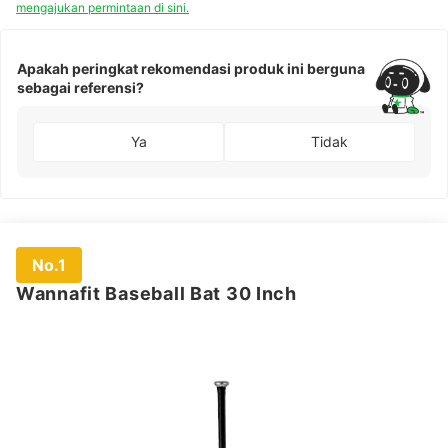
mengajukan permintaan di sini.
Apakah peringkat rekomendasi produk ini berguna
sebagai referensi?
Ya
Tidak
No.1
Wannafit Baseball Bat 30 Inch