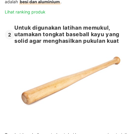
adalah
besi dan aluminium
.
Lihat ranking produk
Untuk digunakan latihan memukul,
utamakan tongkat baseball kayu yang
2
solid agar menghasilkan pukulan kuat