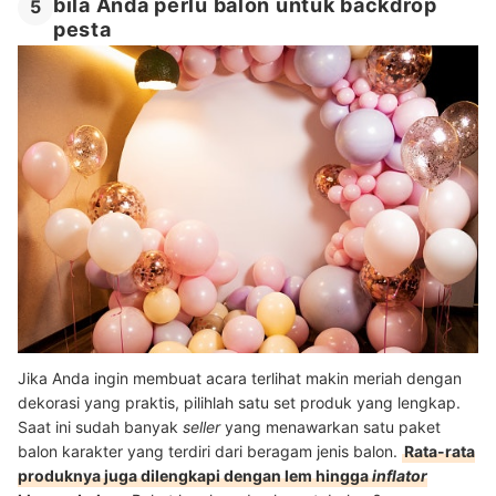
bila Anda perlu balon untuk backdrop
5
pesta
Jika Anda ingin membuat acara terlihat makin meriah dengan
dekorasi yang praktis, pilihlah satu set produk yang lengkap.
Saat ini sudah banyak
seller
yang menawarkan satu paket
balon karakter yang terdiri dari beragam jenis balon.
Rata-rata
produknya juga dilengkapi dengan lem hingga
inflator