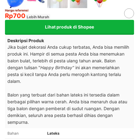
Harga referensi
Rp700
Lebih Murah
Lihat produk di Shopee
Deskripsi Produk
J
ika bujet dekorasi Anda cukup terbatas, Anda bisa memilih
produk ini. Hampir di semua pesta Anda bisa menemukan
balon bulat, terlebih di pesta ulang tahun anak. Balon
dengan tulisan "
Happy Birthday"
ini akan memeriahkan
pesta si kecil tanpa Anda perlu merogoh kantong terlalu
dalam.
Balon yang terbuat dari bahan lateks ini tersedia dalam
berbagai pilihan warna cerah. Anda bisa menaruh dua atau
tiga balon dengan pemberat di sudut ruangan. Dengan
demikian, seluruh area pesta berhasil dihias dengan
sempurna.
Bahan
Lateks