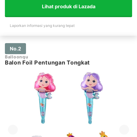
Lihat produk di Lazada
Laporkan informasi yang kurang tepat
No.2
Balloonqu
Balon Foil Pentungan Tongkat