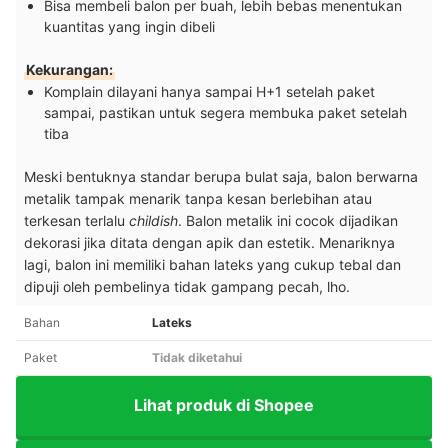
Bisa membeli balon per buah, lebih bebas menentukan
kuantitas yang ingin dibeli
Kekurangan:
Komplain dilayani hanya sampai H+1 setelah paket
sampai, pastikan untuk segera membuka paket setelah
tiba
Meski bentuknya standar berupa bulat saja, balon berwarna
metalik tampak menarik tanpa kesan berlebihan atau
terkesan terlalu
childish
. Balon metalik ini cocok dijadikan
dekorasi jika ditata dengan apik dan estetik. Menariknya
lagi, balon ini memiliki bahan lateks yang cukup tebal dan
dipuji oleh pembelinya tidak gampang pecah, lho.
Bahan
Lateks
Paket
Tidak diketahui
Lihat produk di Shopee