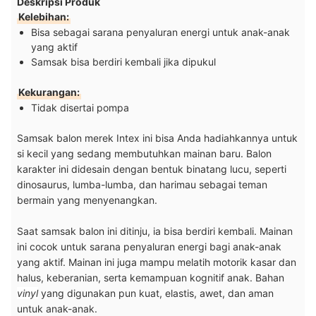
Deskripsi Produk
Kelebihan:
Bisa sebagai sarana penyaluran energi untuk anak-anak
yang aktif
Samsak bisa berdiri kembali jika dipukul
Kekurangan:
Tidak disertai pompa
Samsak balon merek Intex ini bisa Anda hadiahkannya untuk
si kecil yang sedang membutuhkan mainan baru. Balon
karakter ini didesain dengan bentuk binatang lucu, seperti
dinosaurus, lumba-lumba, dan harimau sebagai teman
bermain yang menyenangkan.
Saat samsak balon ini ditinju, ia bisa berdiri kembali.
Mainan
ini cocok untuk sarana penyaluran energi bagi anak-anak
yang aktif. Mainan
ini juga mampu melatih motorik kasar dan
halus, keberanian, serta kemampuan kognitif anak.
Bahan
vinyl
yang digunakan pun kuat, elastis, awet, dan aman
untuk anak-anak.