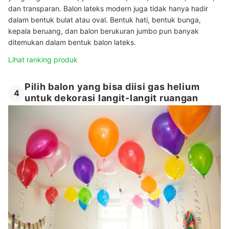
dan transparan. Balon lateks modern juga tidak hanya hadir
dalam bentuk bulat atau oval. Bentuk hati, bentuk bunga,
kepala beruang, dan balon berukuran jumbo pun banyak
ditemukan dalam bentuk balon lateks.
Lihat ranking produk
Pilih balon yang bisa diisi gas helium
4
untuk dekorasi langit-langit ruangan