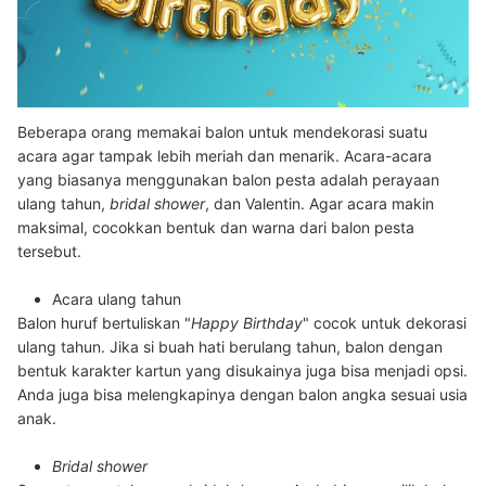
Beberapa orang memakai balon untuk mendekorasi suatu
acara agar tampak lebih meriah dan menarik.
Acara-acara
yang biasanya menggunakan balon pesta adalah perayaan
ulang tahun,
bridal shower
, dan Valentin.
Agar acara makin
maksimal, cocokkan bentuk dan warna dari balon pesta
tersebut.
Acara ulang tahun
Balon huruf bertuliskan "
Happy Birthday
" cocok untuk dekorasi
ulang tahun. Jika si buah hati berulang tahun, balon dengan
bentuk karakter kartun yang disukainya juga bisa menjadi opsi.
Anda juga bisa melengkapinya dengan balon angka sesuai usia
anak.
Bridal shower