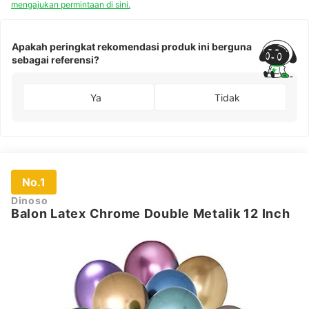
mengajukan permintaan di sini.
Apakah peringkat rekomendasi produk ini berguna
sebagai referensi?
Ya
Tidak
No.1
Dinoso
Balon Latex Chrome Double Metalik 12 Inch