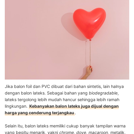
Jika balon foil dan PVC dibuat dari bahan sintetis, lain halnya
dengan balon lateks. Sebagai bahan yang
biodegradable
,
lateks tergolong lebih mudah hancur sehingga lebih ramah
lingkungan.
Kebanyakan balon lateks juga dijual dengan
harga yang cenderung terjangkau
.
Selain itu, balon lateks memiliki cukup banyak tampilan warna
yang begitu menarik, yakni
chrome, dove, macaroon
, metalik,