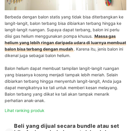
Berbeda dengan balon statis yang tidak bisa diterbangkan ke
langit-langit, balon terbang bisa dibiarkan terbang hingga ke
langit-langit ruangan. Supaya dapat terbang, balon ini perlu
diisi gas helium menggunakan pompa khusus.
Massa gas
helium yang lebih ringan daripada udara di luarnya membuat
balon bisa terbang dengan mudah
. Karena itu, jenis balon ini
dikenal juga sebagai balon helium.
Balon helium dapat membuat tampilan langit-langit ruangan
yang biasanya kosong menjadi tampak lebih meriah. Selain
dibiarkan terbang hingga menyentuh langit-langit, Anda juga
dapat mengikatnya ke tali untuk memberi kesan melayang.
Balon terbang yang diikat ke tali akan tampak menarik
perhatian anak-anak.
Lihat ranking produk
Beli yang dijual secara bundle atau set