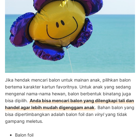
Jika hendak mencari balon untuk mainan anak, pilihkan balon
bertema karakter kartun favoritnya. Untuk anak yang sedang
mengenal nama-nama hewan, balon berbentuk binatang juga
bisa dipilih.
Anda bisa mencari balon yang dilengkapi tali dan
handel agar lebih mudah digenggam anak
. Bahan balon yang
bisa dipertimbangkan adalah balon foil dan
vinyl
yang tidak
gampang meletus.
Balon foil