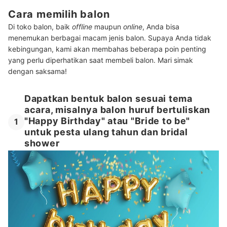
Cara memilih balon
Di toko balon, baik
offline
maupun
online
, Anda bisa
menemukan berbagai macam jenis balon. Supaya Anda tidak
kebingungan, kami akan membahas beberapa poin penting
yang perlu diperhatikan saat membeli balon. Mari simak
dengan saksama!
Dapatkan bentuk balon sesuai tema
acara, misalnya balon huruf bertuliskan
"Happy Birthday" atau "Bride to be"
1
untuk pesta ulang tahun dan bridal
shower