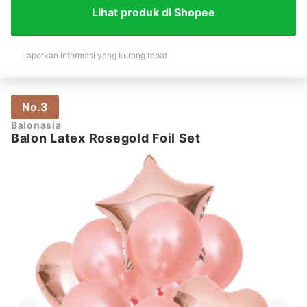
Lihat produk di Shopee
Laporkan informasi yang kurang tepat
No.3
Balonasia
Balon Latex Rosegold Foil Set