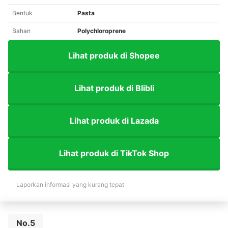
Bentuk
Pasta
Bahan
Polychloroprene
Lihat produk di Shopee
Lihat produk di Blibli
Lihat produk di Lazada
Lihat produk di TikTok Shop
Laporkan informasi yang kurang tepat
No.5