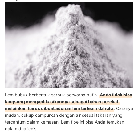
Lem bubuk berbentuk serbuk berwarna putih.
Anda tidak bisa
langsung mengaplikasikannya sebagai bahan perekat,
melainkan harus dibuat adonan lem terlebih dahulu
. Caranya
mudah, cukup campurkan dengan air sesuai takaran yang
tercantum dalam kemasan. Lem tipe ini bisa Anda temukan
dalam dua jenis.