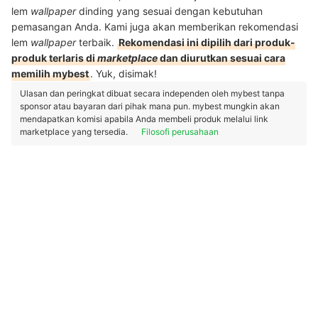
lem
wallpaper
dinding yang sesuai dengan kebutuhan
pemasangan Anda. Kami juga akan memberikan rekomendasi
lem
wallpaper
terbaik.
Rekomendasi ini dipilih dari produk-
produk terlaris di
marketplace
dan diurutkan sesuai cara
memilih mybest
. Yuk, disimak!
Ulasan dan peringkat dibuat secara independen oleh mybest tanpa
sponsor atau bayaran dari pihak mana pun. mybest mungkin akan
mendapatkan komisi apabila Anda membeli produk melalui link
marketplace yang tersedia.
Filosofi perusahaan