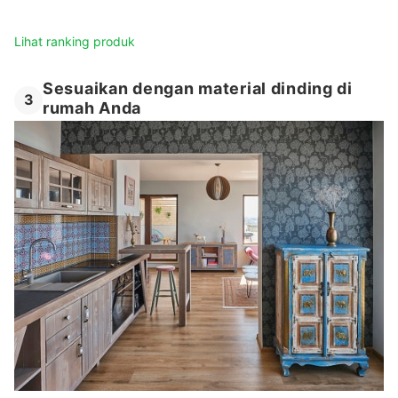
Lihat ranking produk
Sesuaikan dengan material dinding di
3
rumah Anda