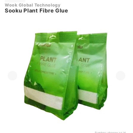
Wook Global Technology
Sooku Plant Fibre Glue
Sumber:
shopee.co.id