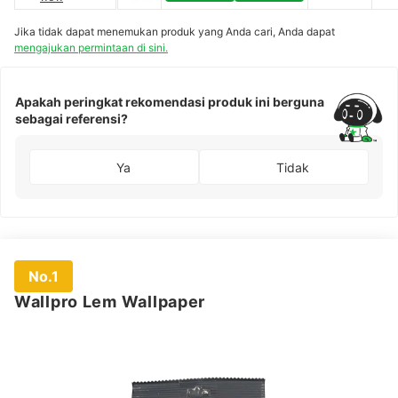
Jika tidak dapat menemukan produk yang Anda cari, Anda dapat
mengajukan permintaan di sini.
Apakah peringkat rekomendasi produk ini berguna
sebagai referensi?
Ya
Tidak
No.1
Wallpro Lem Wallpaper