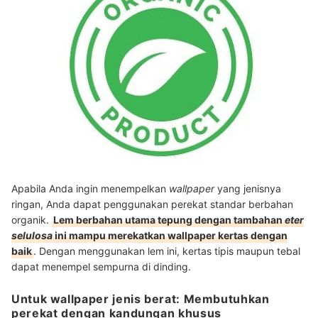
Apabila Anda ingin menempelkan
wallpaper
yang jenisnya
ringan, Anda dapat penggunakan perekat standar berbahan
organik.
Lem berbahan utama tepung dengan tambahan
eter
selulosa
ini mampu merekatkan wallpaper kertas dengan
baik
. Dengan menggunakan lem ini, kertas tipis maupun tebal
dapat menempel sempurna di dinding.
Untuk wallpaper jenis berat: Membutuhkan
perekat dengan kandungan khusus