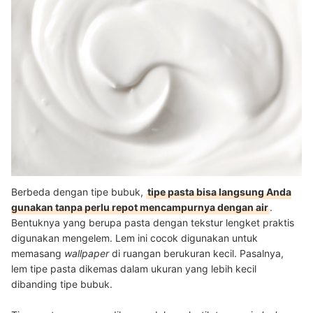
Berbeda dengan tipe bubuk,
tipe pasta bisa langsung Anda
gunakan tanpa perlu repot mencampurnya dengan air
.
Bentuknya yang berupa pasta dengan tekstur lengket praktis
digunakan mengelem. Lem ini cocok digunakan untuk
memasang
wallpaper
di ruangan berukuran kecil. Pasalnya,
lem tipe pasta dikemas dalam ukuran yang lebih kecil
dibanding tipe bubuk.