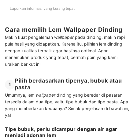
Laporkan informasi yang kurang tepat
Cara memilih Lem Wallpaper Dinding
Makin kuat pengeleman
wallpaper
pada dinding, makin rapi
pula hasil yang didapatkan. Karena itu, pilihlah lem dinding
dengan kualitas terbaik agar hasilnya optimal. Agar
menemukan produk yang tepat, cermati poin yang kami
uraikan berikut ini.
Pilih berdasarkan tipenya, bubuk atau
1
pasta
Umumnya, lem
wallpaper
dinding yang beredar di pasaran
tersedia dalam dua tipe, yaitu tipe bubuk dan tipe pasta. Apa
yang membedakan keduanya? Simak penjelasan di bawah ini,
ya!
Tipe bubuk, perlu dicampur dengan air agar
menjadi adonan lem