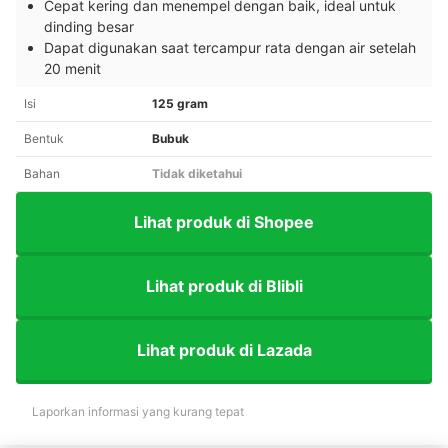
Cepat kering dan menempel dengan baik, ideal untuk
dinding besar
Dapat digunakan saat tercampur rata dengan air setelah
20 menit
Isi
125 gram
Bentuk
Bubuk
Bahan
Tidak diketahui
Lihat produk di Shopee
Lihat produk di Blibli
Lihat produk di Lazada
Laporkan informasi yang kurang tepat