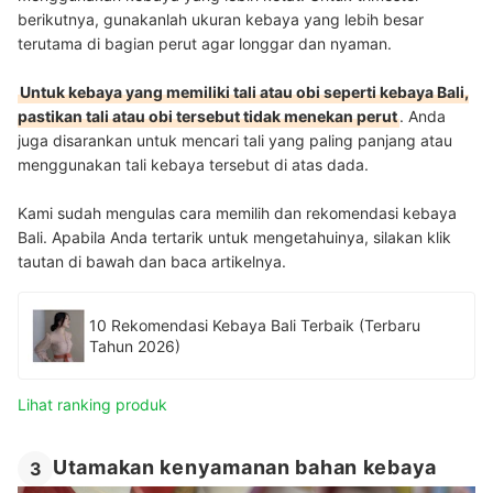
berikutnya, gunakanlah ukuran kebaya yang lebih besar
terutama di bagian perut agar longgar dan nyaman.
Untuk kebaya yang memiliki tali atau obi seperti kebaya Bali,
pastikan tali atau obi tersebut tidak menekan perut
. Anda
juga disarankan untuk mencari tali yang paling panjang atau
menggunakan tali kebaya tersebut di atas dada.
Kami sudah mengulas cara memilih dan rekomendasi kebaya
Bali. Apabila Anda tertarik untuk mengetahuinya, silakan klik
tautan di bawah dan baca artikelnya.
10 Rekomendasi Kebaya Bali Terbaik (Terbaru
Tahun 2026)
Lihat ranking produk
Utamakan kenyamanan bahan kebaya
3