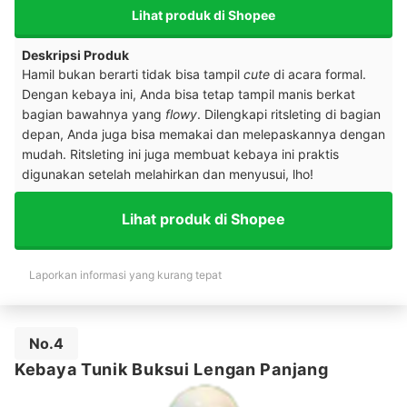
Lihat produk di Shopee
Deskripsi Produk
Hamil bukan berarti tidak bisa tampil
cute
di acara formal.
Dengan kebaya ini, Anda bisa tetap tampil manis berkat
bagian bawahnya yang
flowy
. Dilengkapi ritsleting di bagian
depan, Anda juga bisa memakai dan melepaskannya dengan
mudah. Ritsleting ini juga membuat kebaya ini praktis
digunakan setelah melahirkan dan menyusui, lho!
Lihat produk di Shopee
Laporkan informasi yang kurang tepat
No.4
Kebaya Tunik Buksui Lengan Panjang