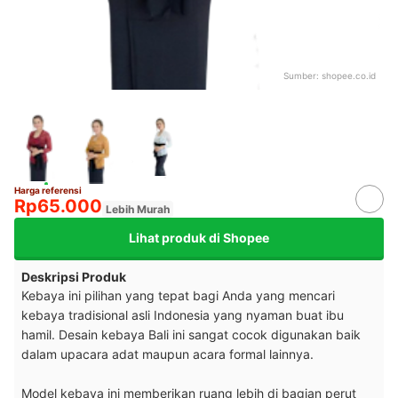
Sumber:
shopee.co.id
Harga referensi
Rp65.000
Lebih Murah
Lihat produk di Shopee
Deskripsi Produk
Kebaya ini pilihan yang tepat bagi Anda yang mencari
kebaya tradisional asli Indonesia yang nyaman buat ibu
hamil. Desain kebaya Bali ini sangat cocok digunakan baik
dalam upacara adat maupun acara formal lainnya.
Model kebaya ini memberikan ruang lebih di bagian perut