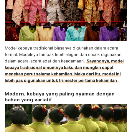
Model kebaya tradisional biasanya digunakan dalam acara
formal. Modelnya tampak lebih elegan dan cocok digunakan
dalam acara-acara adat dan keagamaan.
Sayangnya, model
kebaya tradisional umumnya kaku dan mungkin dapat
menekan perut selama kehamilan. Maka dari itu, model ini
lebih pas digunakan untuk trimester pertama kehamilan
.
Modern, kebaya yang paling nyaman dengan
bahan yang variatif