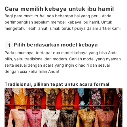
Cara memilih kebaya untuk ibu hamil
Bagi para
mom-to-be
, ada beberapa hal yang perlu Anda
pertimbangkan sebelum membeli kebaya ibu hamil. Untuk
mengetahui lebih lanjut, simak terus tipsnya dalam artikel kami.
Pilih berdasarkan model kebaya
1
Pada umumnya, terdapat dua model kebaya yang bisa Anda
pilih, yaitu tradisional dan modern. Carilah model yang nyaman
serta sesuai dengan acara yang ingin dihadiri dan sesuai
dengan usia kehamilan Anda!
Tradisional, pilihan tepat untuk acara formal