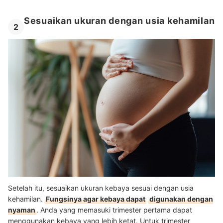
Sesuaikan ukuran dengan usia kehamilan
2
Setelah itu, sesuaikan ukuran kebaya sesuai dengan usia
kehamilan.
Fungsinya agar kebaya dapat
digunakan dengan
nyaman
. Anda yang memasuki trimester pertama dapat
menggunakan kebaya yang lebih ketat. Untuk trimester