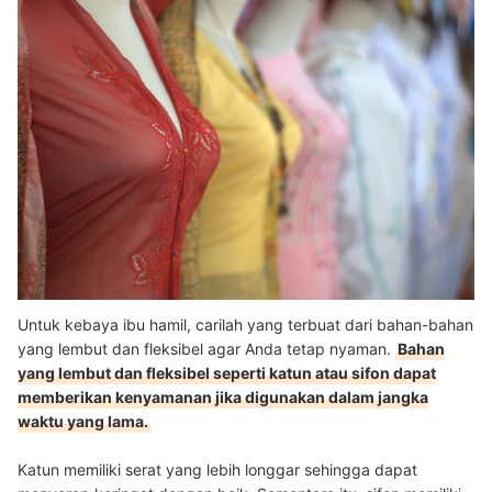
Untuk kebaya ibu hamil, carilah yang terbuat dari bahan-bahan
yang lembut dan fleksibel agar Anda tetap nyaman.
Bahan
yang lembut dan fleksibel seperti katun atau sifon dapat
memberikan kenyamanan jika digunakan dalam jangka
waktu yang lama.
Katun memiliki serat yang lebih longgar sehingga dapat