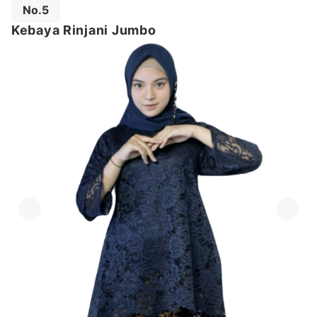
No.5
Kebaya Rinjani Jumbo