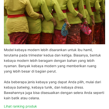
Model kebaya modern lebih disarankan untuk ibu hamil,
terutama pada trimester kedua dan ketiga. Biasanya, bentuk
kebaya modern lebih beragam dengan bahan yang lebih
nyaman. Banyak kebaya modern yang memberikan ruang
yang lebih besar di bagian perut.
Ada beberapa jenis kebaya yang dapat Anda pilih, mulai dari
kebaya
batwing
, kebaya tunik, dan kebaya
dress
.
Bawahannya juga bisa disesuaikan dengan selera Anda seperti
kain batik atau celana.
Lihat ranking produk