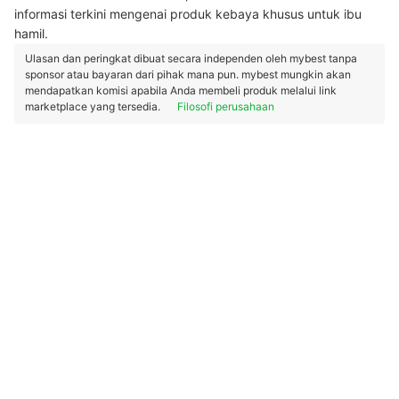
informasi terkini mengenai produk kebaya khusus untuk ibu
hamil.
Ulasan dan peringkat dibuat secara independen oleh mybest tanpa
sponsor atau bayaran dari pihak mana pun. mybest mungkin akan
mendapatkan komisi apabila Anda membeli produk melalui link
marketplace yang tersedia.
Filosofi perusahaan