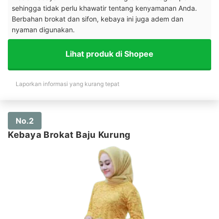
sehingga tidak perlu khawatir tentang kenyamanan Anda.
Berbahan brokat dan sifon, kebaya ini juga adem dan
nyaman digunakan.
Lihat produk di Shopee
Laporkan informasi yang kurang tepat
No.2
Kebaya Brokat Baju Kurung