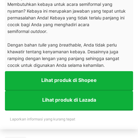
Membutuhkan kebaya untuk acara semiformal yang
nyaman? Kebaya ini merupakan jawaban yang tepat untuk
permasalahan Anda! Kebaya yang tidak terlalu panjang ini
cocok bagi Anda yang menghadiri acara
semiformal
outdoor
.
Dengan bahan
tulle
yang
breathable,
Anda tidak perlu
khawatir tentang kenyamanan kebaya. Desainnya juga
ramping dengan lengan yang panjang sehingga sangat
cocok untuk digunakan Anda selama kehamilan.
Lihat produk di Shopee
Lihat produk di Lazada
Laporkan informasi yang kurang tepat