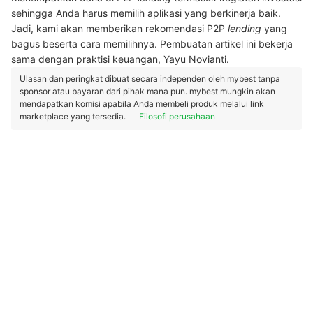
sehingga Anda harus memilih aplikasi yang berkinerja baik.
Jadi, kami akan memberikan rekomendasi P2P
lending
yang
bagus beserta cara memilihnya. Pembuatan artikel ini bekerja
sama dengan praktisi keuangan, Yayu Novianti.
Ulasan dan peringkat dibuat secara independen oleh mybest tanpa
sponsor atau bayaran dari pihak mana pun. mybest mungkin akan
mendapatkan komisi apabila Anda membeli produk melalui link
marketplace yang tersedia.
Filosofi perusahaan