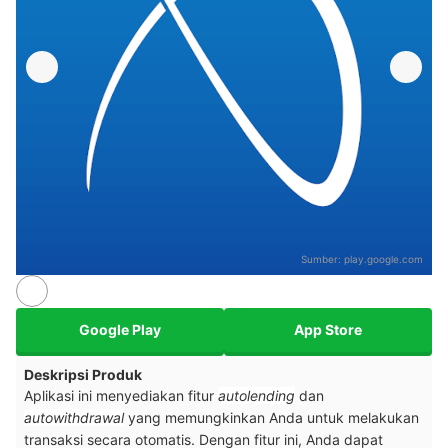
Sumber:
play.google.com
Google Play
App Store
Deskripsi Produk
Aplikasi ini menyediakan fitur
autolending
dan
autowithdrawal
yang memungkinkan Anda untuk melakukan
transaksi secara otomatis. Dengan fitur ini, Anda dapat