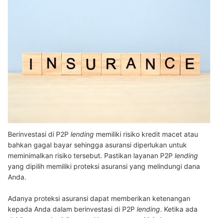
Berinvestasi di P2P
lending
memiliki risiko kredit macet atau
bahkan gagal bayar sehingga asuransi diperlukan untuk
meminimalkan risiko tersebut. Pastikan layanan P2P
lending
yang dipilih memiliki proteksi asuransi yang melindungi dana
Anda.
Adanya proteksi asuransi dapat memberikan ketenangan
kepada Anda dalam berinvestasi di P2P
lending
. Ketika ada