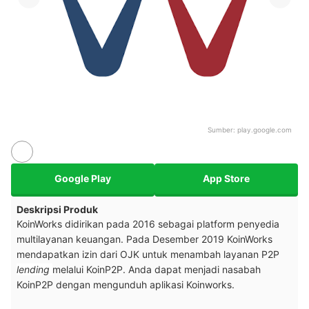
Sumber:
play.google.com
Google Play
App Store
Deskripsi Produk
KoinWorks didirikan pada 2016 sebagai platform penyedia
multilayanan keuangan. Pada Desember 2019 KoinWorks
mendapatkan izin dari OJK untuk menambah layanan P2P
lending
melalui KoinP2P. Anda dapat menjadi nasabah
KoinP2P dengan mengunduh aplikasi Koinworks.