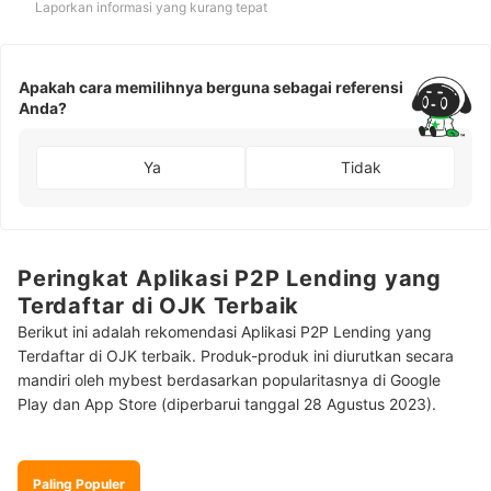
Laporkan informasi yang kurang tepat
Apakah cara memilihnya berguna sebagai referensi
Anda?
Ya
Tidak
Peringkat Aplikasi P2P Lending yang
Terdaftar di OJK Terbaik
Berikut ini adalah rekomendasi Aplikasi P2P Lending yang
Terdaftar di OJK terbaik. Produk-produk ini diurutkan secara
mandiri oleh mybest berdasarkan popularitasnya di Google
Play dan App Store (diperbarui tanggal 28 Agustus 2023).
Paling Populer