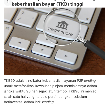
1
keberhasilan bayar (TKB) tinggi
TKB90 adalah indikator keberhasilan layanan P2P
lending
untuk memfasilitasi kewajiban pinjam-meminjamnya dalam
jangka waktu 90 hari sejak jatuh tempo. TKB90 ini menjadi
salah satu hal yang harus dipertimbangkan sebelum
berinvestasi dalam P2P
lending
.