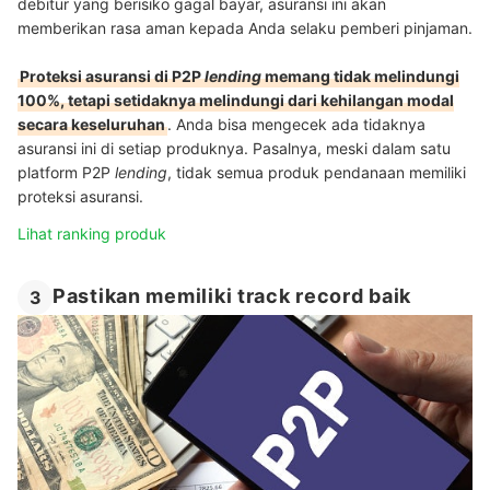
debitur yang berisiko gagal bayar, asuransi ini akan
memberikan rasa aman kepada Anda selaku pemberi pinjaman.
Proteksi asuransi di P2P
lending
memang tidak melindungi
100%, tetapi setidaknya melindungi dari kehilangan modal
secara keseluruhan
. Anda bisa mengecek ada tidaknya
asuransi ini di setiap produknya. Pasalnya, meski dalam satu
platform P2P
lending
, tidak semua produk pendanaan memiliki
proteksi asuransi.
Lihat ranking produk
Pastikan memiliki track record baik
3