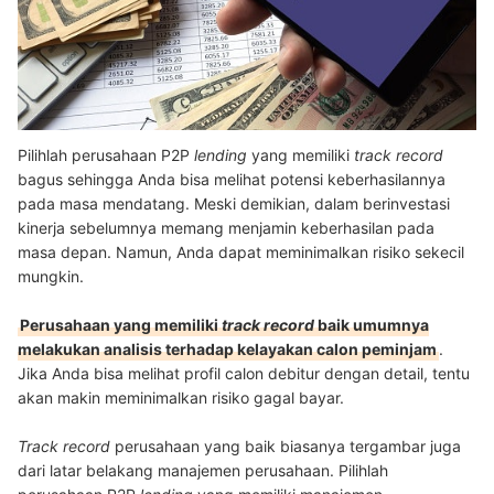
Pilihlah perusahaan P2P
lending
yang memiliki
track record
bagus sehingga Anda bisa melihat potensi keberhasilannya
pada masa mendatang. Meski demikian, dalam berinvestasi
kinerja sebelumnya memang menjamin keberhasilan pada
masa depan. Namun, Anda dapat meminimalkan risiko sekecil
mungkin.
Perusahaan yang memiliki
track record
baik umumnya
melakukan analisis terhadap kelayakan calon peminjam
.
Jika Anda bisa melihat profil calon debitur dengan detail, tentu
akan makin meminimalkan risiko gagal bayar.
Track record
perusahaan yang baik biasanya tergambar juga
dari latar belakang manajemen perusahaan. Pilihlah