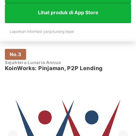
Lihat produk di App Store
Laporkan informasi yang kurang tepat
No.3
Sejahtera Lunaria Annua
KoinWorks: Pinjaman, P2P Lending