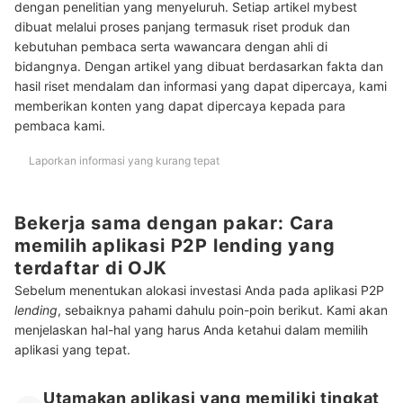
dengan penelitian yang menyeluruh. Setiap artikel mybest
dibuat melalui proses panjang termasuk riset produk dan
kebutuhan pembaca serta wawancara dengan ahli di
bidangnya. Dengan artikel yang dibuat berdasarkan fakta dan
hasil riset mendalam dan informasi yang dapat dipercaya, kami
memberikan konten yang dapat dipercaya kepada para
pembaca kami.
Laporkan informasi yang kurang tepat
Bekerja sama dengan pakar: Cara
memilih aplikasi P2P lending yang
terdaftar di OJK
Sebelum menentukan alokasi investasi Anda pada aplikasi P2P
lending
, sebaiknya pahami dahulu poin-poin berikut. Kami akan
menjelaskan hal-hal yang harus Anda ketahui dalam memilih
aplikasi yang tepat.
Utamakan aplikasi yang memiliki tingkat