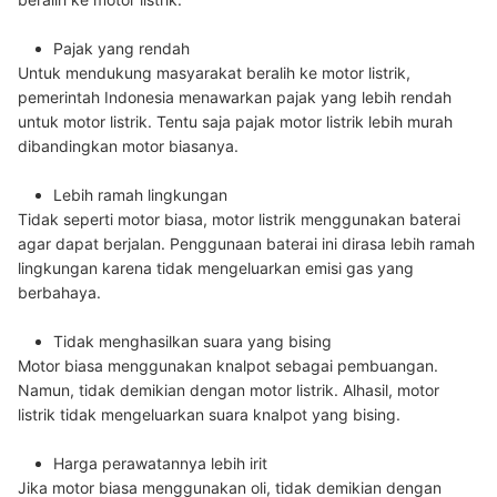
Pajak yang rendah
Untuk mendukung masyarakat beralih ke motor listrik,
pemerintah Indonesia menawarkan pajak yang lebih rendah
untuk motor listrik. Tentu saja pajak motor listrik lebih murah
dibandingkan motor biasanya.
Lebih ramah lingkungan
Tidak seperti motor biasa, motor listrik menggunakan baterai
agar dapat berjalan. Penggunaan baterai ini dirasa lebih ramah
lingkungan karena tidak mengeluarkan emisi gas yang
berbahaya.
Tidak menghasilkan suara yang bising
Motor biasa menggunakan knalpot sebagai pembuangan.
Namun, tidak demikian dengan motor listrik. Alhasil, motor
listrik tidak mengeluarkan suara knalpot yang bising.
Harga perawatannya lebih irit
Jika motor biasa menggunakan oli, tidak demikian dengan