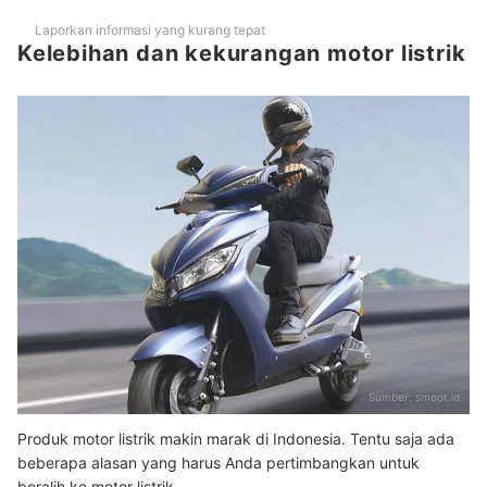
Laporkan informasi yang kurang tepat
Kelebihan dan kekurangan motor listrik
Sumber:
smoot.id
Produk motor listrik makin marak di Indonesia. Tentu saja ada
beberapa alasan yang harus Anda pertimbangkan untuk
beralih ke motor listrik.