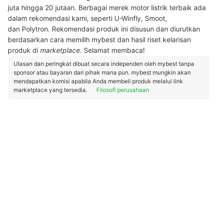
juta hingga 20 jutaan. Berbagai merek motor listrik terbaik ada
dalam rekomendasi kami, seperti U-Winfly, Smoot,
dan Polytron. Rekomendasi produk ini disusun dan diurutkan
berdasarkan cara memilih mybest dan hasil riset kelarisan
produk di
marketplace
.
Selamat membaca!
Ulasan dan peringkat dibuat secara independen oleh mybest tanpa
sponsor atau bayaran dari pihak mana pun. mybest mungkin akan
mendapatkan komisi apabila Anda membeli produk melalui link
marketplace yang tersedia.
Filosofi perusahaan