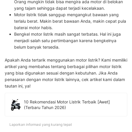
Orang mungkin tidak bisa mengira ada motor di belokan
yang tajam sehingga dapat terjadi kecelakaan.
Motor listrik tidak sanggup mengangkut bawaan yang
terlalu berat.
Makin berat bawaan Anda, makin cepat pula
baterai motor habis.
Bengkel motor listrik masih sangat terbatas.
Hal ini juga
menjadi salah satu pertimbangan karena bengkelnya
belum banyak tersedia.
Apakah Anda tertarik menggunakan motor listrik? Kami memiliki
artikel yang membahas tentang berbagai pilihan motor listrik
yang bisa digunakan sesuai dengan kebutuhan. Jika Anda
penasaran dengan motor listrik lainnya, cek artikel kami dalam
tautan ini, ya!
10 Rekomendasi Motor Listrik Terbaik [Awet]
(Terbaru Tahun 2026)
Laporkan informasi yang kurang tepat