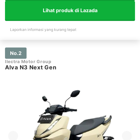
Lihat produk di Lazada
Laporkan informasi yang kurang tepat
No.2
Ilectra Motor Group
Alva N3 Next Gen