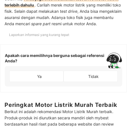
terlebih dahulu
. Carilah merek motor listrik yang memiliki toko
fisik. Selain dapat melakukan
test drive
, Anda bisa mengeklaim
asuransi dengan mudah. Adanya toko fisik juga membantu
Anda mencari
spare part
resmi untuk motor Anda.
Laporkan informasi yang kurang tepat
Apakah cara memilihnya berguna sebagai referensi
Anda?
Ya
Tidak
Peringkat Motor Listrik Murah Terbaik
Berikut ini adalah rekomendasi Motor Listrik Murah terbaik.
Produk-produk ini diurutkan secara mandiri oleh mybest
berdasarkan hasil riset pada beberapa website dan review