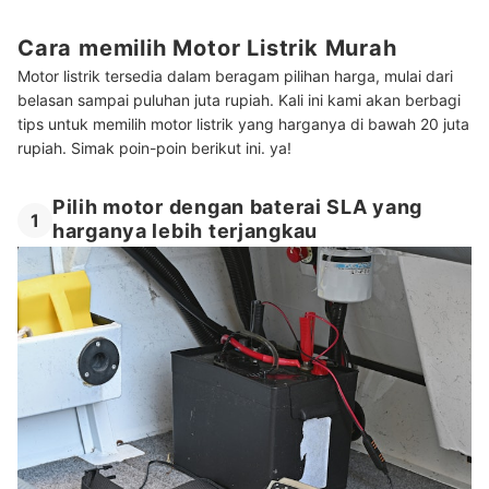
Cara memilih Motor Listrik Murah
Motor listrik tersedia dalam beragam pilihan harga, mulai dari
belasan sampai puluhan juta rupiah. Kali ini kami akan berbagi
tips untuk memilih motor listrik yang harganya di bawah 20 juta
rupiah. Simak poin-poin berikut ini. ya!
Pilih motor dengan baterai SLA yang
1
harganya lebih terjangkau