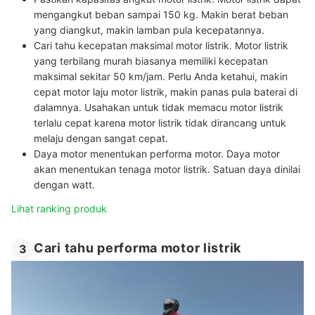
mengangkut beban sampai 150 kg. Makin berat beban
yang diangkut, makin lamban pula kecepatannya.
Cari tahu kecepatan maksimal motor listrik.
Motor listrik
yang terbilang murah biasanya memiliki kecepatan
maksimal sekitar 50 km/jam. Perlu Anda ketahui, makin
cepat motor laju motor listrik, makin panas pula baterai di
dalamnya. Usahakan untuk tidak memacu motor listrik
terlalu cepat karena motor listrik tidak dirancang untuk
melaju dengan sangat cepat.
Daya motor menentukan performa motor
. Daya motor
akan menentukan tenaga motor listrik. Satuan daya dinilai
dengan watt.
Lihat ranking produk
Cari tahu performa motor listrik
3