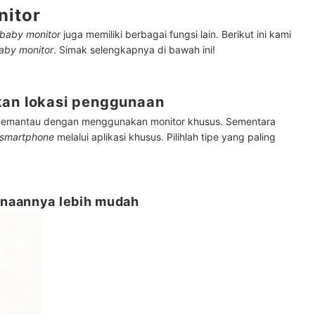
nitor
baby monitor
juga memiliki berbagai fungsi lain. Berikut ini kami
aby monitor
. Simak selengkapnya di bawah ini!
kan lokasi penggunaan
memantau dengan menggunakan monitor khusus. Sementara
smartphone
melalui aplikasi khusus. Pilihlah tipe yang paling
unaannya lebih mudah