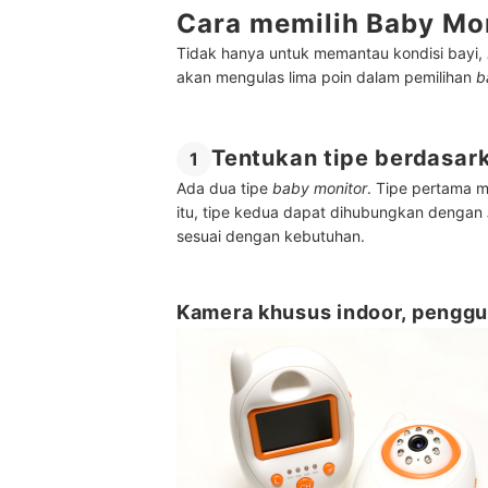
Cara memilih Baby Mo
Tidak hanya untuk memantau kondisi bayi,
akan mengulas lima poin dalam pemilihan
b
Tentukan tipe berdasar
1
Ada dua tipe
baby monitor
. Tipe pertama 
itu, tipe kedua dapat dihubungkan dengan
sesuai dengan kebutuhan.
Kamera khusus indoor, pengg