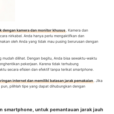
duk dengan kamera dan monitor khusus
. Kamera dan
cara nirkabel. Anda hanya perlu mengaktifkan dan
nakan oleh Anda yang tidak mau pusing berurusan dengan
g mudah dilihat. Dengan begitu, Anda bisa sewaktu-waktu
enghentikan pekerjaan. Karena tidak terhubung
ktu secara efisien dan efektif tanpa terikat
smartphone
.
aringan internet dan memiliki batasan jarak pemakaian
. Jika
 pun, pilihlah tipe yang dapat dihubungkan dengan
 smartphone, untuk pemantauan jarak jauh