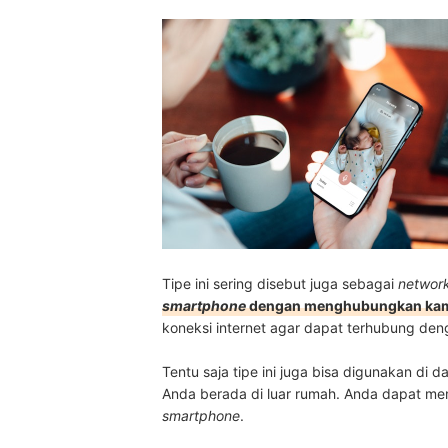
Tipe ini sering disebut juga sebagai
networ
smartphone
dengan menghubungkan kame
koneksi internet agar dapat terhubung deng
Tentu saja tipe ini juga bisa digunakan di
Anda berada di luar rumah. Anda dapat mema
smartphone
.