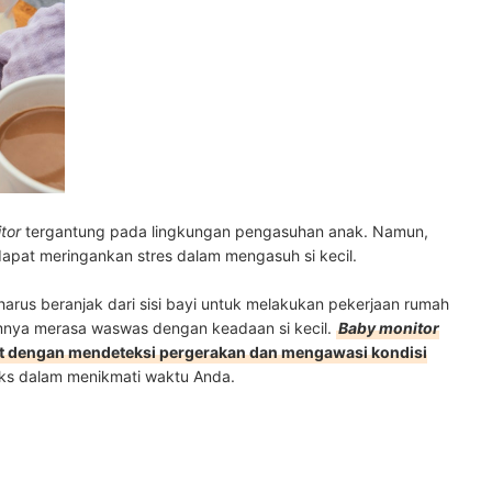
tor
tergantung pada lingkungan pengasuhan anak. Namun,
apat meringankan stres dalam mengasuh si kecil.
harus beranjak dari sisi bayi untuk melakukan pekerjaan rumah
umnya merasa waswas dengan keadaan si kecil.
Baby monitor
ut dengan mendeteksi pergerakan dan mengawasi kondisi
laks dalam menikmati waktu Anda.