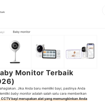
rbaik
Baby monitor
bayi
aby Monitor Terbaik
026)
ahagiakan. Jika Anda baru memiliki bayi, pastinya Anda
emiliki
baby monitor
adalah salah satu cara memberikan
 CCTV bayi merupakan alat yang memungkinkan Anda