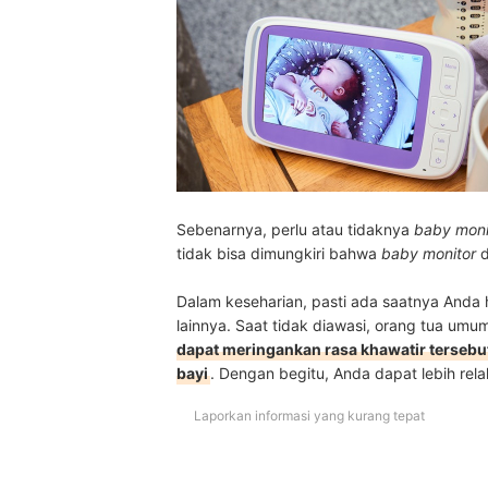
Sebenarnya, perlu atau tidaknya
baby moni
tidak bisa dimungkiri bahwa
baby monitor
d
Dalam keseharian, pasti ada saatnya Anda 
lainnya. Saat tidak diawasi, orang tua um
dapat meringankan rasa khawatir terseb
bayi
. Dengan begitu, Anda dapat lebih re
Laporkan informasi yang kurang tepat