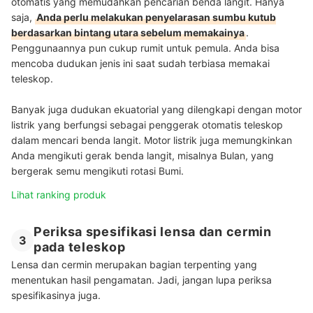
otomatis yang memudahkan pencarian benda langit. Hanya
saja,
Anda perlu melakukan penyelarasan sumbu kutub
berdasarkan bintang utara sebelum memakainya
.
Penggunaannya pun cukup rumit untuk pemula. Anda bisa
mencoba dudukan jenis ini saat sudah terbiasa memakai
teleskop.
Banyak juga dudukan ekuatorial yang dilengkapi dengan motor
listrik yang berfungsi sebagai penggerak otomatis teleskop
dalam mencari benda langit. Motor listrik juga memungkinkan
Anda mengikuti gerak benda langit, misalnya Bulan, yang
bergerak semu mengikuti rotasi Bumi.
Lihat ranking produk
Periksa spesifikasi lensa dan cermin
3
pada teleskop
Lensa dan cermin merupakan bagian terpenting yang
menentukan hasil pengamatan. Jadi, jangan lupa periksa
spesifikasinya juga.