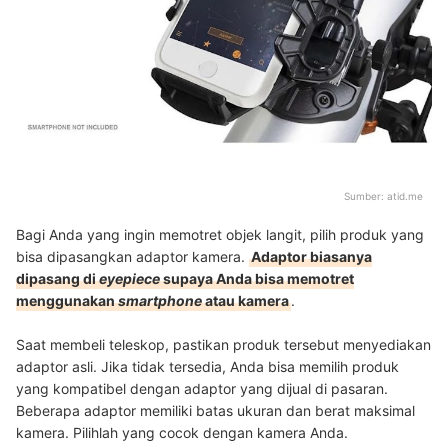
Sumber:
atid.me
Bagi Anda yang ingin memotret objek langit, pilih produk yang
bisa dipasangkan adaptor kamera.
Adaptor biasanya
dipasang di
eyepiece
supaya Anda bisa memotret
menggunakan
smartphone
atau kamera
.
Saat membeli teleskop, pastikan produk tersebut menyediakan
adaptor asli. Jika tidak tersedia, Anda bisa memilih produk
yang kompatibel dengan adaptor yang dijual di pasaran.
Beberapa adaptor memiliki batas ukuran dan berat maksimal
kamera. Pilihlah yang cocok dengan kamera Anda.