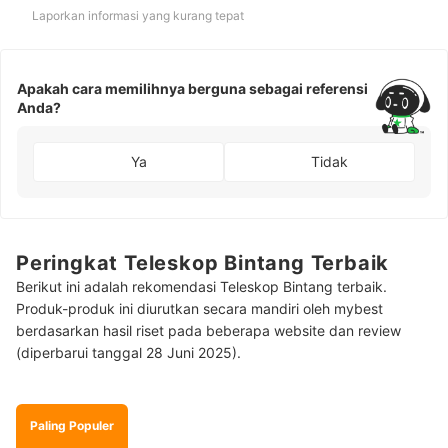
Laporkan informasi yang kurang tepat
Apakah cara memilihnya berguna sebagai referensi
Anda?
Ya
Tidak
Peringkat Teleskop Bintang Terbaik
Berikut ini adalah rekomendasi Teleskop Bintang terbaik.
Produk-produk ini diurutkan secara mandiri oleh mybest
berdasarkan hasil riset pada beberapa website dan review
(diperbarui tanggal 28 Juni 2025).
Paling Populer