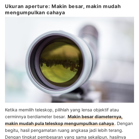
Ukuran aperture: Makin besar, makin mudah
mengumpulkan cahaya
Ketika memilih teleskop, pilihlah yang lensa objektif atau
cerminnya berdiameter besar.
Makin besar diameternya,
makin mudah pula teleskop mengumpulkan cahaya
. Dengan
begitu, hasil pengamatan ruang angkasa jadi lebih terang.
Dengan tingkat pembesaran yang sama sekalipun, hasilnya