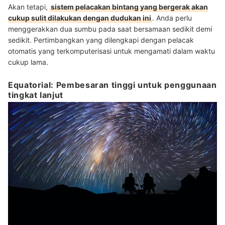
Akan tetapi,
sistem pelacakan bintang yang bergerak akan
cukup sulit dilakukan dengan dudukan ini
. Anda perlu
menggerakkan dua sumbu pada saat bersamaan sedikit demi
sedikit. Pertimbangkan yang dilengkapi dengan pelacak
otomatis yang terkomputerisasi untuk mengamati dalam waktu
cukup lama.
Equatorial: Pembesaran tinggi untuk penggunaan
tingkat lanjut