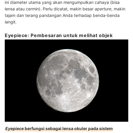
ini diameter utama yang akan mengumpulkan cahaya (bisa
lensa atau cermin). Perlu dicatat, makin besar
aperture
, makin
tajam dan terang pandangan Anda terhadap benda-benda
langit.
Eyepiece: Pembesaran untuk melihat objek
Eyepiece
berfungsi sebagai lensa okuler pada sistem