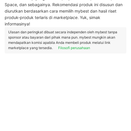
Space, dan sebagainya. Rekomendasi produk ini disusun dan
diurutkan berdasarkan cara memilih mybest dan hasil riset
produk-produk terlaris di
marketplace
. Yuk, simak
informasinya!
Ulasan dan peringkat dibuat secara independen oleh mybest tanpa
sponsor atau bayaran dari pihak mana pun. mybest mungkin akan
mendapatkan komisi apabila Anda membeli produk melalui link
marketplace yang tersedia.
Filosofi perusahaan