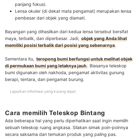
panjang fokus).
Lensa okuler (di dekat mata pengamat) merupakan lensa
pembesar dari objek yang diamati.
Bayangan yang dihasilkan dari kedua lensa tersebut bersifat
maya, terbalik, dan diperbesar. Jadi,
objek yang Anda lihat
memiliki posisi terbalik dari posisi yang sebenarnya
.
Sementara itu,
teropong bumi berfungsi untuk melihat objek
di permukaan bumi yang letaknya jauh
. Biasanya teleskop
bumi digunakan oleh nakhoda, pengamat aktivitas gunung
berapi, tentara, dan pengamat burung.
Laporkan informasi yang kurang tepat
Cara memilih Teleskop Bintang
Ada beberapa hal yang perlu diperhatikan saat ingin memilih
sebuah teleskop ruang angkasa. Silakan simak poin-poinnya
secara saksama dan temukan produk yang paling pas.