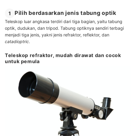
Pilih berdasarkan jenis tabung optik
1
Teleskop luar angkasa terdiri dari tiga bagian, yaitu tabung
optik, dudukan, dan tripod. Tabung optiknya sendiri terbagi
menjadi tiga jenis, yakni jenis refraktor, reflektor, dan
catadioptric
.
Teleskop refraktor, mudah dirawat dan cocok
untuk pemula