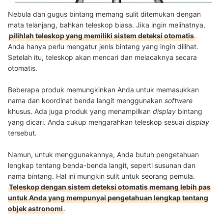
Nebula dan gugus bintang memang sulit ditemukan dengan
mata telanjang, bahkan teleskop biasa. Jika ingin melihatnya,
pilihlah teleskop yang memiliki sistem deteksi otomatis
.
Anda hanya perlu mengatur jenis bintang yang ingin dilihat.
Setelah itu, teleskop akan mencari dan melacaknya secara
otomatis.
Beberapa produk memungkinkan Anda untuk memasukkan
nama dan koordinat benda langit menggunakan
software
khusus. Ada juga produk yang menampilkan
display
bintang
yang dicari. Anda cukup mengarahkan teleskop sesuai
display
tersebut.
Namun, untuk menggunakannya, Anda butuh pengetahuan
lengkap tentang benda-benda langit, seperti susunan dan
nama bintang. Hal ini mungkin sulit untuk seorang pemula.
Teleskop dengan sistem deteksi otomatis memang lebih pas
untuk Anda yang mempunyai pengetahuan lengkap tentang
objek astronomi
.