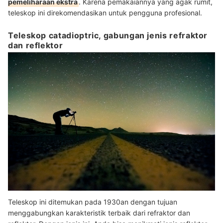
pemeliharaan ekstra
. Karena pemakaiannya yang agak rumit,
teleskop ini direkomendasikan untuk pengguna profesional.
Teleskop catadioptric, gabungan jenis refraktor
dan reflektor
Teleskop ini ditemukan pada 1930an dengan tujuan
menggabungkan karakteristik terbaik dari refraktor dan