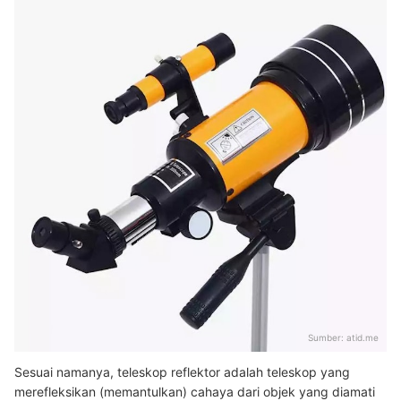
Sumber:
atid.me
Sesuai namanya, teleskop reflektor adalah teleskop yang
merefleksikan (memantulkan) cahaya dari objek yang diamati