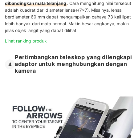
dibandingkan mata telanjang
. Cara menghitung nilai tersebut
adalah kuadrat dari diameter lensa÷(7x7). Misalnya, lensa
berdiameter 60 mm dapat mengumpulkan cahaya 73 kali lipat
lebih banyak dari mata normal. Makin besar angkanya, makin
jelas objek langit yang dapat dilihat.
Lihat ranking produk
Pertimbangkan teleskop yang dilengkapi
adaptor untuk menghubungkan dengan
4
kamera