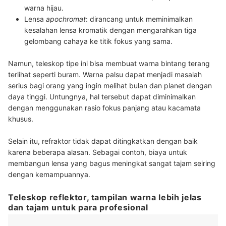
warna hijau.
Lensa
apochromat
: dirancang untuk meminimalkan
kesalahan lensa kromatik dengan mengarahkan tiga
gelombang cahaya ke titik fokus yang sama.
Namun, teleskop tipe ini bisa membuat warna bintang terang
terlihat seperti buram. Warna palsu dapat menjadi masalah
serius bagi orang yang ingin melihat bulan dan planet dengan
daya tinggi. Untungnya, hal tersebut dapat diminimalkan
dengan menggunakan rasio fokus panjang atau kacamata
khusus.
Selain itu, refraktor tidak dapat ditingkatkan dengan baik
karena beberapa alasan. Sebagai contoh, biaya untuk
membangun lensa yang bagus meningkat sangat tajam seiring
dengan kemampuannya.
Teleskop reflektor, tampilan warna lebih jelas
dan tajam untuk para profesional