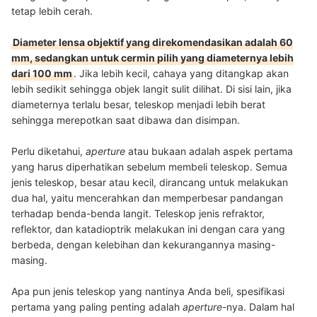
tetap lebih cerah.
Diameter lensa objektif yang direkomendasikan adalah 60
mm, sedangkan untuk cermin pilih yang diameternya lebih
dari 100 mm
. Jika lebih kecil, cahaya yang ditangkap akan
lebih sedikit sehingga objek langit sulit dilihat. Di sisi lain, jika
diameternya terlalu besar, teleskop menjadi lebih berat
sehingga merepotkan saat dibawa dan disimpan.
Perlu diketahui,
aperture
atau bukaan adalah aspek pertama
yang harus diperhatikan sebelum membeli teleskop. Semua
jenis teleskop, besar atau kecil, dirancang untuk melakukan
dua hal, yaitu mencerahkan dan memperbesar pandangan
terhadap benda-benda langit. Teleskop jenis refraktor,
reflektor, dan katadioptrik melakukan ini dengan cara yang
berbeda, dengan kelebihan dan kekurangannya masing-
masing.
Apa pun jenis teleskop yang nantinya Anda beli, spesifikasi
pertama yang paling penting adalah
aperture
-nya. Dalam hal