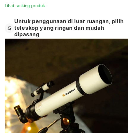
Lihat ranking produk
Untuk penggunaan di luar ruangan, pilih
teleskop yang ringan dan mudah
5
dipasang