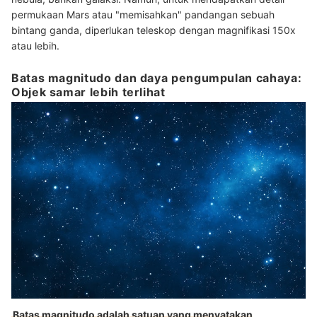
permukaan Mars atau "memisahkan" pandangan sebuah
bintang ganda, diperlukan teleskop dengan magnifikasi 150x
atau lebih.
Batas magnitudo dan daya pengumpulan cahaya:
Objek samar lebih terlihat
Batas magnitudo adalah satuan yang menyatakan