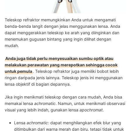
Teleskop refraktor memungkinkan Anda untuk mengamati
benda-benda langit dengan jelas menggunakan lensa. Anda
dapat menggerakkan teleskop ke arah yang diinginkan dan
menemukan gugusan bintang yang ingin dilihat dengan
mudah.
Anda juga tidak perlu menyesuaikan sumbu optik atau
melakukan perawatan yang merepotkan sehingga cocok
untuk pemula
. Teleskop refraktor juga memiliki bobot lebih
ringan daripada jenis lainnya. Teleskop jenis ini menggunakan
lensa objektif di bagian depannya.
Jika ingin menikmati teleskop dengan cara mudah, Anda bisa
memakai lensa
achromatic
. Namun, untuk menikmati observasi
visual yang lebih indah, gunakan lensa
apochromat
.
Lensa
achromatic
: dapat menghilangkan efek blur yang
ditimbulkan dari warna merah dan biru, tetapi tidak untuk