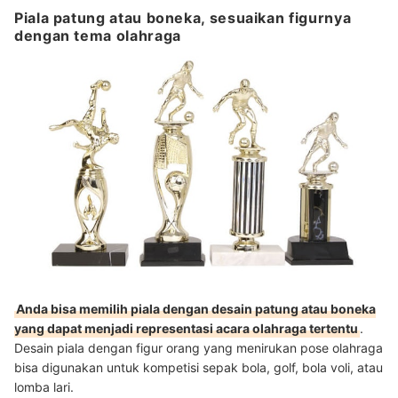
Piala patung atau boneka, sesuaikan figurnya
dengan tema olahraga
Anda bisa memilih piala dengan desain patung atau boneka
yang dapat menjadi representasi acara olahraga tertentu
.
Desain piala dengan figur orang yang menirukan pose olahraga
bisa digunakan untuk kompetisi sepak bola, golf, bola voli, atau
lomba lari.