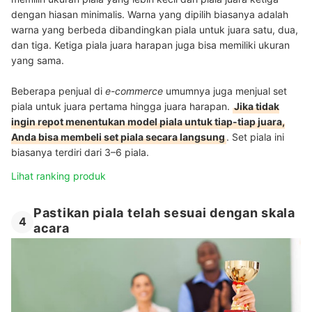
dengan hiasan minimalis. Warna yang dipilih biasanya adalah
warna yang berbeda dibandingkan piala untuk juara satu, dua,
dan tiga. Ketiga piala juara harapan juga bisa memiliki ukuran
yang sama.
Beberapa penjual di
e-commerce
umumnya juga menjual set
piala untuk juara pertama hingga juara harapan.
Jika tidak
ingin repot menentukan model piala untuk tiap-tiap juara,
Anda bisa membeli set piala secara langsung
. Set piala ini
biasanya terdiri dari 3–6 piala.
Lihat ranking produk
Pastikan piala telah sesuai dengan skala
4
acara