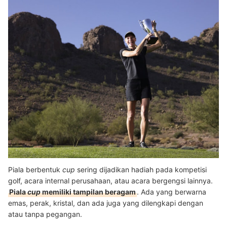
Piala berbentuk
cup
sering dijadikan hadiah pada kompetisi
golf, acara internal perusahaan, atau acara bergengsi lainnya.
Piala
cup
memiliki tampilan beragam
. Ada yang berwarna
emas, perak, kristal, dan ada juga yang dilengkapi dengan
atau tanpa pegangan.