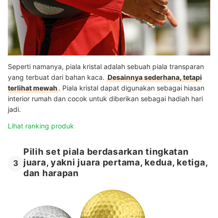
Seperti namanya, piala kristal adalah sebuah piala transparan
yang terbuat dari bahan kaca.
Desainnya sederhana, tetapi
terlihat mewah
. Piala kristal dapat digunakan sebagai hiasan
interior rumah dan cocok untuk diberikan sebagai hadiah hari
jadi.
Lihat ranking produk
Pilih set piala berdasarkan tingkatan
juara, yakni juara pertama, kedua, ketiga,
3
dan harapan