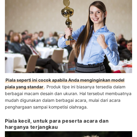
Piala seperti ini cocok apabila Anda menginginkan model
piala yang standar
. Produk tipe ini biasanya tersedia dalam
berbagai macam desain dan ukuran. Hal tersebut membuatnya
mudah digunakan dalam berbagai acara, mulai dari acara
penghargaan sampai kompetisi olahraga.
Piala kecil, untuk para peserta acara dan
harganya terjangkau