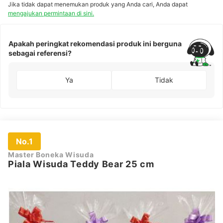
Jika tidak dapat menemukan produk yang Anda cari, Anda dapat
mengajukan permintaan di sini.
Apakah peringkat rekomendasi produk ini berguna
sebagai referensi?
Ya
Tidak
No.1
Master Boneka Wisuda
Piala Wisuda Teddy Bear 25 cm