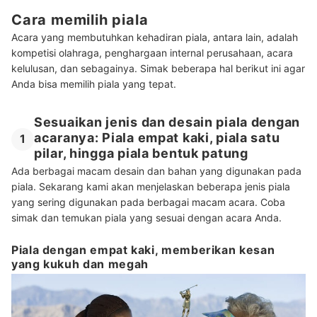
Cara memilih piala
Acara yang membutuhkan kehadiran piala, antara lain, adalah
kompetisi olahraga, penghargaan internal perusahaan, acara
kelulusan, dan sebagainya. Simak beberapa hal berikut ini agar
Anda bisa memilih piala yang tepat.
Sesuaikan jenis dan desain piala dengan
acaranya: Piala empat kaki, piala satu
1
pilar, hingga piala bentuk patung
Ada berbagai macam desain dan bahan yang digunakan pada
piala. Sekarang kami akan menjelaskan beberapa jenis piala
yang sering digunakan pada berbagai macam acara. Coba
simak dan temukan piala yang sesuai dengan acara Anda.
Piala dengan empat kaki, memberikan kesan
yang kukuh dan megah