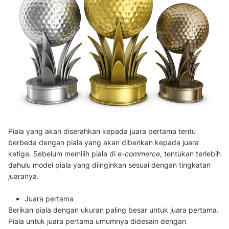
Piala yang akan diserahkan kepada juara pertama tentu
berbeda dengan piala yang akan diberikan kepada juara
ketiga. Sebelum memilih piala di
e-commerce
, tentukan terlebih
dahulu model piala yang diinginkan sesuai dengan tingkatan
juaranya.
Juara pertama
Berikan piala dengan ukuran paling besar untuk juara pertama.
Piala untuk juara pertama umumnya didesain dengan