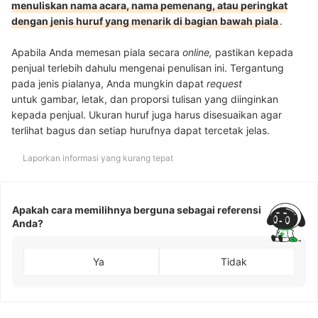
menuliskan nama acara, nama pemenang, atau peringkat
dengan jenis huruf yang menarik di bagian bawah piala
.
Apabila Anda memesan piala secara
online,
pastikan kepada
penjual terlebih dahulu mengenai penulisan ini. Tergantung
pada jenis pialanya, Anda mungkin dapat
request
untuk gambar, letak, dan proporsi tulisan yang diinginkan
kepada penjual. Ukuran huruf juga harus disesuaikan agar
terlihat bagus dan setiap hurufnya dapat tercetak jelas.
Laporkan informasi yang kurang tepat
Apakah cara memilihnya berguna sebagai referensi
Anda?
Ya
Tidak