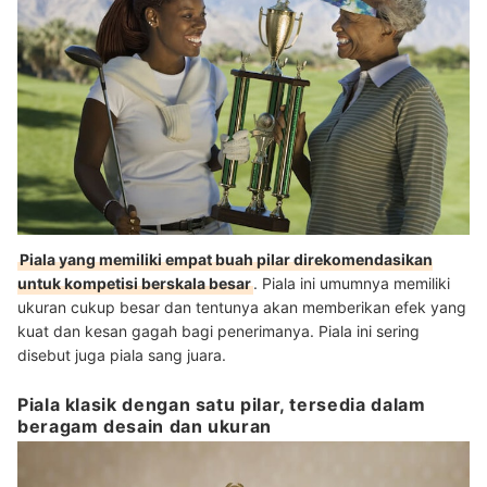
Piala yang memiliki empat buah pilar direkomendasikan
untuk kompetisi berskala besar
. Piala ini umumnya memiliki
ukuran cukup besar dan tentunya akan memberikan efek yang
kuat dan kesan gagah bagi penerimanya. Piala ini sering
disebut juga piala sang juara.
Piala klasik dengan satu pilar, tersedia dalam
beragam desain dan ukuran