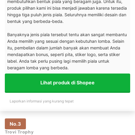
membutuhkan bentuk piala yang beragam juga. Untuk itu,
produk pilihan kami ini bisa menjadi jawaban karena tersedia
hingga tiga puluh jenis piala. Seluruhnya memiliki desain dan
bentuk yang berbeda-beda.
Banyaknya jenis piala tersebut tentu akan sangat membantu
Anda memilih yang sesuai dengan kebutuhan lomba. Selain
itu, pembelian dalam jumlah banyak akan membuat Anda
mendapatkan bonus, seperti pita, stiker logo, serta stiker
label. Anda tak perlu pusing lagi memilih piala untuk
beragam lomba yang berbeda.
Lihat produk di Shopee
Laporkan informasi yang kurang tepat
No.3
Trovi Trophy