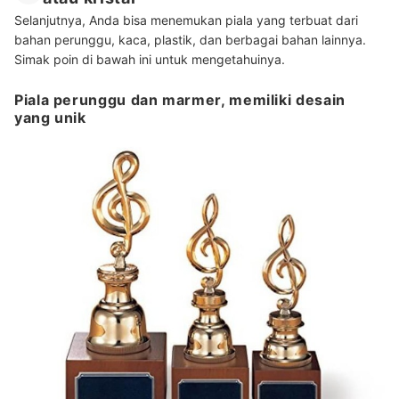
Selanjutnya, Anda bisa menemukan piala yang terbuat dari
bahan perunggu, kaca, plastik, dan berbagai bahan lainnya.
Simak poin di bawah ini untuk mengetahuinya.
Piala perunggu dan marmer, memiliki desain
yang unik