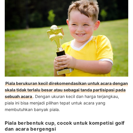
Piala berukuran kecil direkomendasikan untuk acara dengan
skala tidak terlalu besar atau sebagai tanda partisipasi pada
sebuah acara
. Dengan ukuran kecil dan harga terjangkau,
piala ini bisa menjadi pilihan tepat untuk acara yang
membutuhkan banyak piala.
Piala berbentuk cup, cocok untuk kompetisi golf
dan acara bergengsi