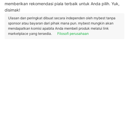
memberikan rekomendasi piala terbaik untuk Anda pilih. Yuk,
disimak!
Ulasan dan peringkat dibuat secara independen oleh mybest tanpa
sponsor atau bayaran dari pihak mana pun. mybest mungkin akan
mendapatkan komisi apabila Anda membeli produk melalui link
marketplace yang tersedia.
Filosofi perusahaan