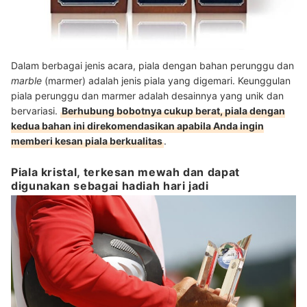
Dalam berbagai jenis acara, piala dengan bahan perunggu dan
marble
(marmer) adalah jenis piala yang digemari. Keunggulan
piala perunggu dan marmer adalah desainnya yang unik dan
bervariasi.
Berhubung bobotnya cukup berat, piala dengan
kedua bahan ini direkomendasikan apabila Anda ingin
memberi kesan piala berkualitas
.
Piala kristal, terkesan mewah dan dapat
digunakan sebagai hadiah hari jadi