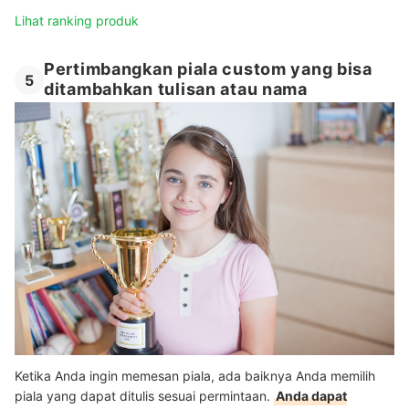
Lihat ranking produk
Pertimbangkan piala custom yang bisa
5
ditambahkan tulisan atau nama
Ketika Anda ingin memesan piala, ada baiknya Anda memilih
piala yang dapat ditulis sesuai permintaan.
Anda dapat