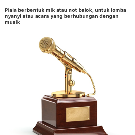
Piala berbentuk mik atau not balok, untuk lomba
nyanyi atau acara yang berhubungan dengan
musik