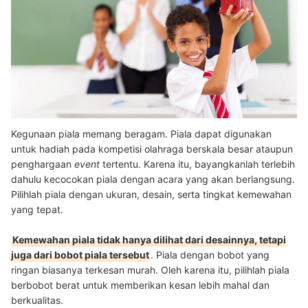
Kegunaan piala memang beragam. Piala dapat digunakan
untuk hadiah pada kompetisi olahraga berskala besar ataupun
penghargaan
event
tertentu. Karena itu, bayangkanlah terlebih
dahulu kecocokan piala dengan acara yang akan berlangsung.
Pilihlah piala dengan ukuran, desain, serta tingkat kemewahan
yang tepat.
Kemewahan piala tidak hanya dilihat dari desainnya, tetapi
juga dari bobot piala tersebut
. Piala dengan bobot yang
ringan biasanya terkesan murah. Oleh karena itu, pilihlah piala
berbobot berat untuk memberikan kesan lebih mahal dan
berkualitas.