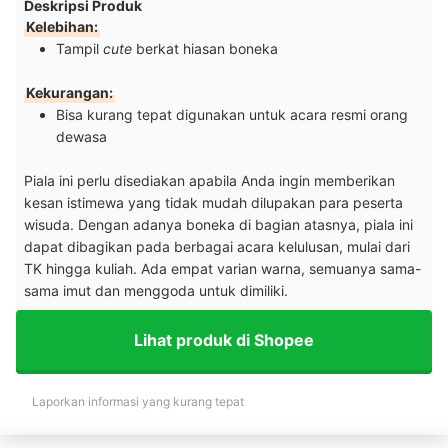
Deskripsi Produk
Kelebihan:
Tampil
cute
berkat hiasan boneka
Kekurangan:
Bisa kurang tepat digunakan untuk acara resmi orang
dewasa
Piala ini perlu disediakan apabila Anda ingin memberikan
kesan istimewa yang tidak mudah dilupakan para peserta
wisuda. Dengan adanya boneka di bagian atasnya, piala ini
dapat dibagikan pada berbagai acara kelulusan, mulai dari
TK hingga kuliah. Ada empat varian warna, semuanya sama-
sama imut dan menggoda untuk dimiliki.
Lihat produk di Shopee
Laporkan informasi yang kurang tepat