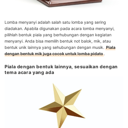
Lomba menyanyi adalah salah satu lomba yang sering
diadakan. Apabila digunakan pada acara lomba menyanyi,
pilihlah bentuk piala yang berhubungan dengan kegiatan
menyanyi. Anda bisa memilih bentuk not balok, mik, atau
bentuk unik lainnya yang sehubungan dengan musik.
Piala
dengan bentuk mik juga cocok untuk lomba pidato
.
Piala dengan bentuk lainnya, sesuaikan dengan
tema acara yang ada