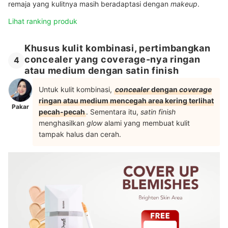
remaja yang kulitnya masih beradaptasi dengan
makeup
.
Lihat ranking produk
Khusus kulit kombinasi, pertimbangkan
concealer yang coverage-nya ringan
4
atau medium dengan satin finish
Untuk kulit kombinasi,
concealer
dengan
coverage
ringan atau medium mencegah area kering terlihat
Pakar
pecah-pecah
. Sementara itu,
satin finish
menghasilkan
glow
alami yang membuat kulit
tampak halus dan cerah.