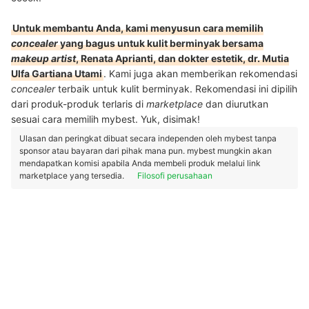
Untuk membantu Anda, kami menyusun cara memilih
concealer
yang bagus untuk kulit berminyak bersama
makeup artist
, Renata Aprianti, dan dokter estetik, dr. Mutia
Ulfa Gartiana Utami
. Kami juga akan memberikan rekomendasi
concealer
terbaik untuk kulit berminyak. Rekomendasi ini dipilih
dari produk-produk terlaris di
marketplace
dan diurutkan
sesuai cara memilih mybest. Yuk, disimak!
Ulasan dan peringkat dibuat secara independen oleh mybest tanpa
sponsor atau bayaran dari pihak mana pun. mybest mungkin akan
mendapatkan komisi apabila Anda membeli produk melalui link
marketplace yang tersedia.
Filosofi perusahaan