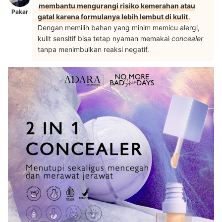
membantu mengurangi risiko kemerahan atau
Pakar
gatal karena formulanya lebih lembut di kulit
.
Dengan memilih bahan yang minim memicu alergi,
kulit sensitif bisa tetap nyaman memakai
concealer
tanpa menimbulkan reaksi negatif.