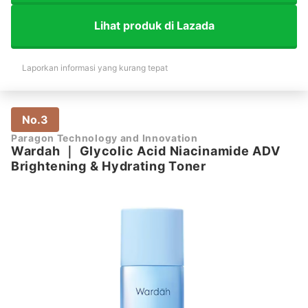
Lihat produk di Lazada
Laporkan informasi yang kurang tepat
No.3
Paragon Technology and Innovation
Wardah
｜
Glycolic Acid Niacinamide ADV
Brightening & Hydrating Toner