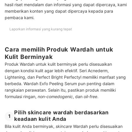
hasil riset mendalam dan informasi yang dapat dipercaya, kami
memberikan konten yang dapat dipercaya kepada para
pembaca kami.
Laporkan informasi yang kurang tepat
Cara memilih Produk Wardah untuk
Kulit Berminyak
Produk Wardah untuk kulit berminyak perlu disesuaikan
dengan kondisi kulit agar lebih efektif. Seri Acnederm,
Lightening, dan Perfect Bright Perfectyl memiliki manfaat yang
berbeda. Wardah Exfo Peeling Serum pun penting dalam
rangkaian perawatan. Selain itu, pastikan produk memiliki
formulasi ringan,
non-comedogenic
, dan
oil-free
.
Pilih skincare wardah berdasarkan
1
keadaan kulit Anda
Bila kulit Anda berminyak,
skincare
Wardah perlu disesuaikan