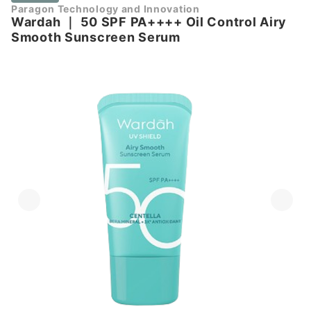
Paragon Technology and Innovation
Wardah
｜
50 SPF PA++++ Oil Control Airy
Smooth Sunscreen Serum