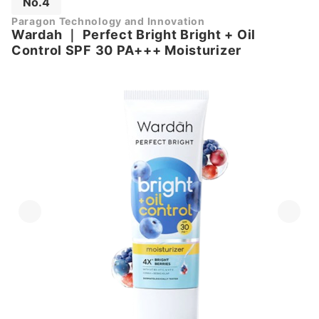
No.4
Paragon Technology and Innovation
Wardah
｜
Perfect Bright Bright + Oil
Control SPF 30 PA+++ Moisturizer