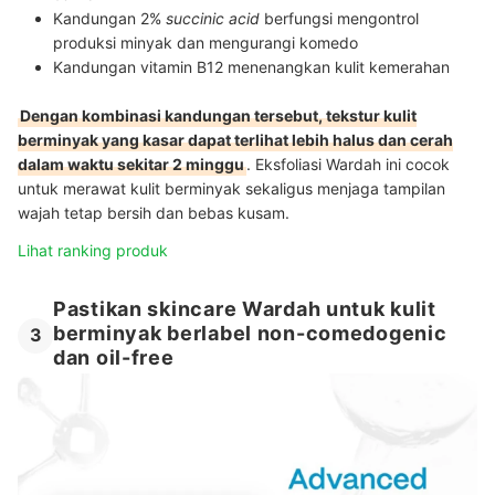
Kandungan 2%
succinic acid
berfungsi mengontrol
produksi minyak dan mengurangi komedo
Kandungan vitamin B12 menenangkan kulit kemerahan
Dengan kombinasi kandungan tersebut, tekstur kulit
berminyak yang kasar dapat terlihat lebih halus dan cerah
dalam waktu sekitar 2 minggu
. Eksfoliasi Wardah ini cocok
untuk merawat kulit berminyak sekaligus menjaga tampilan
wajah tetap bersih dan bebas kusam.
Lihat ranking produk
Pastikan skincare Wardah untuk kulit
berminyak berlabel non-comedogenic
3
dan oil-free