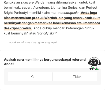
Rangkaian
skincare
Wardah yang diformulasikan untuk kulit
berminyak, seperti Acnederm, Lightening Series, dan Perfect
Bright Perfectyl memiliki klaim
non-comedogenic
.
Anda juga
bisa menemukan produk Wardah lain yang aman untuk kulit
berminyak dengan memeriksa label kemasan atau membaca
deskripsi produk
. Anda cukup mencari keterangan “untuk
kulit berminyak” atau “
for oily skin
”.
Laporkan informasi yang kurang tepat
Apakah cara memilihnya berguna sebagai referensi
Anda?
Ya
Tidak