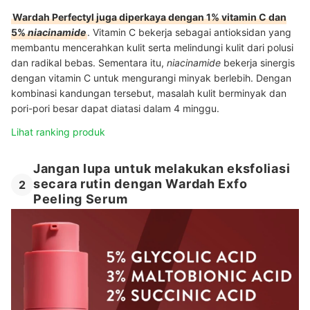
Wardah Perfectyl juga diperkaya dengan 1% vitamin C dan
5%
niacinamide
. Vitamin C bekerja sebagai antioksidan yang
membantu mencerahkan kulit serta melindungi kulit dari polusi
dan radikal bebas. Sementara itu,
niacinamide
bekerja sinergis
dengan vitamin C untuk mengurangi minyak berlebih. Dengan
kombinasi kandungan tersebut, masalah kulit berminyak dan
pori-pori besar dapat diatasi dalam 4 minggu.
Lihat ranking produk
Jangan lupa untuk melakukan eksfoliasi
secara rutin dengan Wardah Exfo
2
Peeling Serum