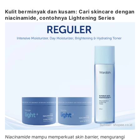
Kulit berminyak dan kusam: Cari skincare dengan
niacinamide, contohnya Lightening Series
Sumber:
shopee.co.id
Niacinamide
mampu memperkuat
skin barrier,
mengurangi