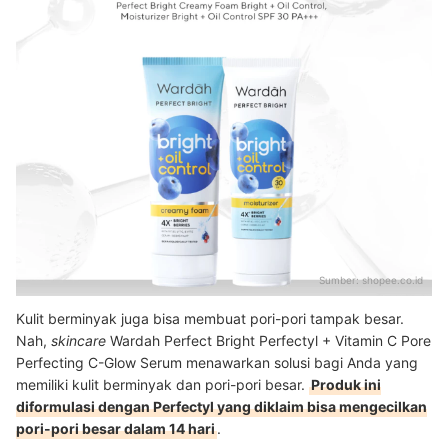
Sumber:
shopee.co.id
Kulit berminyak juga bisa membuat pori-pori tampak besar.
Nah,
skincare
Wardah Perfect Bright Perfectyl + Vitamin C Pore
Perfecting C-Glow Serum menawarkan solusi bagi Anda yang
memiliki kulit berminyak dan pori-pori besar.
Produk ini
diformulasi dengan Perfectyl yang diklaim bisa mengecilkan
pori-pori besar dalam 14 hari
.