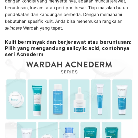
dengan kondisi yang menyertainya, apakah muncul jerawat,
beruntusan, kusam, atau pori-pori besar. Tiap masalah butuh
pendekatan dan kandungan berbeda. Dengan memahami
kebutuhan spesifik kulit, Anda bisa menemukan rangkaian
skincare
Wardah yang tepat.
Kulit berminyak dan berjerawat atau beruntusan:
Pilih yang mengandung salicylic acid, contohnya
seri Acnederm