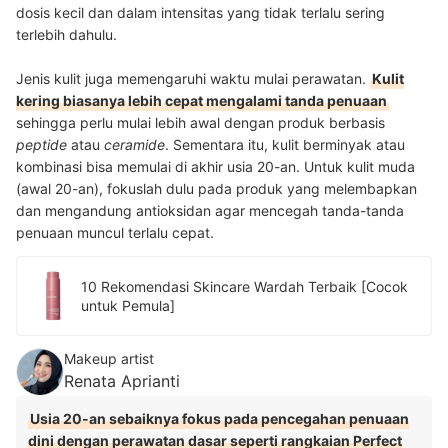
dosis kecil dan dalam intensitas yang tidak terlalu sering
terlebih dahulu.
Jenis kulit juga memengaruhi waktu mulai perawatan.
Kulit
kering biasanya lebih cepat mengalami tanda penuaan
sehingga perlu mulai lebih awal dengan produk berbasis
peptide
atau
ceramide
. Sementara itu, kulit berminyak atau
kombinasi bisa memulai di akhir usia 20-an. Untuk kulit muda
(awal 20-an), fokuslah dulu pada produk yang melembapkan
dan mengandung antioksidan agar mencegah tanda-tanda
penuaan muncul terlalu cepat.
10 Rekomendasi Skincare Wardah Terbaik [Cocok
untuk Pemula]
Makeup artist
Renata Aprianti
Usia 20-an sebaiknya fokus pada pencegahan penuaan
dini dengan perawatan dasar seperti rangkaian Perfect