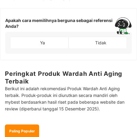
Apakah cara memilihnya berguna sebagai referensi
Anda?
Ya
Tidak
Peringkat Produk Wardah Anti Aging
Terbaik
Berikut ini adalah rekomendasi Produk Wardah Anti Aging
terbaik. Produk-produk ini diurutkan secara mandiri oleh
mybest berdasarkan hasil riset pada beberapa website dan
review (diperbarui tanggal 15 Desember 2025).
Paling Populer