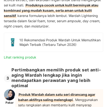
sel kulit mati.
Produknya cocok untuk kulit berminyak atau
kombinasi yang mudah kusam, serta aman untuk kulit
sensitif
karena formulanya lebih lembut. Wardah Lightening
tersedia dalam
facial
foam
, toner, serum
ampoule
,
day cream,
night cream,
dan
moisturizer
.
10 Rekomendasi Produk Wardah Untuk Memutihkan
Wajah Terbaik (Terbaru Tahun 2026)
Lihat ranking produk
Pertimbangkan memilih produk set anti-
aging Wardah lengkap jika ingin
3
mendapatkan perawatan yang lebih
optimal
Produk Wardah dalam satu seri dirancang agar
bahan aktifnya saling melengkapi
. Menggunakan
Pakar
satu rangkaian akan membantu kulit menyerap