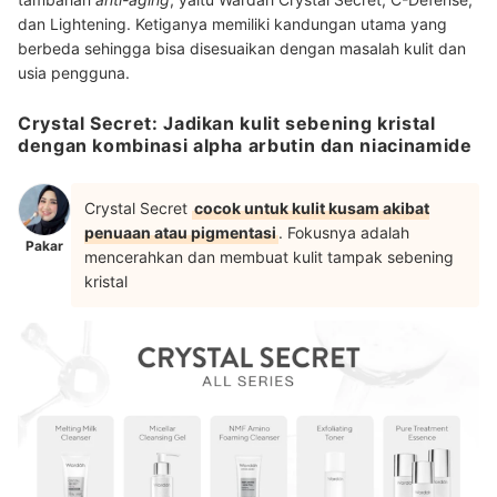
dan Lightening. Ketiganya memiliki kandungan utama yang
berbeda sehingga bisa disesuaikan dengan masalah kulit dan
usia pengguna.
Crystal Secret: Jadikan kulit sebening kristal
dengan kombinasi alpha arbutin dan niacinamide
Crystal Secret
cocok untuk kulit kusam akibat
penuaan atau pigmentasi
. Fokusnya adalah
Pakar
mencerahkan dan membuat kulit tampak sebening
kristal