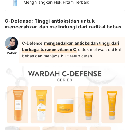
Menghilangkan Flek Hitam Terbaik
C-Defense: Tinggi antioksidan untuk
mencerahkan dan melindungi dari radikal bebas
C-Defense
mengandalkan antioksidan tinggi dari
berbagai turunan vitamin C
untuk melawan radikal
Pakar
bebas dan menjaga kulit tetap cerah.