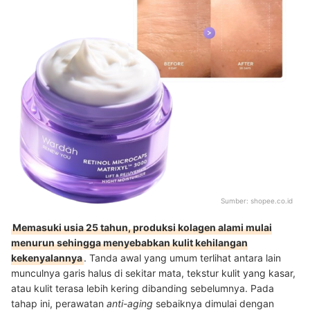
Sumber:
shopee.co.id
Memasuki usia 25 tahun, produksi kolagen alami mulai
menurun sehingga menyebabkan kulit kehilangan
kekenyalannya
. Tanda awal yang umum terlihat antara lain
munculnya garis halus di sekitar mata, tekstur kulit yang kasar,
atau kulit terasa lebih kering dibanding sebelumnya. Pada
tahap ini, perawatan
anti-aging
sebaiknya dimulai dengan