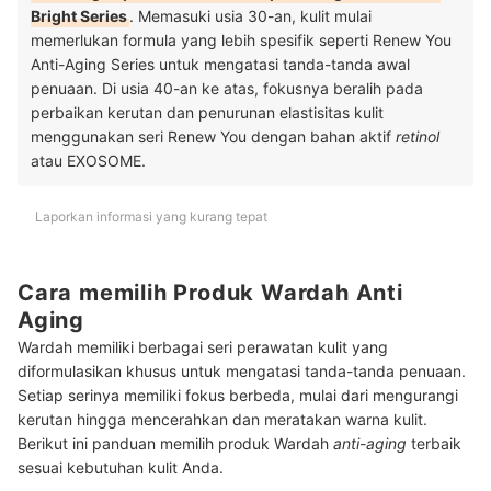
Bright Series
. Memasuki usia 30-an, kulit mulai
memerlukan formula yang lebih spesifik seperti Renew You
Anti-Aging Series untuk mengatasi tanda-tanda awal
penuaan. Di usia 40-an ke atas, fokusnya beralih pada
perbaikan kerutan dan penurunan elastisitas kulit
menggunakan seri Renew You dengan bahan aktif
retinol
atau EXOSOME.
Laporkan informasi yang kurang tepat
Cara memilih Produk Wardah Anti
Aging
Wardah memiliki berbagai seri perawatan kulit yang
diformulasikan khusus untuk mengatasi tanda-tanda penuaan.
Setiap serinya memiliki fokus berbeda, mulai dari mengurangi
kerutan hingga mencerahkan dan meratakan warna kulit.
Berikut ini panduan memilih produk Wardah
anti-aging
terbaik
sesuai kebutuhan kulit Anda.