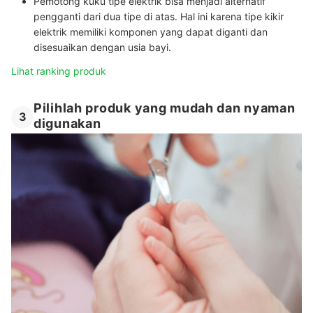
Pemotong kuku tipe elektrik bisa menjadi alternatif
pengganti dari dua tipe di atas.
Hal ini karena tipe kikir
elektrik memiliki komponen yang dapat diganti dan
disesuaikan dengan usia bayi.
Lihat ranking produk
Pilihlah produk yang mudah dan nyaman
3
digunakan