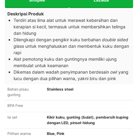
Deskripsi Produk
Terdiri atas lima alat untuk merawat kebersihan dan
kerapian si kecil, termasuk untuk membersihkan telinga
dan hidung
Dilengkapi dengan pengikir kuku berbahan
double sided
glass
untuk menghaluskan dan membentuk kuku dengan
rapi
Alat pemotong kuku dan guntingnya memiliki ujung
membulat untuk keamanan
Dikemas dalam wadah penyimpanan berdesain
owl
yang
lucu dengan dua pilihan warna, yakni biru dan pink
Bahan pisau
Stainless steel
gunting
BPA Free
Isi set
Kikir kuku, gunting (bulat), pembersih kuping
dengan LED, pinset hidung
Pilihan warna
Blue, Pink