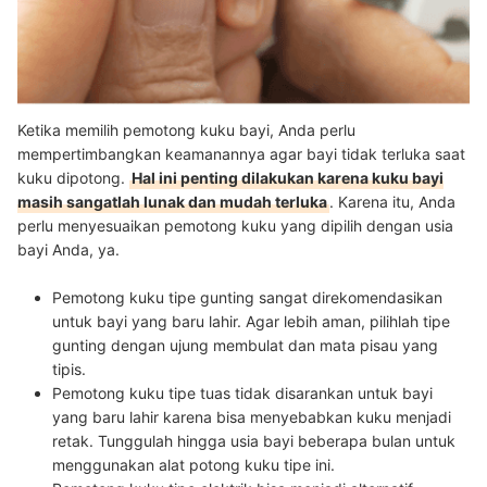
Ketika memilih pemotong kuku bayi, Anda perlu
mempertimbangkan keamanannya agar bayi tidak terluka saat
kuku dipotong.
Hal ini penting dilakukan karena kuku bayi
masih sangatlah lunak dan mudah terluka
. Karena itu, Anda
perlu menyesuaikan pemotong kuku yang dipilih dengan usia
bayi Anda, ya.
Pemotong kuku tipe gunting sangat direkomendasikan
untuk bayi yang baru lahir.
Agar lebih aman, pilihlah tipe
gunting dengan ujung membulat dan mata pisau yang
tipis.
Pemotong kuku tipe tuas tidak disarankan untuk bayi
yang baru lahir karena bisa menyebabkan kuku menjadi
retak.
Tunggulah hingga usia bayi beberapa bulan untuk
menggunakan alat potong kuku tipe ini.