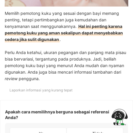
Memilih pemotong kuku yang sesuai dengan bayi memang
penting, tetapi pertimbangkan juga kemudahan dan
kenyamanan saat menggunakannya.
Hal ini penting karena
pemotong kuku yang aman sekalipun dapat menyebabkan
cedera jika sulit digunakan
.
Perlu Anda ketahui, ukuran pegangan dan panjang mata pisau
bisa bervariasi, tergantung pada produknya. Jadi, belilah
pemotong kuku bayi yang menurut Anda mudah dan nyaman
digunakan. Anda juga bisa mencari informasi tambahan dari
review
pengguna.
Laporkan informasi yang kurang tepat
Apakah cara memilihnya berguna sebagai referensi
Anda?