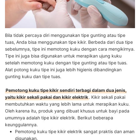
Bila tidak percaya diri menggunakan tipe gunting atau tipe
tuas, Anda bisa menggunakan tipe kikir. Berbeda dari dua tipe
sebelumnya, tipe ini memotong kuku dengan cara mengikirnya.
Tipe ini juga bisa digunakan untuk merapikan ujung kuku
setelah memotong kuku dengan tipe gunting atau tipe tuas.
Alat potong kuku tipe ini juga lebih higienis dibandingkan
gunting kuku dan tipe tuas.
Pemotong kuku tipe kikir sendiri terbagi dalam dua jenis,
yaitu kikir sekali pakai dan kikir elektrik
. Kikir sekali pakai
membutuhkan waktu yang lebih lama untuk merapikan kuku.
Oleh karena itu, produk yang dibuat khusus untuk bayi pada
umumnya adalah tipe kikir elektrik. Berikut beberapa
keunggulannya.
Pemotong kuku tipe kikir elektrik sangat praktis dan aman
digunakan.