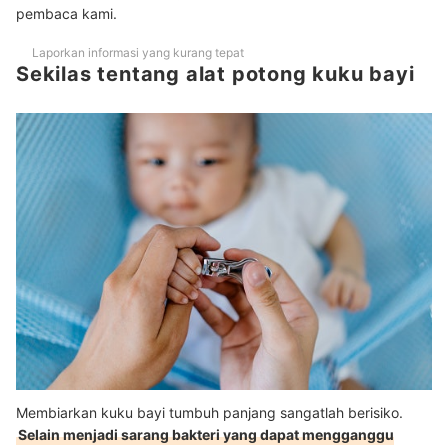
pembaca kami.
Laporkan informasi yang kurang tepat
Sekilas tentang alat potong kuku bayi
Membiarkan kuku bayi tumbuh panjang sangatlah berisiko.
Selain menjadi sarang bakteri yang dapat mengganggu