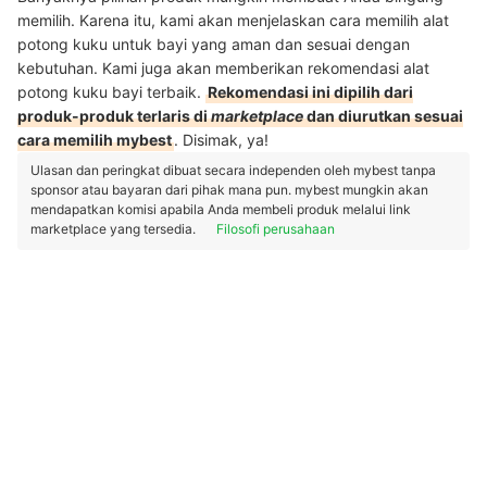
memilih. Karena itu, kami akan menjelaskan cara memilih alat
potong kuku untuk bayi yang aman dan sesuai dengan
kebutuhan. Kami juga akan memberikan rekomendasi alat
potong kuku bayi terbaik.
Rekomendasi ini dipilih dari
produk-produk terlaris di
marketplace
dan diurutkan sesuai
cara memilih mybest
. Disimak, ya!
Ulasan dan peringkat dibuat secara independen oleh mybest tanpa
sponsor atau bayaran dari pihak mana pun. mybest mungkin akan
mendapatkan komisi apabila Anda membeli produk melalui link
marketplace yang tersedia.
Filosofi perusahaan