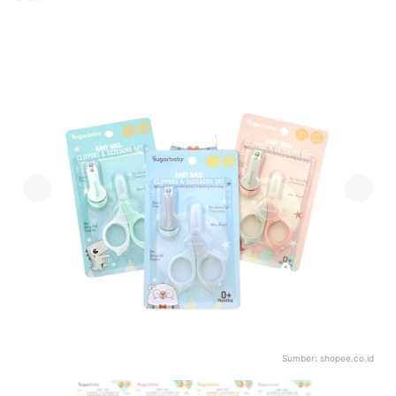
Sumber:
shopee.co.id