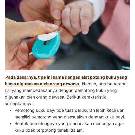
Pada dasarnya, tipe ini sama dengan alat potong kuku yang
biasa digunakan oleh orang dewasa
. Namun, ada beberapa
hal yang membedakannya dengan pemotong kuku yang
digunakan oleh orang dewasa. Berikut karakteristik
selengkapnya.
Pemotong kuku bayi tipe tuas berukuran lebih kecil dan
memiliki pemotong yang disesuaikan dengan kuku bayi.
Bentuk pemotongnya yang landai akan mencegah agar
kuku tidak terpotong terlalu dalam.