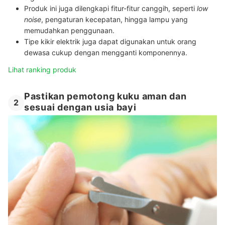
Produk ini juga dilengkapi fitur-fitur canggih, seperti
low
noise
, pengaturan kecepatan, hingga lampu yang
memudahkan penggunaan.
Tipe kikir elektrik juga dapat digunakan untuk orang
dewasa cukup dengan mengganti komponennya.
Lihat ranking produk
Pastikan pemotong kuku aman dan
2
sesuai dengan usia bayi