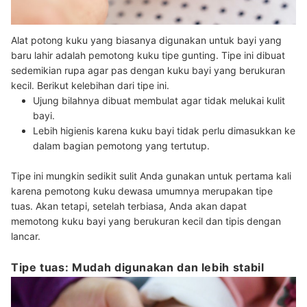
Alat potong kuku yang biasanya digunakan untuk bayi yang
baru lahir adalah pemotong kuku tipe gunting. Tipe ini dibuat
sedemikian rupa agar pas dengan kuku bayi yang berukuran
kecil. Berikut kelebihan dari tipe ini.
Ujung bilahnya dibuat membulat agar tidak melukai kulit
bayi.
Lebih higienis karena kuku bayi tidak perlu dimasukkan ke
dalam bagian pemotong yang tertutup.
Tipe ini mungkin sedikit sulit Anda gunakan untuk pertama kali
karena pemotong kuku dewasa umumnya merupakan tipe
tuas. Akan tetapi, setelah terbiasa, Anda akan dapat
memotong kuku bayi yang berukuran kecil dan tipis dengan
lancar.
Tipe tuas: Mudah digunakan dan lebih stabil