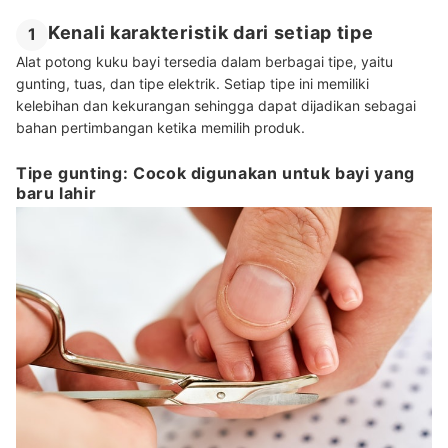
Kenali karakteristik dari setiap tipe
1
Alat potong kuku bayi tersedia dalam berbagai tipe, yaitu
gunting, tuas, dan tipe elektrik. Setiap tipe ini memiliki
kelebihan dan kekurangan sehingga dapat dijadikan sebagai
bahan pertimbangan ketika memilih produk.
Tipe gunting: Cocok digunakan untuk bayi yang
baru lahir