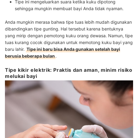
Tipe ini mengeluarkan suara ketika kuku dipotong
sehingga mungkin membuat bayi Anda tidak nyaman.
Anda mungkin merasa bahwa tipe tuas lebih mudah digunakan
dibandingkan tipe gunting. Hal tersebut karena bentuknya
yang mirip dengan pemotong kuku orang dewasa. Namun, tipe
tuas kurang cocok digunakan untuk memotong kuku bayi yang
baru lahir.
Tipe ini baru bisa Anda gunakan setelah bayi
berusia beberapa bulan
.
Tipe kikir elektrik: Praktis dan aman, minim risiko
melukai bayi