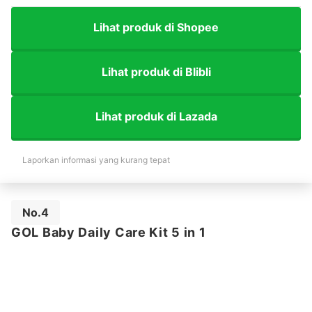
Lihat produk di Shopee
Lihat produk di Blibli
Lihat produk di Lazada
Laporkan informasi yang kurang tepat
No.4
GOL Baby Daily Care Kit 5 in 1