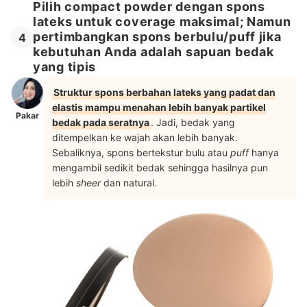
Pilih compact powder dengan spons
lateks untuk coverage maksimal; Namun
pertimbangkan spons berbulu/puff jika
4
kebutuhan Anda adalah sapuan bedak
yang tipis
Struktur spons berbahan lateks yang padat dan
elastis mampu menahan lebih banyak partikel
Pakar
bedak pada seratnya
. Jadi, bedak yang
ditempelkan ke wajah akan lebih banyak.
Sebaliknya, spons bertekstur bulu atau
puff
hanya
mengambil sedikit bedak sehingga hasilnya pun
lebih
sheer
dan natural.