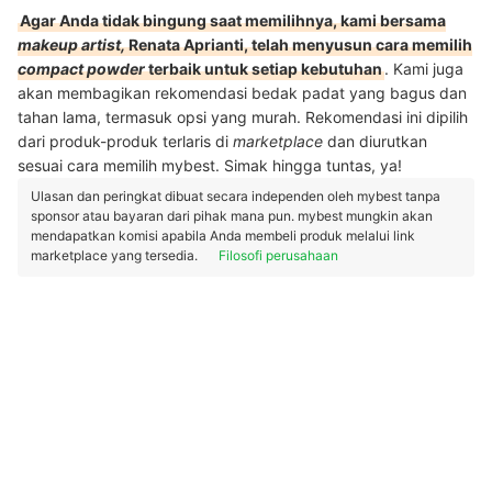
Agar Anda tidak bingung saat memilihnya, kami bersama
makeup artist,
Renata Aprianti, telah menyusun cara memilih
compact powder
terbaik untuk setiap kebutuhan
. Kami juga
akan membagikan rekomendasi bedak padat yang bagus dan
tahan lama, termasuk opsi yang murah. Rekomendasi ini dipilih
dari produk-produk terlaris di
marketplace
dan diurutkan
sesuai cara memilih mybest. Simak hingga tuntas, ya!
Ulasan dan peringkat dibuat secara independen oleh mybest tanpa
sponsor atau bayaran dari pihak mana pun. mybest mungkin akan
mendapatkan komisi apabila Anda membeli produk melalui link
marketplace yang tersedia.
Filosofi perusahaan