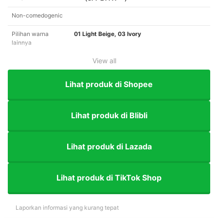
Non-comedogenic
Pilihan warna
01 Light Beige, 03 Ivory
lainnya
View all
Lihat produk di Shopee
Lihat produk di Blibli
Lihat produk di Lazada
Lihat produk di TikTok Shop
Laporkan informasi yang kurang tepat