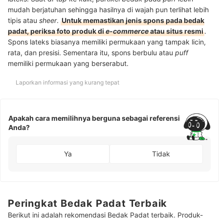
mudah berjatuhan sehingga hasilnya di wajah pun terlihat lebih
tipis atau
sheer
.
Untuk memastikan jenis spons pada bedak
padat, periksa foto produk di
e-commerce
atau situs resmi
.
Spons lateks biasanya memiliki permukaan yang tampak licin,
rata, dan presisi. Sementara itu, spons berbulu atau
puff
memiliki permukaan yang berserabut.
Laporkan informasi yang kurang tepat
Apakah cara memilihnya berguna sebagai referensi
Anda?
Ya
Tidak
Peringkat Bedak Padat Terbaik
Berikut ini adalah rekomendasi Bedak Padat terbaik. Produk-