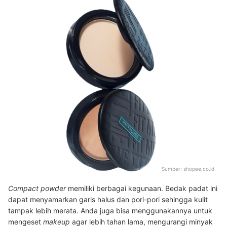
Sumber:
shopee.co.id
Compact powder
memiliki berbagai kegunaan. Bedak padat ini
dapat menyamarkan garis halus dan pori-pori sehingga kulit
tampak lebih merata. Anda juga bisa menggunakannya untuk
mengeset
makeup
agar lebih tahan lama, mengurangi minyak