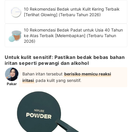
10 Rekomendasi Bedak untuk Kulit Kering Terbaik
[Terlihat Glowing] (Terbaru Tahun 2026)
10 Rekomendasi Bedak Padat untuk Usia 40 Tahun
ke Atas Terbaik [Melembapkan] (Terbaru Tahun
2026)
Untuk kulit sensitif: Pastikan bedak bebas bahan
iritan seperti pewangi dan alkohol
Bahan iritan tersebut
berisiko memicu reaksi
iritasi
pada kulit yang sensitif.
Pakar