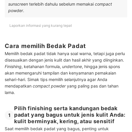
sunscreen
terlebih dahulu sebelum memakai
compact
powder
.
Laporkan informasi yang kurang tepat
Cara memilih Bedak Padat
Memilih bedak padat tidak hanya soal warna, tetapi juga perlu
disesuaikan dengan jenis kulit dan hasil akhir yang diinginkan.
Finishing
, ketahanan formula,
undertone
, hingga jenis spons
akan memengaruhi tampilan dan kenyamanan pemakaian
sehari-hari. Simak tips memilih selanjutnya agar Anda
mendapatkan
compact powder
yang paling pas dan tahan
lama.
Pilih finishing serta kandungan bedak
padat yang bagus untuk jenis kulit Anda:
1
kulit berminyak, kering, atau sensitif
Saat memilih bedak padat yang bagus, penting untuk