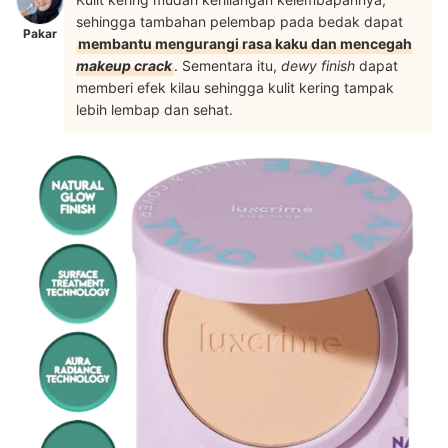
sehingga tambahan pelembap pada bedak dapat
Pakar
membantu mengurangi rasa kaku dan mencegah
makeup crack
. Sementara itu,
dewy finish
dapat
memberi efek kilau sehingga kulit kering tampak
lebih lembap dan sehat.