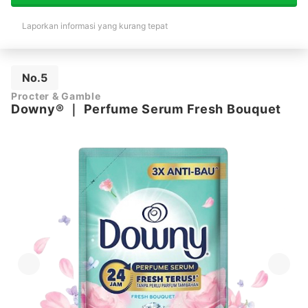
Laporkan informasi yang kurang tepat
No.5
Procter & Gamble
Downy®
｜
Perfume Serum Fresh Bouquet