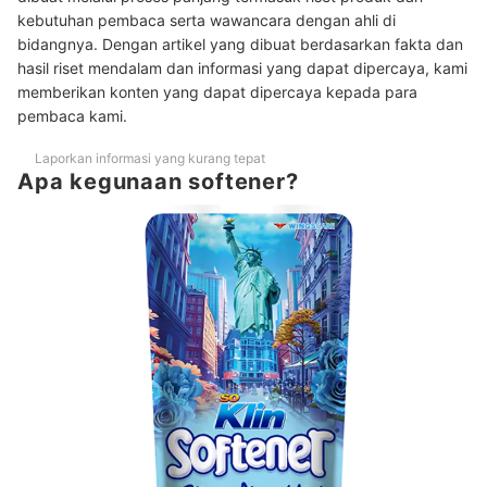
kebutuhan pembaca serta wawancara dengan ahli di
bidangnya. Dengan artikel yang dibuat berdasarkan fakta dan
hasil riset mendalam dan informasi yang dapat dipercaya, kami
memberikan konten yang dapat dipercaya kepada para
pembaca kami.
Laporkan informasi yang kurang tepat
Apa kegunaan softener?