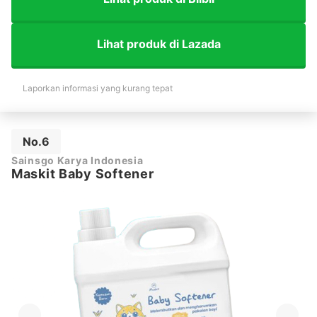
Lihat produk di Lazada
Laporkan informasi yang kurang tepat
No.6
Sainsgo Karya Indonesia
Maskit Baby Softener