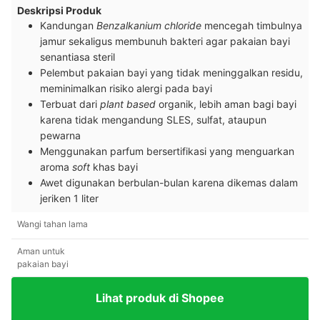
Deskripsi Produk
Kandungan
Benzalkanium chloride
mencegah timbulnya
jamur sekaligus membunuh bakteri agar pakaian bayi
senantiasa steril
Pelembut pakaian bayi yang tidak meninggalkan residu,
meminimalkan risiko alergi pada bayi
Terbuat dari
plant based
organik, lebih aman bagi bayi
karena tidak mengandung SLES, sulfat, ataupun
pewarna
Menggunakan parfum bersertifikasi yang menguarkan
aroma
soft
khas bayi
Awet digunakan berbulan-bulan karena dikemas dalam
jeriken 1 liter
Wangi tahan lama
Aman untuk
pakaian bayi
Lihat produk di Shopee