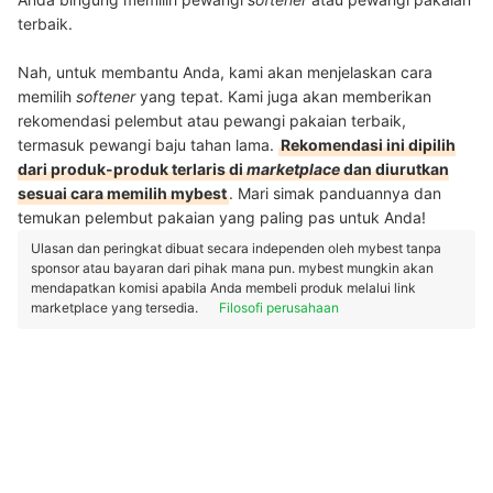
terbaik.
Nah, untuk membantu Anda, kami akan menjelaskan cara
memilih
softener
yang tepat. Kami juga akan memberikan
rekomendasi pelembut atau pewangi pakaian terbaik,
termasuk pewangi baju tahan lama.
Rekomendasi ini dipilih
dari produk-produk terlaris di
marketplace
dan diurutkan
sesuai cara memilih mybest
. Mari simak panduannya dan
temukan pelembut pakaian yang paling pas untuk Anda!
Ulasan dan peringkat dibuat secara independen oleh mybest tanpa
sponsor atau bayaran dari pihak mana pun. mybest mungkin akan
mendapatkan komisi apabila Anda membeli produk melalui link
marketplace yang tersedia.
Filosofi perusahaan