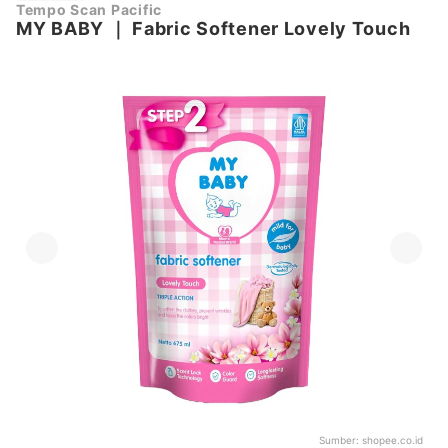
Tempo Scan Pacific
MY BABY
｜
Fabric Softener Lovely Touch
Sumber:
shopee.co.id