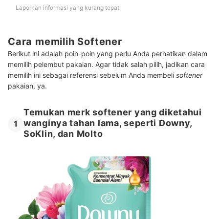
Laporkan informasi yang kurang tepat
Cara memilih Softener
Berikut ini adalah poin-poin yang perlu Anda perhatikan dalam
memilih pelembut pakaian. Agar tidak salah pilih, jadikan cara
memilih ini sebagai referensi sebelum Anda membeli
softener
pakaian, ya.
Temukan merk softener yang diketahui
wanginya tahan lama, seperti Downy,
1
SoKlin, dan Molto