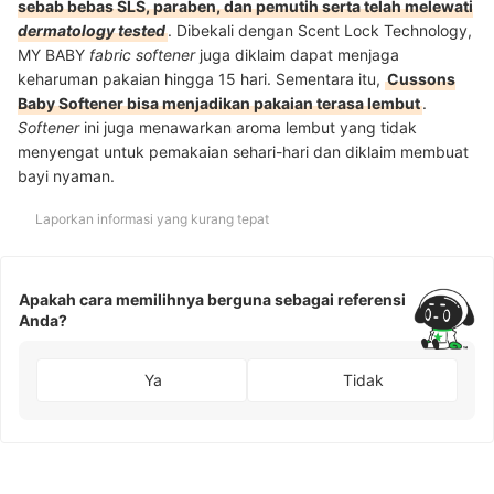
sebab bebas SLS, paraben, dan pemutih serta telah melewati
dermatology tested
. Dibekali dengan Scent Lock Technology,
MY BABY
fabric softener
juga diklaim dapat menjaga
keharuman pakaian hingga 15 hari. Sementara itu,
Cussons
Baby Softener bisa menjadikan pakaian terasa lembut
.
Softener
ini juga menawarkan aroma lembut yang tidak
menyengat untuk pemakaian sehari-hari dan diklaim membuat
bayi nyaman.
Laporkan informasi yang kurang tepat
Apakah cara memilihnya berguna sebagai referensi
Anda?
Ya
Tidak