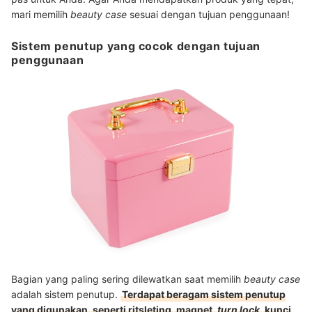
mari memilih
beauty case
sesuai dengan tujuan penggunaan!
Sistem penutup yang cocok dengan tujuan
penggunaan
Bagian yang paling sering dilewatkan saat memilih
beauty case
adalah sistem penutup.
Terdapat beragam sistem penutup
yang digunakan, seperti ritsleting, magnet,
turn lock
, kunci