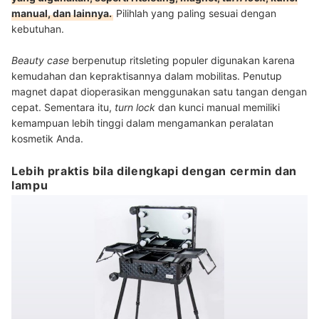
manual, dan lainnya.
Pilihlah yang paling sesuai dengan
kebutuhan.
Beauty case
berpenutup ritsleting populer digunakan karena
kemudahan dan kepraktisannya dalam mobilitas. Penutup
magnet dapat dioperasikan menggunakan satu tangan dengan
cepat. Sementara itu,
turn lock
dan kunci manual memiliki
kemampuan lebih tinggi dalam mengamankan peralatan
kosmetik Anda.
Lebih praktis bila dilengkapi dengan cermin dan
lampu