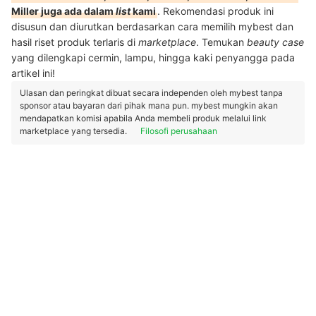
Miller juga ada dalam
list
kami
. Rekomendasi produk ini
disusun dan diurutkan berdasarkan cara memilih mybest dan
hasil riset produk terlaris di
marketplace
. Temukan
beauty case
yang dilengkapi cermin, lampu, hingga kaki penyangga pada
artikel ini!
Ulasan dan peringkat dibuat secara independen oleh mybest tanpa
sponsor atau bayaran dari pihak mana pun. mybest mungkin akan
mendapatkan komisi apabila Anda membeli produk melalui link
marketplace yang tersedia.
Filosofi perusahaan