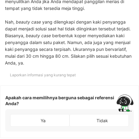
menyulitkan Anda jika Anda mendapat panggilan merias
di
tempat yang tidak tersedia meja tinggi.
Nah,
beauty case
yang dilengkapi dengan kaki penyangga
dapat menjadi solusi saat hal tidak diinginkan tersebut terjadi.
Biasanya,
beauty case
berbentuk koper menyediakan kaki
penyangga dalam satu paket. Namun, ada juga yang menjual
kaki penyangga secara terpisah. Ukurannya pun bervariatif,
mulai dari 30 cm hingga 80 cm. Silakan pilih sesuai kebutuhan
Anda, ya.
Laporkan informasi yang kurang tepat
Apakah cara memilihnya berguna sebagai referensi
Anda?
Ya
Tidak