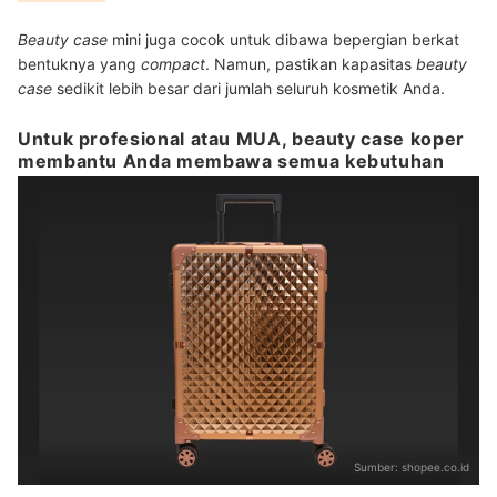
Beauty case
mini juga cocok untuk dibawa bepergian berkat
bentuknya yang
compact
. Namun, pastikan kapasitas
beauty
case
sedikit lebih besar dari jumlah seluruh kosmetik Anda.
Untuk profesional atau MUA, beauty case koper
membantu Anda membawa semua kebutuhan
Sumber:
shopee.co.id