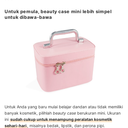
Untuk pemula, beauty case mini lebih simpel
untuk dibawa-bawa
Untuk Anda yang baru mulai belajar dandan atau tidak memiliki
banyak kosmetik, pilihlah
beauty case
berukuran mini. Ukuran
ini
sudah cukup untuk menampung peralatan kosmetik
sehari-hari
, misalnya bedak, lipstik, dan perona pipi.