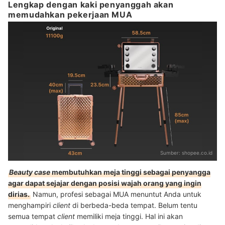
Lengkap dengan kaki penyanggah akan
memudahkan pekerjaan MUA
Sumber:
shopee.co.id
Beauty case
membutuhkan meja tinggi sebagai penyangga
agar dapat sejajar dengan posisi wajah orang yang ingin
dirias.
Namun, profesi sebagai MUA menuntut Anda untuk
menghampiri
client
di berbeda-beda tempat. Belum tentu
semua tempat
client
memiliki meja tinggi. Hal ini akan