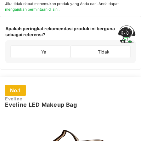
Jika tidak dapat menemukan produk yang Anda cari, Anda dapat
mengajukan permintaan di sini.
Apakah peringkat rekomendasi produk ini berguna
sebagai referensi?
Ya
Tidak
No.1
Eveline
Eveline LED Makeup Bag