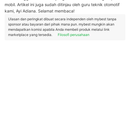
mobil. Artikel ini juga sudah ditinjau oleh guru teknik otomotif
kami, Ayi Adiana. Selamat membaca!
Ulasan dan peringkat dibuat secara independen oleh mybest tanpa
sponsor atau bayaran dari pihak mana pun. mybest mungkin akan
mendapatkan komisi apabila Anda membeli produk melalui link
marketplace yang tersedia.
Filosofi perusahaan