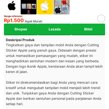
Harga referensi
Rp1.500
Agak Murah
Shopee
Lazada
Blibli
Deskripsi Produk
Tingkatkan gaya dan tampilan mobil Anda dengan Cutting
Sticker Apple yang penuh gaya. Didesain dengan presisi
untuk memastikan pemasangan yang mudah, stiker ini
menghadirkan sentuhan modern dan kesan yang berbeda.
Dengan logo ikonik Apple, kendaraan Anda akan tampil lebih
keren di jalan.
Stiker ini direkomendasikan bagi Anda yang mencari cara
kreatif untuk mengubah tampilan mobil menjadi lebih trendi
dan unik. Tunjukkan gaya Anda dengan Cutting Sticker
Apple dan berikan sentuhan personal pada perjalanan Anda
setiap hari.