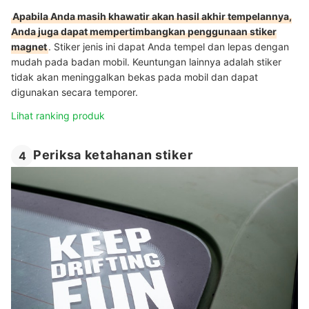
Apabila Anda masih khawatir akan hasil akhir tempelannya,
Anda juga dapat mempertimbangkan penggunaan stiker
magnet
. Stiker jenis ini dapat Anda tempel dan lepas dengan
mudah pada badan mobil. Keuntungan lainnya adalah stiker
tidak akan meninggalkan bekas pada mobil dan dapat
digunakan secara temporer.
Lihat ranking produk
Periksa ketahanan stiker
4