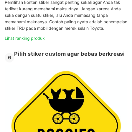
Pemilihan konten stiker sangat penting sekali agar Anda tak
terlihat kurang memahami maksudnya. Jangan karena Anda
suka dengan suatu stiker, lalu Anda memasang tanpa
memahami maknanya. Contoh paling nyata adalah penempelan
stiker TRD pada mobil dengan merek selain Toyota.
Lihat ranking produk
Pilih stiker custom agar bebas berkreasi
6