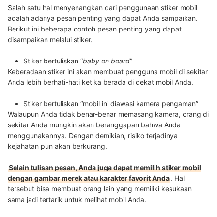
Salah satu hal menyenangkan dari penggunaan stiker mobil
adalah adanya pesan penting yang dapat Anda sampaikan.
Berikut ini beberapa contoh pesan penting yang dapat
disampaikan melalui stiker.
Stiker bertuliskan “
baby on board
”
Keberadaan stiker ini akan membuat pengguna mobil di sekitar
Anda lebih berhati-hati ketika berada di dekat mobil Anda.
Stiker bertuliskan “mobil ini diawasi kamera pengaman”
Walaupun Anda tidak benar-benar memasang kamera, orang di
sekitar Anda mungkin akan beranggapan bahwa Anda
menggunakannya. Dengan demikian, risiko terjadinya
kejahatan pun akan berkurang.
Selain tulisan pesan, Anda juga dapat memilih stiker mobil
dengan gambar merek atau karakter favorit Anda
. Hal
tersebut bisa membuat orang lain yang memiliki kesukaan
sama jadi tertarik untuk melihat mobil Anda.