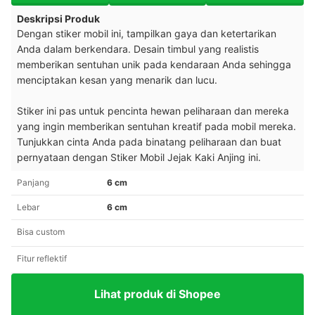
Deskripsi Produk
Dengan stiker mobil ini, tampilkan gaya dan ketertarikan
Anda dalam berkendara. Desain timbul yang realistis
memberikan sentuhan unik pada kendaraan Anda sehingga
menciptakan kesan yang menarik dan lucu.
Stiker ini pas untuk pencinta hewan peliharaan dan mereka
yang ingin memberikan sentuhan kreatif pada mobil mereka.
Tunjukkan cinta Anda pada binatang peliharaan dan buat
pernyataan dengan Stiker Mobil Jejak Kaki Anjing ini.
Panjang
6 cm
Lebar
6 cm
Bisa custom
Fitur reflektif
Lihat produk di Shopee