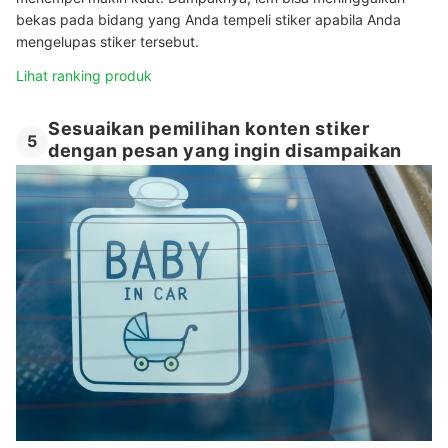
bekas pada bidang yang Anda tempeli stiker apabila Anda
mengelupas stiker tersebut.
Lihat ranking produk
Sesuaikan pemilihan konten stiker
5
dengan pesan yang ingin disampaikan