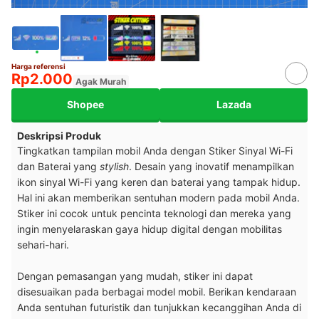
Harga referensi
Rp2.000
Agak Murah
Shopee
Lazada
Deskripsi Produk
Tingkatkan tampilan mobil Anda dengan Stiker Sinyal Wi-Fi
dan Baterai yang
stylish
. Desain yang inovatif menampilkan
ikon sinyal Wi-Fi yang keren dan baterai yang tampak hidup.
Hal ini akan memberikan sentuhan modern pada mobil Anda.
Stiker ini cocok untuk pencinta teknologi dan mereka yang
ingin menyelaraskan gaya hidup digital dengan mobilitas
sehari-hari.
Dengan pemasangan yang mudah, stiker ini dapat
disesuaikan pada berbagai model mobil. Berikan kendaraan
Anda sentuhan futuristik dan tunjukkan kecanggihan Anda di