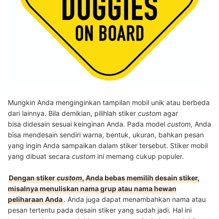
Mungkin Anda menginginkan tampilan mobil unik atau berbeda
dari lainnya. Bila demikian, pilihlah stiker
custom
agar
bisa didesain sesuai keinginan Anda. Pada model
custom
, Anda
bisa mendesain sendiri warna, bentuk, ukuran, bahkan pesan
yang ingin Anda sampaikan dalam stiker tersebut. Stiker mobil
yang dibuat secara
custom
ini memang cukup populer.
Dengan stiker
custom
, Anda bebas memilih desain stiker,
misalnya menuliskan nama grup atau nama hewan
peliharaan Anda
. Anda juga dapat menambahkan nama atau
pesan tertentu pada desain stiker yang sudah jadi. Hal ini