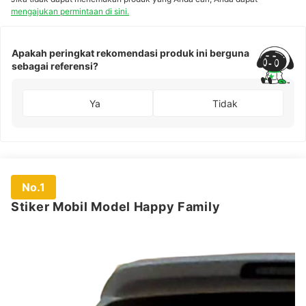
mengajukan permintaan di sini.
Apakah peringkat rekomendasi produk ini berguna
sebagai referensi?
Ya
Tidak
No.1
Stiker Mobil Model Happy Family