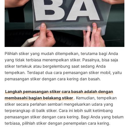
Pilihlah stiker yang mudah ditempelkan, terutama bagi Anda
yang tidak terbiasa menempelkan stiker. Pasalnya, bisa saja
stiker tertekuk atau bergelembung saat sedang Anda
tempelkan. Terdapat dua cara pemasangan stiker mobil, yaitu
pemasangan stiker dengan cara kering dan basah.
Langkah pemasangan stiker cara basah adalah dengan
membasahi bagian belakang stiker
. Kemudian, tempelkan
stiker secara perlahan sembari mengeluarkan udara yang
terperangkap di balik stiker. Cara ini lebih sulit ketimbang
pemasangan stiker dengan cara kering. Bagi Anda yang belum
terbiasa, pilihlah stiker dengan penempelan cara kering.