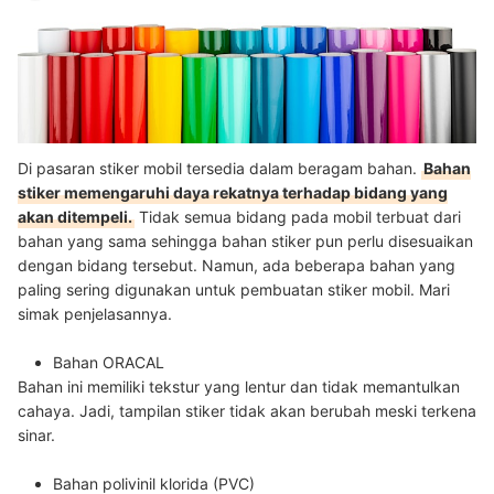
Di pasaran stiker mobil tersedia dalam beragam bahan.
Bahan
stiker memengaruhi daya rekatnya terhadap bidang yang
akan ditempeli.
Tidak semua bidang pada mobil terbuat dari
bahan yang sama sehingga bahan stiker pun perlu disesuaikan
dengan bidang tersebut. Namun, ada beberapa bahan yang
paling sering digunakan untuk pembuatan stiker mobil. Mari
simak penjelasannya.
Bahan ORACAL
Bahan ini memiliki tekstur yang lentur dan tidak memantulkan
cahaya. Jadi, tampilan stiker tidak akan berubah meski terkena
sinar.
Bahan polivinil klorida (PVC)