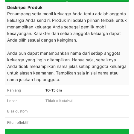
Deskripsi Produk
Penumpang setia mobil keluarga Anda tentu adalah anggota
keluarga Anda sendiri. Produk ini adalah pilihan terbaik untuk
menampilkan keluarga Anda sebagai pemilik mobil
kesayangan. Karakter dari setiap anggota keluarga dapat
Anda pilih sesuai dengan keinginan.
Anda pun dapat menambahkan nama dari setiap anggota
keluarga yang ingin ditampilkan. Hanya saja, sebaiknya
Anda tidak menampilkan nama jelas setiap anggota keluarga
untuk alasan keamanan. Tampilkan saja inisial nama atau
nama julukan tiap anggota.
Panjang
10-15 cm
Lebar
Tidak diketahui
Bisa custom
Fitur reflektif