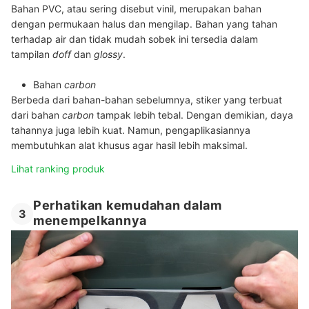
Bahan PVC, atau sering disebut vinil, merupakan bahan
dengan permukaan halus dan mengilap. Bahan yang tahan
terhadap air dan tidak mudah sobek ini tersedia dalam
tampilan
doff
dan
glossy
.
Bahan
carbon
Berbeda dari bahan-bahan sebelumnya, stiker yang terbuat
dari bahan
carbon
tampak lebih tebal. Dengan demikian, daya
tahannya juga lebih kuat. Namun, pengaplikasiannya
membutuhkan alat khusus agar hasil lebih maksimal.
Lihat ranking produk
Perhatikan kemudahan dalam
3
menempelkannya