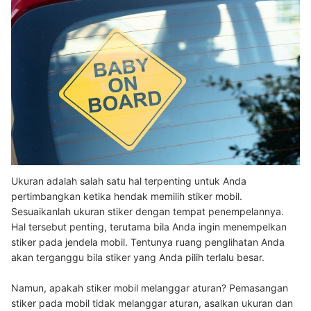
Ukuran adalah salah satu hal terpenting untuk Anda
pertimbangkan ketika hendak memilih stiker mobil.
Sesuaikanlah ukuran stiker dengan tempat penempelannya.
Hal tersebut penting, terutama bila Anda ingin menempelkan
stiker pada jendela mobil. Tentunya ruang penglihatan Anda
akan terganggu bila stiker yang Anda pilih terlalu besar.
Namun, apakah stiker mobil melanggar aturan? Pemasangan
stiker pada mobil tidak melanggar aturan, asalkan ukuran dan