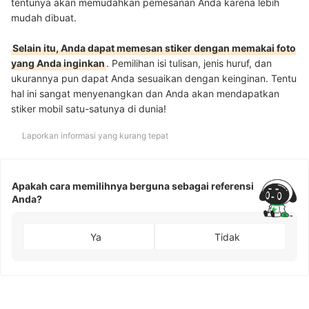
tentunya akan memudahkan pemesanan Anda karena lebih
mudah dibuat.
Selain itu, Anda dapat memesan stiker dengan memakai foto
yang Anda inginkan
. Pemilihan isi tulisan, jenis huruf, dan
ukurannya pun dapat Anda sesuaikan dengan keinginan. Tentu
hal ini sangat menyenangkan dan Anda akan mendapatkan
stiker mobil satu-satunya di dunia!
Laporkan informasi yang kurang tepat
Apakah cara memilihnya berguna sebagai referensi
Anda?
Ya
Tidak