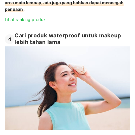
area mata lembap, ada juga yang bahkan dapat mencegah
penuaan
.
Lihat ranking produk
Cari produk waterproof untuk makeup
4
lebih tahan lama