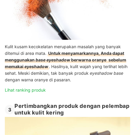
Kulit kusam kecokelatan merupakan masalah yang banyak
ditemui di area mata.
Untuk menyamarkannya, Anda dapat
menggunakan
base eyeshadow
berwarna oranye
sebelum
memakai
eyeshadow
. Hasilnya, kulit wajah yang terlihat lebih
sehat. Meski demikian, tak banyak produk
eyeshadow base
dengan warna oranye di pasaran.
Lihat ranking produk
Pertimbangkan produk dengan pelembap
3
untuk kulit kering