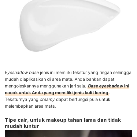
Eyeshadow base
jenis ini memiliki tekstur yang ringan sehingga
mudah diaplikasikan di area mata. Anda bahkan dapat
mengoleskannya menggunakan jari saja.
Base eyeshadow
ini
cocok untuk Anda yang memiliki jenis kulit kering
.
Teksturnya yang
creamy
dapat berfungsi pula untuk
melembapkan area mata.
Tipe cair, untuk makeup tahan lama dan tidak
mudah luntur