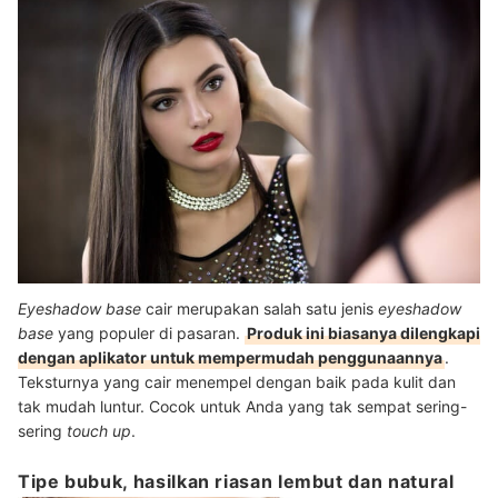
Eyeshadow base
cair merupakan salah satu jenis
eyeshadow
base
yang populer di pasaran.
Produk ini biasanya dilengkapi
dengan aplikator untuk mempermudah penggunaannya
.
Teksturnya yang cair menempel dengan baik pada kulit dan
tak mudah luntur. Cocok untuk Anda yang tak sempat sering-
sering
touch up
.
Tipe bubuk, hasilkan riasan lembut dan natural