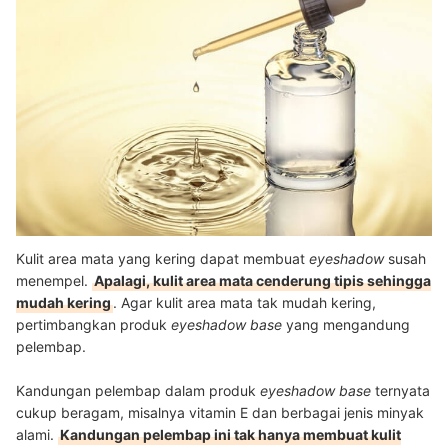
Kulit area mata yang kering dapat membuat
eyeshadow
susah
menempel.
Apalagi, kulit area mata cenderung tipis sehingga
mudah kering
. Agar kulit area mata tak mudah kering,
pertimbangkan produk
eyeshadow base
yang mengandung
pelembap.
Kandungan pelembap dalam produk
eyeshadow base
ternyata
cukup beragam, misalnya vitamin E dan berbagai jenis minyak
alami.
Kandungan pelembap ini tak hanya membuat kulit