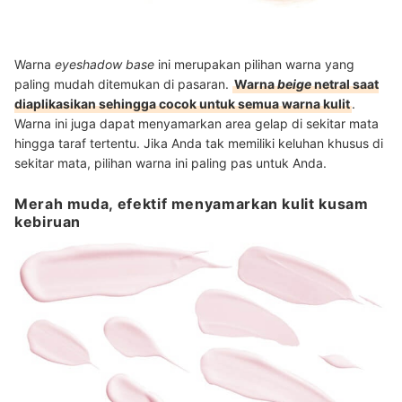
Warna
eyeshadow base
ini merupakan pilihan warna yang
paling mudah ditemukan di pasaran.
Warna
beige
netral saat
diaplikasikan sehingga cocok untuk semua warna kulit
.
Warna ini juga dapat menyamarkan area gelap di sekitar mata
hingga taraf tertentu. Jika Anda tak memiliki keluhan khusus di
sekitar mata, pilihan warna ini paling pas untuk Anda.
Merah muda, efektif menyamarkan kulit kusam
kebiruan