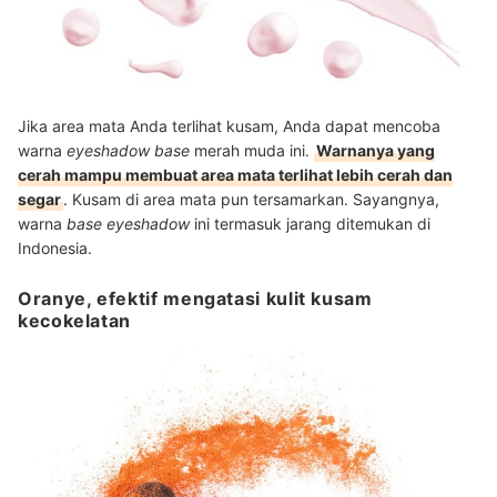
Jika area mata Anda terlihat kusam, Anda dapat mencoba
warna
eyeshadow base
merah muda ini.
Warnanya yang
cerah mampu membuat area mata terlihat lebih cerah dan
segar
. Kusam di area mata pun tersamarkan. Sayangnya,
warna
base eyeshadow
ini termasuk jarang ditemukan di
Indonesia.
Oranye, efektif mengatasi kulit kusam
kecokelatan