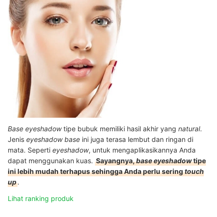
Base eyeshadow
tipe bubuk memiliki hasil akhir yang
natural
.
Jenis
eyeshadow base
ini juga terasa lembut dan ringan di
mata. Seperti
eyeshadow
, untuk mengaplikasikannya Anda
dapat menggunakan kuas.
Sayangnya,
base eyeshadow
tipe
ini lebih mudah terhapus sehingga Anda perlu sering
touch
up
.
Lihat ranking produk