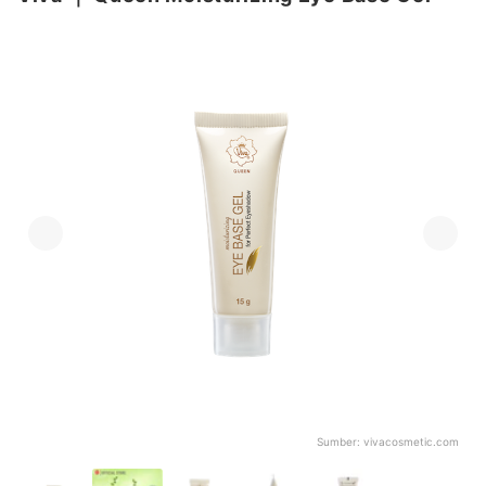
Sumber:
vivacosmetic.com