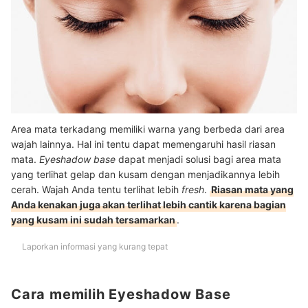
Area mata terkadang memiliki warna yang berbeda dari area
wajah lainnya. Hal ini tentu dapat memengaruhi hasil riasan
mata.
Eyeshadow base
dapat menjadi solusi bagi area mata
yang terlihat gelap dan kusam dengan menjadikannya lebih
cerah. Wajah Anda tentu terlihat lebih
fresh
.
Riasan mata yang
Anda kenakan juga akan terlihat lebih cantik karena bagian
yang kusam ini sudah tersamarkan
.
Laporkan informasi yang kurang tepat
Cara memilih Eyeshadow Base