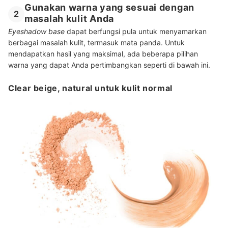
Gunakan warna yang sesuai dengan
2
masalah kulit Anda
Eyeshadow base
dapat berfungsi pula untuk menyamarkan
berbagai masalah kulit, termasuk mata panda. Untuk
mendapatkan hasil yang maksimal, ada beberapa pilihan
warna yang dapat Anda pertimbangkan seperti di bawah ini.
Clear beige, natural untuk kulit normal