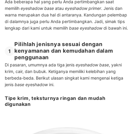
Ada beberapa hal yang perlu Anda pertimbangkan saat
memilih
eyeshadow base
atau
eyeshadow primer
. Jenis dan
warna merupakan dua hal di antaranya. Kandungan pelembap
di dalamnya juga perlu Anda pertimbangkan. Jadi, simak tips
lengkap dari kami untuk memilih
base eyeshadow
di bawah ini.
Pilihlah jenisnya sesuai dengan
kenyamanan dan kemudahan dalam
1
penggunaan
Di pasaran, umumnya ada tiga jenis
eyeshadow base
, yakni
krim, cair, dan bubuk. Ketiganya memiliki kelebihan yang
berbeda-beda. Berikut ulasan singkat kami mengenai ketiga
jenis
base eyeshadow
ini.
Tipe krim, teksturnya ringan dan mudah
digunakan