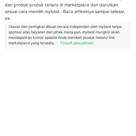
dari produk-produk terlaris di
marketplace
dan diurutkan
sesuai cara memilih mybest. Baca artikelnya sampai selesai,
ya.
Ulasan dan peringkat dibuat secara independen oleh mybest tanpa
sponsor atau bayaran dari pihak mana pun. mybest mungkin akan
mendapatkan komisi apabila Anda membeli produk melalui link
marketplace yang tersedia.
Filosofi perusahaan