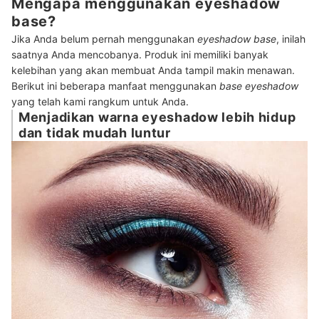
Mengapa menggunakan eyeshadow
base?
Jika Anda belum pernah menggunakan
eyeshadow base
, inilah
saatnya Anda mencobanya. Produk ini memiliki banyak
kelebihan yang akan membuat Anda tampil makin menawan.
Berikut ini beberapa manfaat menggunakan
base eyeshadow
yang telah kami rangkum untuk Anda.
Menjadikan warna eyeshadow lebih hidup
dan tidak mudah luntur