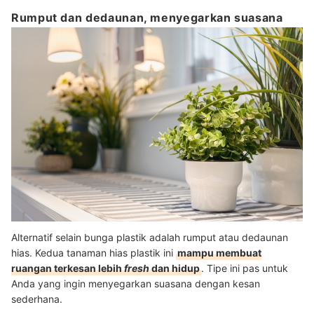
Rumput dan dedaunan, menyegarkan suasana
Alternatif selain bunga plastik adalah rumput atau dedaunan
hias. Kedua tanaman hias plastik ini
mampu membuat
ruangan terkesan lebih
fresh
dan hidup
. Tipe ini pas untuk
Anda yang ingin menyegarkan suasana dengan kesan
sederhana.