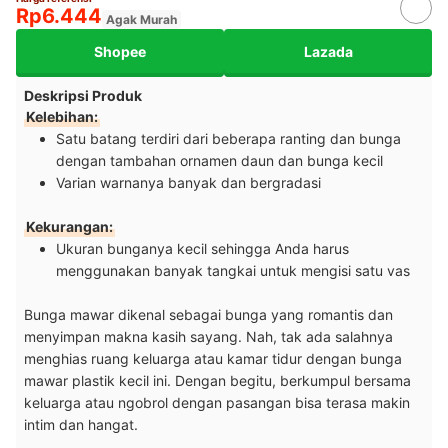
Rp6.444
Agak Murah
Shopee
Lazada
Deskripsi Produk
Kelebihan:
Satu batang terdiri dari beberapa ranting dan bunga
dengan tambahan ornamen daun dan bunga kecil
Varian warnanya banyak dan bergradasi
Kekurangan:
Ukuran bunganya kecil sehingga Anda harus
menggunakan banyak tangkai untuk mengisi satu vas
Bunga mawar dikenal sebagai bunga yang romantis dan
menyimpan makna kasih sayang. Nah, tak ada salahnya
menghias ruang keluarga atau kamar tidur dengan bunga
mawar plastik kecil ini. Dengan begitu, berkumpul bersama
keluarga atau ngobrol dengan pasangan bisa terasa makin
intim dan hangat.