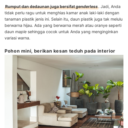
Rumput dan dedaunan juga bersifat
genderless
. Jadi, Anda
tidak perlu ragu untuk menghias kamar anak laki-laki dengan
tanaman plastik jenis ini. Selain itu, daun plastik juga tak melulu
berwarna hijau. Ada yang berwarna merah atau oranye seperti
daun
maple
sehingga cocok untuk Anda yang menginginkan
variasi warna.
Pohon mini, berikan kesan teduh pada interior