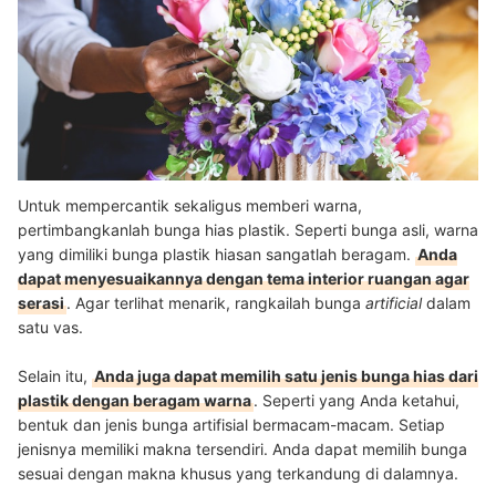
Untuk mempercantik sekaligus memberi warna,
pertimbangkanlah bunga hias plastik. Seperti bunga asli, warna
yang dimiliki bunga plastik hiasan sangatlah beragam.
Anda
dapat menyesuaikannya dengan tema interior ruangan agar
serasi
. Agar terlihat menarik, rangkailah bunga
artificial
dalam
satu vas.
Selain itu,
Anda juga dapat memilih satu jenis bunga hias dari
plastik dengan beragam warna
. Seperti yang Anda ketahui,
bentuk dan jenis bunga artifisial bermacam-macam. Setiap
jenisnya memiliki makna tersendiri. Anda dapat memilih bunga
sesuai dengan makna khusus yang terkandung di dalamnya.