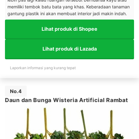
memiliki tembok batu bata yang khas. Keberadaan tanaman
gantung plastik ini akan membuat interior jadi makin indah.
Lihat produk di Shopee
Lihat produk di Lazada
Laporkan informasi yang kurang tepat
No.4
Daun dan Bunga Wisteria Artificial Rambat