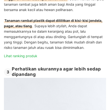
tanaman rambat juga lebih aman bagi Anda yang tinggal
bersama anak kecil atau hewan peliharaan.
Tanaman rambat plastik dapat dililitkan di kisi-kisi jendela,
pagar, atau tiang
. Supaya lebih
stylish
, Anda dapat
memasukkannya ke dalam keranjang atau pot, lalu
menggantungnya di atap atau dinding. Gantunglah di tempat
yang tinggi. Dengan begitu, tanaman tidak mudah diraih dan
risiko tanaman jatuh atau rusak bisa diminimalkan.
Lihat ranking produk
Perhatikan ukurannya agar lebih sedap
3
dipandang