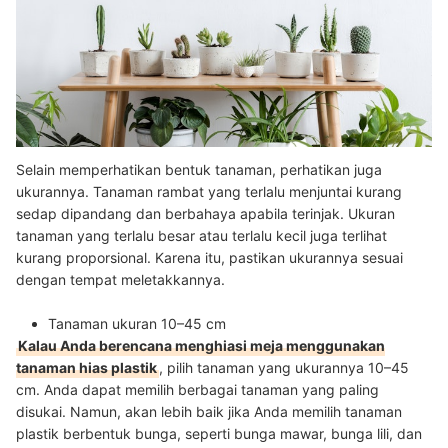
Selain memperhatikan bentuk tanaman, perhatikan juga
ukurannya. Tanaman rambat yang terlalu menjuntai kurang
sedap dipandang dan berbahaya apabila terinjak. Ukuran
tanaman yang terlalu besar atau terlalu kecil juga terlihat
kurang proporsional. Karena itu, pastikan ukurannya sesuai
dengan tempat meletakkannya.
Tanaman ukuran 10–45 cm
Kalau Anda berencana menghiasi meja menggunakan
tanaman hias plastik
, pilih tanaman yang ukurannya 10–45
cm. Anda dapat memilih berbagai tanaman yang paling
disukai. Namun, akan lebih baik jika Anda memilih tanaman
plastik berbentuk bunga, seperti bunga mawar, bunga lili, dan