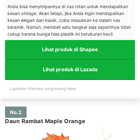
Anda bisa menyimpannya di vas rotan untuk mendapatkan
kesan
vintage
. Akan tetapi, jika Anda ingin mendapatkan
kesan elegan dan klasik, coba masukkan ke dalam vas
keramik. Namun, membeli satu tangkai saja sepertinya tidak
cukup karena bunga hias plastik ini berukuran kecil.
Lihat produk di Shopee
Lihat produk di Lazada
Laporkan informasi yang kurang tepat
No.2
Daun Rambat Maple Orange