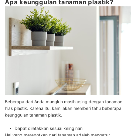
Apa keunggulan tanaman plastik?
Beberapa dari Anda mungkin masih asing dengan tanaman
hias plastik. Karena itu, kami akan memberi tahu beberapa
keunggulan tanaman plastik.
Dapat diletakkan sesuai keinginan
Hal yang merepotkan dari tanaman adalah mengatur