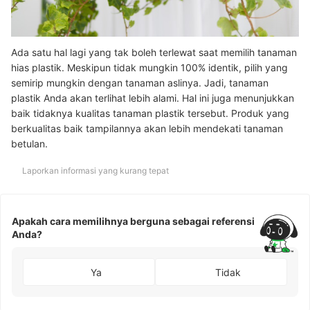
Ada satu hal lagi yang tak boleh terlewat saat memilih tanaman
hias plastik. Meskipun tidak mungkin 100% identik, pilih yang
semirip mungkin dengan tanaman aslinya. Jadi, tanaman
plastik Anda akan terlihat lebih alami. Hal ini juga menunjukkan
baik tidaknya kualitas tanaman plastik tersebut. Produk yang
berkualitas baik tampilannya akan lebih mendekati tanaman
betulan.
Laporkan informasi yang kurang tepat
Apakah cara memilihnya berguna sebagai referensi
Anda?
Ya
Tidak