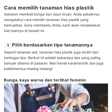
Cara memilih tanaman hias plastik
Sebelum membeli bunga dan daun tiruan, Anda sebaiknya
mengetahui cara memilih tanaman hias plastik yang
berkualitas. Guna membantu Anda, kami akan menjelaskan
kiat-kiatnya di bawah ini.
Pilih berdasarkan tipe tanamannya
1
Seperti tanaman asli, tanaman hias plastik juga terdiri dari
berbagai tipe. Berikut ini adalah beberapa tipe yang paling
banyak ditemui di pasaran. Mari kenali karakteristik dan juga
kelebihannya masing-masing!
Bunga, kaya warna dan terlihat feminin