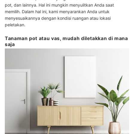
pot, dan lainnya. Hal ini mungkin menyulitkan Anda saat
memilih. Dalam hal ini, kami menyarankan Anda untuk
menyesuaikannya dengan kondisi ruangan atau lokasi
peletakan.
Tanaman pot atau vas, mudah diletakkan di mana
saja