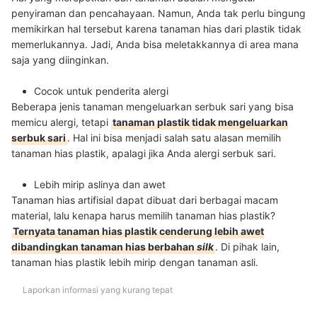
penyiraman dan pencahayaan. Namun, Anda tak perlu bingung
memikirkan hal tersebut karena tanaman hias dari plastik tidak
memerlukannya. Jadi, Anda bisa meletakkannya di area mana
saja yang diinginkan.
Cocok untuk penderita alergi
Beberapa jenis tanaman mengeluarkan serbuk sari yang bisa
memicu alergi, tetapi
tanaman plastik tidak mengeluarkan
serbuk sari
. Hal ini bisa menjadi salah satu alasan memilih
tanaman hias plastik, apalagi jika Anda alergi serbuk sari.
Lebih mirip aslinya dan awet
Tanaman hias artifisial dapat dibuat dari berbagai macam
material, lalu kenapa harus memilih tanaman hias plastik?
Ternyata tanaman hias plastik cenderung lebih awet
dibandingkan tanaman hias berbahan
silk
. Di pihak lain,
tanaman hias plastik lebih mirip dengan tanaman asli.
Laporkan informasi yang kurang tepat