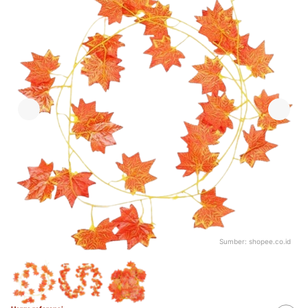
Sumber:
shopee.co.id