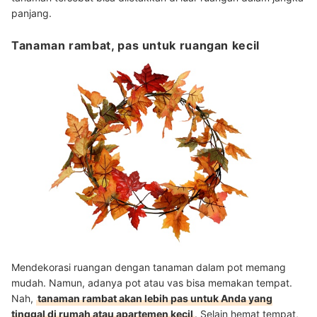
panjang.
Tanaman rambat, pas untuk ruangan kecil
Mendekorasi ruangan dengan tanaman dalam pot memang
mudah. Namun, adanya pot atau vas bisa memakan tempat.
Nah,
tanaman rambat akan lebih pas untuk Anda yang
tinggal di rumah atau apartemen kecil
. Selain hemat tempat,