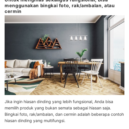
menggunakan bingkai foto, rak/ambalan, atau
cermin
Jika ingin hiasan dinding yang lebih fungsional, Anda bisa
memilih produk yang bukan semata sebagai hiasan saja.
Bingkai foto, rak/ambalan, dan cermin adalah beberapa contoh
hiasan dinding yang multifungsi.