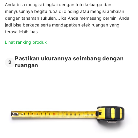
Anda bisa mengisi bingkai dengan foto keluarga dan
menyusunnya begitu rupa di dinding atau mengisi ambalan
dengan tanaman sukulen. Jika Anda memasang cermin, Anda
jadi bisa berkaca serta mendapatkan efek ruangan yang
terasa lebih luas.
Lihat ranking produk
Pastikan ukurannya seimbang dengan
2
ruangan