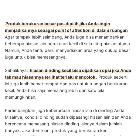
Produk berukuran besar pas dipilih jika Anda ingin
menjadikannya sebagai
point of attention
di dalam ruangan
.
Agar tampak lebih seimbang, Anda juga bisa menambahkan
beberapa hiasan lain berukuran kecil di sekeliling hiasan utama.
Namun, Anda tentu perlu menyediakan area yang cukup besar
juga untuk bisa memasangnya.
Sebaliknya,
hiasan dinding kecil bisa dijadikan opsi jika Anda
tak mau hiasannya terlihat terlalu mencolok
. Produk seperti
ini juga lebih hemat tempat dan pas untuk ruangan berukuran
kecil. Anda bisa saja memajang lebih dari satu bila
memungkinkan.
Pertimbangkan juga keberadaan hiasan lain di dinding Anda.
Misalnya, kondisi dinding sudah dipasangi hiasan lain dan Anda
berencana memasang hiasan dinding lainnya dalam jumlah
banyak. Jika demikian, produk yang berukuran kecil