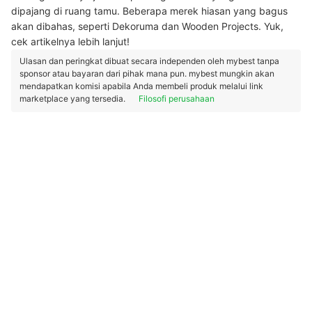
dipajang di ruang tamu. Beberapa merek hiasan yang bagus
akan dibahas, seperti Dekoruma dan Wooden Projects. Yuk,
cek artikelnya lebih lanjut!
Ulasan dan peringkat dibuat secara independen oleh mybest tanpa
sponsor atau bayaran dari pihak mana pun. mybest mungkin akan
mendapatkan komisi apabila Anda membeli produk melalui link
marketplace yang tersedia.
Filosofi perusahaan