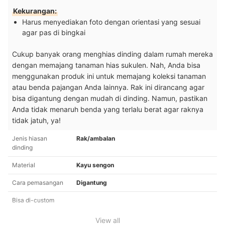
Kekurangan:
Harus menyediakan foto dengan orientasi yang sesuai
agar pas di bingkai
Cukup banyak orang menghias dinding dalam rumah mereka
dengan memajang tanaman hias sukulen. Nah, Anda bisa
menggunakan produk ini untuk memajang koleksi tanaman
atau benda pajangan Anda lainnya. Rak ini dirancang agar
bisa digantung dengan mudah di dinding. Namun, pastikan
Anda tidak menaruh benda yang terlalu berat agar raknya
tidak jatuh, ya!
Jenis hiasan
Rak/ambalan
dinding
Material
Kayu sengon
Cara pemasangan
Digantung
Bisa di-custom
View all