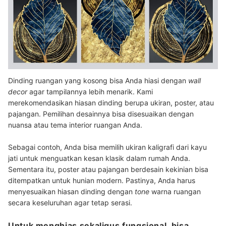
Dinding ruangan yang kosong bisa Anda hiasi dengan
wall
decor
agar tampilannya lebih menarik. Kami
merekomendasikan hiasan dinding berupa ukiran, poster, atau
pajangan. Pemilihan desainnya bisa disesuaikan dengan
nuansa atau tema interior ruangan Anda.
Sebagai contoh, Anda bisa memilih ukiran kaligrafi dari kayu
jati untuk menguatkan kesan klasik dalam rumah Anda.
Sementara itu, poster atau pajangan berdesain kekinian bisa
ditempatkan untuk hunian modern. Pastinya, Anda harus
menyesuaikan hiasan dinding dengan
tone
warna ruangan
secara keseluruhan agar tetap serasi.
Untuk menghias sekaligus fungsional, bisa