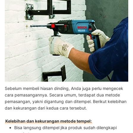
Sebelum membeli hiasan dinding, Anda juga perlu mengecek
cara pemasangannya. Secara umum, terdapat dua metode
pemasangan, yakni digantung dan ditempel. Berikut kelebihan
dan kekurangan dari kedua cara tersebut.
Kelebihan dan kekurangan metode tempel:
Bisa langsung ditempel jika produk sudah dilengkapi