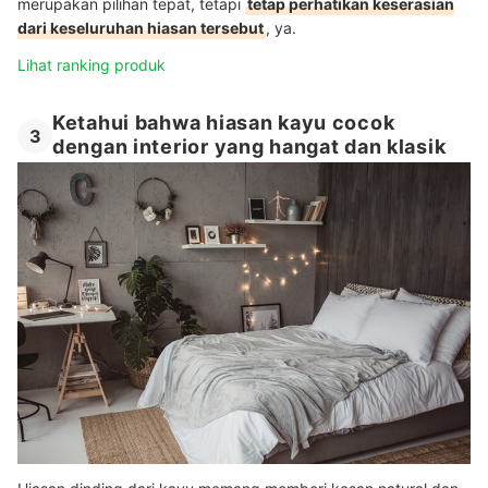
merupakan pilihan tepat, tetapi
tetap perhatikan keserasian
dari keseluruhan hiasan tersebut
, ya.
Lihat ranking produk
Ketahui bahwa hiasan kayu cocok
3
dengan interior yang hangat dan klasik