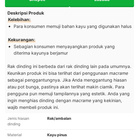
Deskripsi Produk
Kelebihan:
Para konsumen memuji bahan kayu yang digunakan halus
Kekurangan:
Sebagian konsumen menyayangkan produk yang
diterima kayunya berjamur
Rak dinding ini berbeda dari rak dinding lain pada umumnya.
Keunikan produk ini bisa terlihat dari penggunaan
macrame
sebagai penggantungnya. Jika Anda menggantung hiasan
atau pot bunga, pastinya akan terlihat makin ciamik. Para
pengguna pun memuji tampilannya yang estetik. Anda yang
ingin menghias dinding dengan
macrame
yang kekinian,
wajib membeli produk ini.
Jenis hiasan
Rak/ambalan
dinding
Material
Kayu pinus