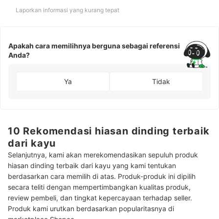
Laporkan informasi yang kurang tepat
Apakah cara memilihnya berguna sebagai referensi
Anda?
Ya
Tidak
10 Rekomendasi hiasan dinding terbaik
dari kayu
Selanjutnya, kami akan merekomendasikan sepuluh produk
hiasan dinding terbaik dari kayu yang kami tentukan
berdasarkan cara memilih di atas. Produk-produk ini dipilih
secara teliti dengan mempertimbangkan kualitas produk,
review pembeli, dan tingkat kepercayaan terhadap seller.
Produk kami urutkan berdasarkan popularitasnya di