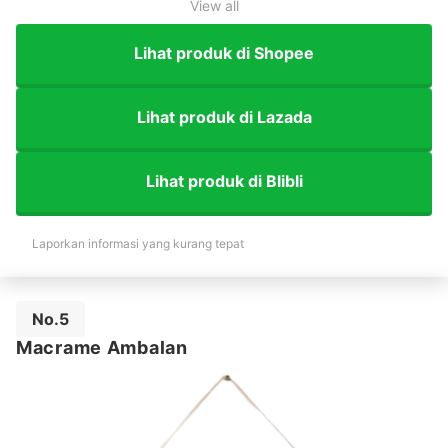
View all
Lihat produk di Shopee
Lihat produk di Lazada
Lihat produk di Blibli
Laporkan informasi yang kurang tepat
No.5
Macrame Ambalan