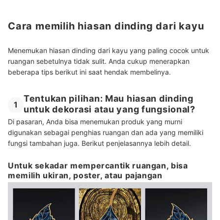
Cara memilih hiasan dinding dari kayu
Menemukan hiasan dinding dari kayu yang paling cocok untuk
ruangan sebetulnya tidak sulit. Anda cukup menerapkan
beberapa tips berikut ini saat hendak membelinya.
Tentukan pilihan: Mau hiasan dinding
1
untuk dekorasi atau yang fungsional?
Di pasaran, Anda bisa menemukan produk yang murni
digunakan sebagai penghias ruangan dan ada yang memiliki
fungsi tambahan juga. Berikut penjelasannya lebih detail.
Untuk sekadar mempercantik ruangan, bisa
memilih ukiran, poster, atau pajangan