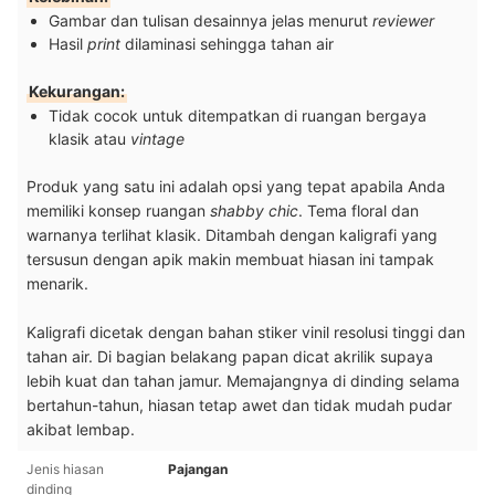
Gambar dan tulisan desainnya jelas menurut
reviewer
Hasil
print
dilaminasi sehingga tahan air
Kekurangan:
Tidak cocok untuk ditempatkan di ruangan bergaya
klasik atau
vintage
Produk yang satu ini adalah opsi yang tepat apabila Anda
memiliki konsep ruangan
shabby chic
. Tema floral dan
warnanya terlihat klasik. Ditambah dengan kaligrafi yang
tersusun dengan apik makin membuat hiasan ini tampak
menarik.
Kaligrafi dicetak dengan bahan stiker vinil resolusi tinggi dan
tahan air. Di bagian belakang papan dicat akrilik supaya
lebih kuat dan tahan jamur. Memajangnya di dinding selama
bertahun-tahun, hiasan tetap awet dan tidak mudah pudar
akibat lembap.
Jenis hiasan
Pajangan
dinding