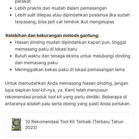
perekat
Lebih praktis dan mudah dalam pemasangan
Lebih sulit dilepas atau dipindahkan posisinya jika sudah
terpasang, bisa jadi cat tembok ikut mengelupas
Kelebihan dan kekurangan metode gantung:
Hiasan dinding mudah dipindahkan kapan pun, tinggal
memasang paku di lokasi baru
Butuh waktu dan tenaga ekstra untuk melubangi dinding
dan memasang paku
Meninggalkan bekas paku di lokasi pemasangan lama
Untuk memudahkan Anda memasang hiasan dinding, jangan
lupa siapkan
tool kit
-nya, ya. Kami telah menyusun
rekomendasi produk
tool kit
yang perlu dimiliki. Beberapa di
antaranya adalah palu serta obeng yang pasti Anda perlukan.
10 Rekomendasi Tool Kit Terbaik (Terbaru Tahun
2023)