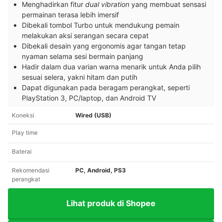
Menghadirkan fitur
dual vibration
yang membuat sensasi
permainan terasa lebih imersif
Dibekali tombol Turbo untuk mendukung pemain
melakukan aksi serangan secara cepat
Dibekali desain yang ergonomis agar tangan tetap
nyaman selama sesi bermain panjang
Hadir dalam dua varian warna menarik untuk Anda pilih
sesuai selera, yakni hitam dan putih
Dapat digunakan pada beragam perangkat, seperti
PlayStation 3, PC/laptop, dan Android TV
Koneksi
Wired (USB)
Play time
Baterai
Rekomendasi
PC, Android, PS3
perangkat
Lihat produk di Shopee