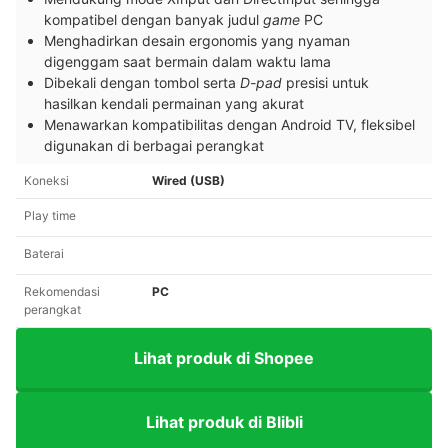
kompatibel dengan banyak judul
game
PC
Menghadirkan desain ergonomis yang nyaman
digenggam saat bermain dalam waktu lama
Dibekali dengan tombol serta
D-pad
presisi untuk
hasilkan kendali permainan yang akurat
Menawarkan kompatibilitas dengan Android TV, fleksibel
digunakan di berbagai perangkat
Koneksi
Wired (USB)
Play time
Baterai
Rekomendasi
PC
perangkat
Lihat produk di Shopee
Lihat produk di Blibli