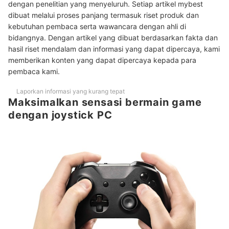
dengan penelitian yang menyeluruh. Setiap artikel mybest
dibuat melalui proses panjang termasuk riset produk dan
kebutuhan pembaca serta wawancara dengan ahli di
bidangnya. Dengan artikel yang dibuat berdasarkan fakta dan
hasil riset mendalam dan informasi yang dapat dipercaya, kami
memberikan konten yang dapat dipercaya kepada para
pembaca kami.
Laporkan informasi yang kurang tepat
Maksimalkan sensasi bermain game
dengan joystick PC