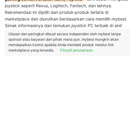
joystick seperti Rexus, Logitech, Fantech, dan lainnya.
Rekomendasi ini dipilih dari produk-produk terlaris di
marketplace
dan diurutkan berdasarkan cara memilih mybest.
Simak informasinya dan temukan
joystick
PC terbaik di sini!
Ulasan dan peringkat dibuat secara independen oleh mybest tanpa
sponsor atau bayaran dari pihak mana pun. mybest mungkin akan
mendapatkan komisi apabila Anda membeli produk melalui link
marketplace yang tersedia.
Filosofi perusahaan