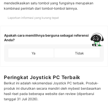
mendedikasikan satu tombol yang fungsinya merupakan
kombinasi perintah dari tombol-tombol lainnya.
Laporkan informasi yang kurang tepat
Apakah cara memilihnya berguna sebagai referensi
Anda?
Ya
Tidak
Peringkat Joystick PC Terbaik
Berikut ini adalah rekomendasi Joystick PC terbaik. Produk-
produk ini diurutkan secara mandiri oleh mybest berdasarkan
hasil riset pada beberapa website dan review (diperbarui
tanggal 31 Juli 2026).