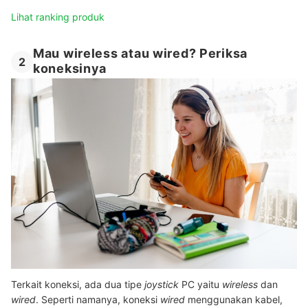
Lihat ranking produk
Mau wireless atau wired? Periksa
2
koneksinya
Terkait koneksi, ada dua tipe
joystick
PC yaitu
wireless
dan
wired
. Seperti namanya, koneksi
wired
menggunakan kabel,