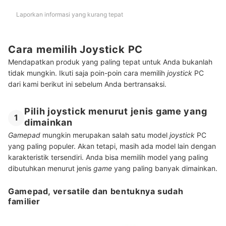
Laporkan informasi yang kurang tepat
Cara memilih Joystick PC
Mendapatkan produk yang paling tepat untuk Anda bukanlah
tidak mungkin. Ikuti saja poin-poin cara memilih
joystick
PC
dari kami berikut ini sebelum Anda bertransaksi.
Pilih joystick menurut jenis game yang
1
dimainkan
Gamepad
mungkin merupakan salah satu model
joystick
PC
yang paling populer. Akan tetapi, masih ada model lain dengan
karakteristik tersendiri. Anda bisa memilih model yang paling
dibutuhkan menurut jenis
game
yang paling banyak dimainkan.
Gamepad, versatile dan bentuknya sudah
familier