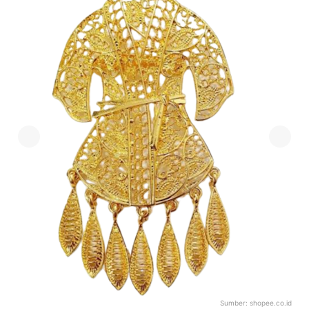
Sumber:
shopee.co.id