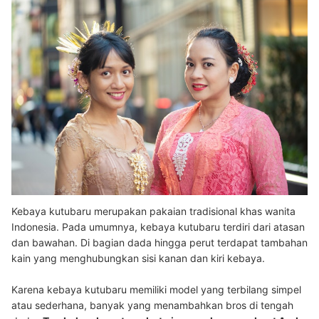
Kebaya kutubaru merupakan pakaian tradisional khas wanita
Indonesia. Pada umumnya, kebaya kutubaru terdiri dari atasan
dan bawahan. Di bagian dada hingga perut terdapat tambahan
kain yang menghubungkan sisi kanan dan kiri kebaya.
Karena kebaya kutubaru memiliki model yang terbilang simpel
atau sederhana, banyak yang menambahkan bros di tengah