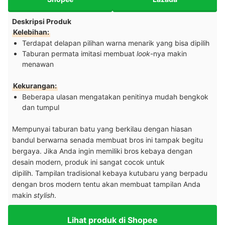
Deskripsi Produk
Kelebihan:
Terdapat delapan pilihan warna menarik yang bisa dipilih
Taburan permata imitasi membuat
look
-nya makin
menawan
Kekurangan:
Beberapa ulasan mengatakan penitinya mudah bengkok
dan tumpul
Mempunyai taburan batu yang berkilau dengan hiasan
bandul berwarna senada membuat bros ini tampak begitu
bergaya. Jika Anda ingin memiliki bros kebaya dengan
desain modern, produk ini sangat cocok untuk
dipilih. Tampilan tradisional kebaya kutubaru yang berpadu
dengan bros modern tentu akan membuat tampilan Anda
makin
stylish
.
Lihat produk di Shopee