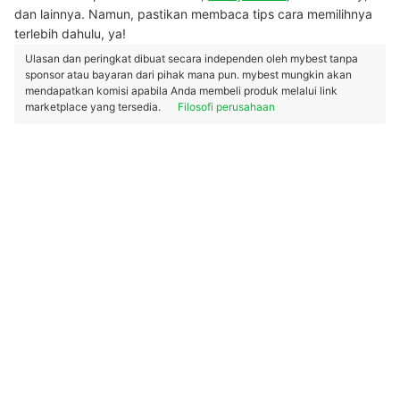
dan lainnya. Namun, pastikan membaca tips cara memilihnya
terlebih dahulu, ya!
Ulasan dan peringkat dibuat secara independen oleh mybest tanpa
sponsor atau bayaran dari pihak mana pun. mybest mungkin akan
mendapatkan komisi apabila Anda membeli produk melalui link
marketplace yang tersedia.
Filosofi perusahaan