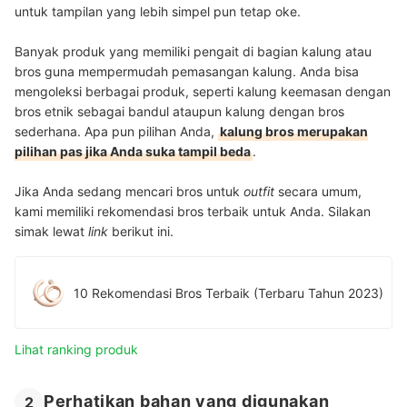
untuk tampilan yang lebih simpel pun tetap oke.
Banyak produk yang memiliki pengait di bagian kalung atau
bros guna mempermudah pemasangan kalung. Anda bisa
mengoleksi berbagai produk, seperti kalung keemasan dengan
bros etnik sebagai bandul ataupun kalung dengan bros
sederhana. Apa pun pilihan Anda,
kalung bros merupakan
pilihan pas jika Anda suka tampil beda
.
Jika Anda sedang mencari bros untuk
outfit
secara umum,
kami memiliki rekomendasi bros terbaik untuk Anda. Silakan
simak lewat
link
berikut ini.
10 Rekomendasi Bros Terbaik (Terbaru Tahun 2023)
Lihat ranking produk
Perhatikan bahan yang digunakan
2