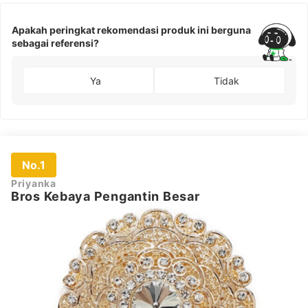
Apakah peringkat rekomendasi produk ini berguna
sebagai referensi?
Ya
Tidak
No.1
Priyanka
Bros Kebaya Pengantin Besar