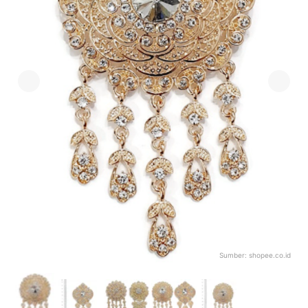
Sumber:
shopee.co.id