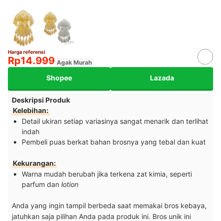
Harga referensi
Rp14.999
Agak Murah
Shopee
Lazada
Deskripsi Produk
Kelebihan:
Detail ukiran setiap variasinya sangat menarik dan terlihat
indah
Pembeli puas berkat bahan brosnya yang tebal dan kuat
Kekurangan:
Warna mudah berubah jika terkena zat kimia, seperti
parfum dan
lotion
Anda yang ingin tampil berbeda saat memakai bros kebaya,
jatuhkan saja pilihan Anda pada produk ini. Bros unik ini