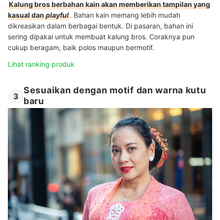
Kalung bros berbahan kain akan memberikan tampilan yang
kasual dan
playful
. Bahan kain memang lebih mudah
dikreasikan dalam berbagai bentuk. Di pasaran, bahan ini
sering dipakai untuk membuat kalung bros. Coraknya pun
cukup beragam, baik polos maupun bermotif.
Lihat ranking produk
Sesuaikan dengan motif dan warna kutu
3
baru