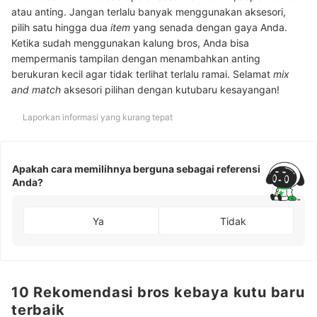
atau anting. Jangan terlalu banyak menggunakan aksesori,
pilih satu hingga dua
item
yang senada dengan gaya Anda.
Ketika sudah menggunakan kalung bros, Anda bisa
mempermanis tampilan dengan menambahkan anting
berukuran kecil agar tidak terlihat terlalu ramai. Selamat
mix
and match
aksesori pilihan dengan kutubaru kesayangan!
Laporkan informasi yang kurang tepat
Apakah cara memilihnya berguna sebagai referensi
Anda?
Ya
Tidak
10 Rekomendasi bros kebaya kutu baru
terbaik