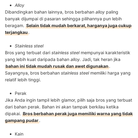
Alloy
Dibandingkan bahan lainnya, bros berbahan
alloy
paling
banyak dijumpai di pasaran sehingga pilihannya pun lebih
beragam.
Selain tidak mudah berkarat, harganya juga cukup
terjangkau
.
Stainless steel
Bros yang terbuat dari
stainless steel
mempunyai karakteristik
yang lebih kuat daripada bahan
alloy.
Jadi, tak heran jika
bahan ini tidak mudah rusak dan awet digunakan
.
Sayangnya, bros berbahan
stainless steel
memiliki harga yang
relatif lebih tinggi.
Perak
Jika Anda ingin tampil lebih glamor, pilih saja bros yang terbuat
dari bahan perak. Bahan ini akan tampak berkilau ketika
dipakai.
Bros berbahan perak juga memiliki warna yang tidak
gampang pudar
.
Kain