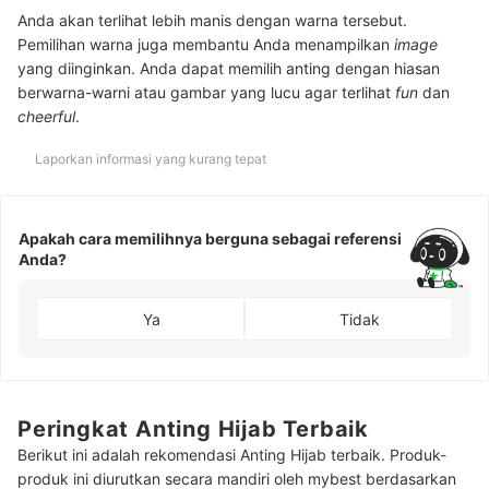
Anda akan terlihat lebih manis dengan warna tersebut.
Pemilihan warna juga membantu Anda menampilkan
image
yang diinginkan. Anda dapat memilih anting dengan hiasan
berwarna-warni atau gambar yang lucu agar terlihat
fun
dan
cheerful
.
Laporkan informasi yang kurang tepat
Apakah cara memilihnya berguna sebagai referensi
Anda?
Ya
Tidak
Peringkat Anting Hijab Terbaik
Berikut ini adalah rekomendasi Anting Hijab terbaik. Produk-
produk ini diurutkan secara mandiri oleh mybest berdasarkan