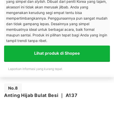
yang simpel dan
stylish
. Dibuat dari peniti Korea yang tajam,
aksesori ini tidak akan merusak jilbab. Anda yang
mengenakan kerudung segi empat tentu bisa
mempertimbangkannya. Penggunaannya pun sangat mudah
dan tidak gampang lepas. Desainnya yang simpel
membuatnya ideal untuk berbagai acara, baik formal
maupun santai. Produk ini pilihan tepat bagi Anda yang ingin
tampil
trendi tanpa ribet.
Lihat produk di Shopee
Laporkan informasi yang kurang tepat
No.8
Anting Hijab Bulat Besi
｜
A137