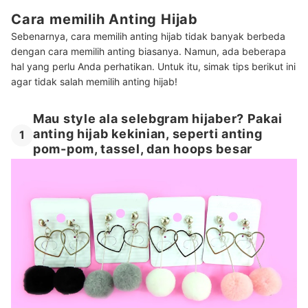
Cara memilih Anting Hijab
Sebenarnya, cara memilih anting hijab tidak banyak berbeda
dengan cara memilih anting biasanya. Namun, ada beberapa
hal yang perlu Anda perhatikan. Untuk itu, simak tips berikut ini
agar tidak salah memilih anting hijab!
Mau style ala selebgram hijaber? Pakai
anting hijab kekinian, seperti anting
1
pom-pom, tassel, dan hoops besar