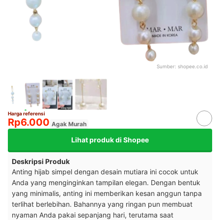
Sumber:
shopee.co.id
Harga referensi
Rp6.000
Agak Murah
Lihat produk di Shopee
Deskripsi Produk
Anting hijab simpel dengan desain mutiara ini cocok untuk
Anda yang menginginkan tampilan elegan. Dengan bentuk
yang minimalis, anting ini memberikan kesan anggun tanpa
terlihat berlebihan. Bahannya yang ringan pun membuat
nyaman Anda pakai sepanjang hari, terutama saat