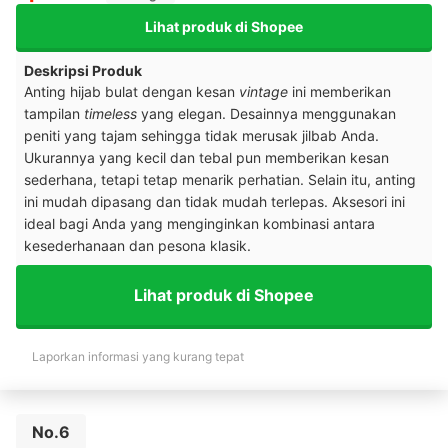
Lihat produk di Shopee
Deskripsi Produk
Anting hijab bulat dengan kesan
vintage
ini memberikan
tampilan
timeless
yang elegan. Desainnya menggunakan
peniti yang tajam sehingga tidak merusak jilbab Anda.
Ukurannya yang kecil dan tebal pun memberikan kesan
sederhana, tetapi tetap menarik perhatian. Selain itu, anting
ini mudah dipasang dan tidak mudah terlepas. Aksesori ini
ideal bagi Anda yang menginginkan kombinasi antara
kesederhanaan dan pesona klasik.
Lihat produk di Shopee
Laporkan informasi yang kurang tepat
No.6