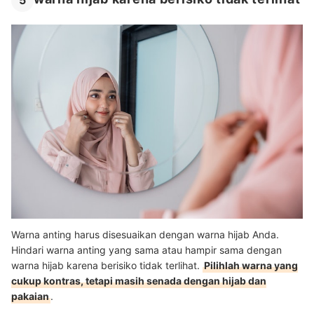
5
Warna anting harus disesuaikan dengan warna hijab Anda.
Hindari warna anting yang sama atau hampir sama dengan
warna hijab karena berisiko tidak terlihat.
Pilihlah warna yang
cukup kontras, tetapi masih senada dengan hijab dan
pakaian
.