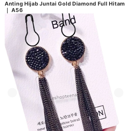
Anting Hijab Juntai Gold Diamond Full Hitam
｜
A56