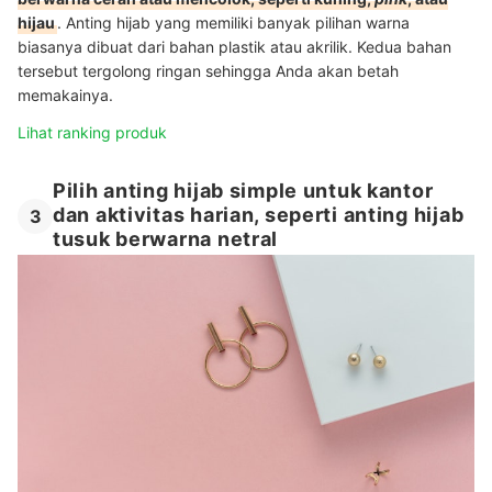
hijau
.
Anting hijab yang memiliki banyak pilihan warna
biasanya dibuat dari bahan plastik atau akrilik. Kedua bahan
tersebut tergolong ringan sehingga Anda akan betah
memakainya.
Lihat ranking produk
Pilih anting hijab simple untuk kantor
dan aktivitas harian, seperti anting hijab
3
tusuk berwarna netral