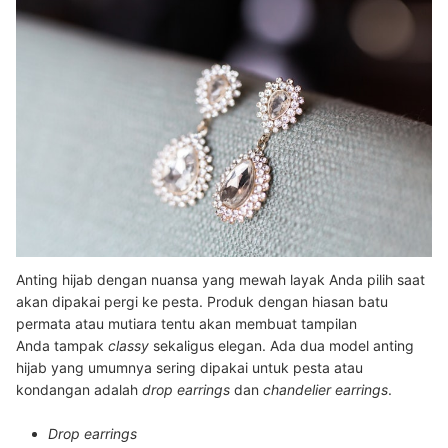
Anting hijab dengan nuansa yang mewah layak Anda pilih saat
akan dipakai pergi ke pesta. Produk dengan hiasan batu
permata atau mutiara tentu akan membuat tampilan
Anda tampak
classy
sekaligus elegan. Ada dua model anting
hijab yang umumnya sering dipakai untuk pesta atau
kondangan adalah
drop earrings
dan
chandelier earrings
.
Drop earrings