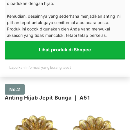
dipadukan dengan hijab.
Kemudian, desainnya yang sederhana menjadikan anting ini
pilihan tepat untuk gaya semiformal atau acara pesta.
Produk ini cocok digunakan oleh Anda yang menyukai
aksesori yang tidak mencolok, tetapi tetap berkelas.
Lihat produk di Shopee
Laporkan informasi yang kurang tepat
No.2
Anting Hijab Jepit Bunga
｜
A51