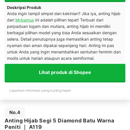
Deskripsi Produk
Anda ingin tampil simpel dan kekinian? Jika iya, anting hijab
dari
Mybamus
ini adalah pilihan tepat!
Terbuat dari
perpaduan logam dan mutiara, anting hijab ini memiliki
berbagai pilihan model yang bisa Anda sesuaikan dengan
selera. Detail penutupnya juga memastikan anting tetap
nyaman dan aman dipakai sepanjang hari. Anting ini pas
untuk Anda yang ingin menambahkan sentuhan feminin dan
modis untuk harian ataupun acara semiformal.
Lihat produk di Shopee
Laporkan informasi yang kurang tepat
No.4
Anting Hijab Segi 5 Diamond Batu Warna
Peniti
｜
A119