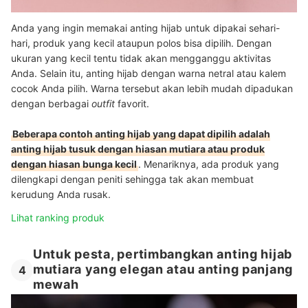
Anda yang ingin memakai anting hijab untuk dipakai sehari-
hari, produk yang kecil ataupun polos bisa dipilih. Dengan
ukuran yang kecil tentu tidak akan mengganggu aktivitas
Anda. Selain itu, anting hijab dengan warna netral atau kalem
cocok Anda pilih. Warna tersebut akan lebih mudah dipadukan
dengan berbagai
outfit
favorit.
Beberapa contoh anting hijab yang dapat dipilih adalah
anting hijab tusuk dengan hiasan mutiara atau produk
dengan hiasan bunga kecil
. Menariknya, ada produk yang
dilengkapi dengan peniti sehingga tak akan membuat
kerudung Anda rusak.
Lihat ranking produk
Untuk pesta, pertimbangkan anting hijab
mutiara yang elegan atau anting panjang
4
mewah