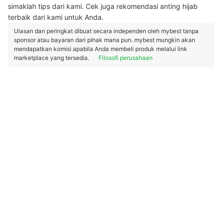
simaklah tips dari kami. Cek juga rekomendasi anting hijab
terbaik dari kami untuk Anda.
Ulasan dan peringkat dibuat secara independen oleh mybest tanpa
sponsor atau bayaran dari pihak mana pun. mybest mungkin akan
mendapatkan komisi apabila Anda membeli produk melalui link
marketplace yang tersedia.
Filosofi perusahaan