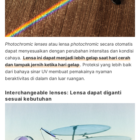
Photochromic lenses
atau lensa
photochromic
secara otomatis
dapat menyesuaikan dengan perubahan intensitas dan kondisi
cahaya.
Lensa ini dapat menjadi lebih gelap saat hari cerah
dan tampak jernih ketika hari gelap
. Proteksi yang lebih baik
dari bahaya sinar UV membuat pemakainya nyaman
beraktivitas di dalam dan luar ruangan.
Interchangeable lenses: Lensa dapat diganti
sesuai kebutuhan