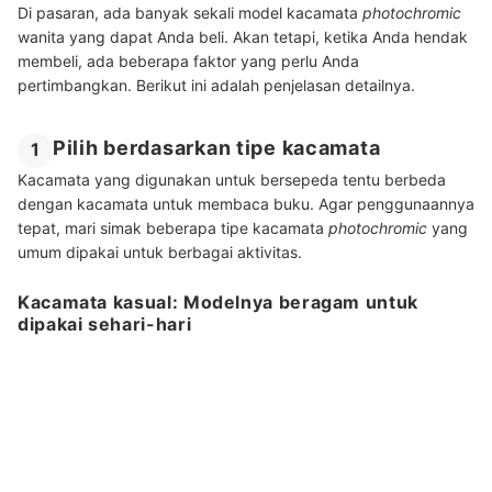
Di pasaran, ada banyak sekali model kacamata
photochromic
wanita yang dapat Anda beli. Akan tetapi, ketika Anda hendak
membeli, ada beberapa faktor yang perlu Anda
pertimbangkan. Berikut ini adalah penjelasan detailnya.
Pilih berdasarkan tipe kacamata
1
Kacamata yang digunakan untuk bersepeda tentu berbeda
dengan kacamata untuk membaca buku. Agar penggunaannya
tepat, mari simak beberapa tipe kacamata
photochromic
yang
umum dipakai untuk berbagai aktivitas.
Kacamata kasual: Modelnya beragam untuk
dipakai sehari-hari