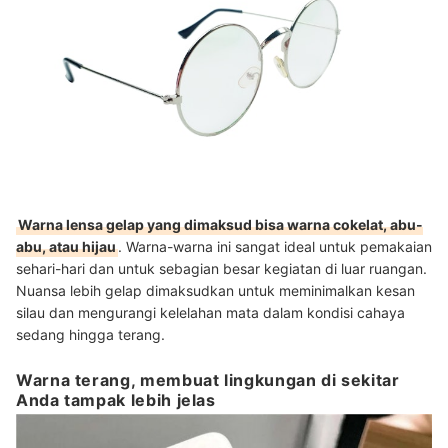
Warna lensa gelap yang dimaksud bisa warna cokelat, abu-
abu, atau hijau
. Warna-warna ini sangat ideal untuk pemakaian
sehari-hari dan untuk sebagian besar kegiatan di luar ruangan.
Nuansa lebih gelap dimaksudkan untuk meminimalkan kesan
silau dan mengurangi kelelahan mata dalam kondisi cahaya
sedang hingga terang.
Warna terang, membuat lingkungan di sekitar
Anda tampak lebih jelas