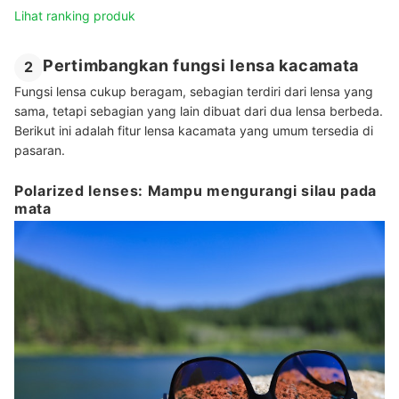
Lihat ranking produk
Pertimbangkan fungsi lensa kacamata
2
Fungsi lensa cukup beragam, sebagian terdiri dari lensa yang
sama, tetapi sebagian yang lain dibuat dari dua lensa berbeda.
Berikut ini adalah fitur lensa kacamata yang umum tersedia di
pasaran.
Polarized lenses: Mampu mengurangi silau pada
mata