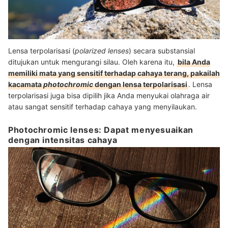
Lensa terpolarisasi (
polarized lenses
) secara substansial
ditujukan untuk mengurangi silau. Oleh karena itu,
bila Anda
memiliki mata yang sensitif terhadap cahaya terang, pakailah
kacamata
photochromic
dengan lensa terpolarisasi
. Lensa
terpolarisasi juga bisa dipilih jika Anda menyukai olahraga air
atau sangat sensitif terhadap cahaya yang menyilaukan.
Photochromic lenses: Dapat menyesuaikan
dengan intensitas cahaya