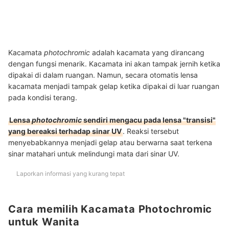
Kacamata
photochromic
adalah kacamata yang dirancang
dengan fungsi menarik. Kacamata ini akan tampak jernih ketika
dipakai di dalam ruangan. Namun, secara otomatis lensa
kacamata menjadi tampak gelap ketika dipakai di luar ruangan
pada kondisi terang.
Lensa
photochromic
sendiri mengacu pada lensa "transisi"
yang bereaksi terhadap sinar UV
. Reaksi tersebut
menyebabkannya menjadi gelap atau berwarna saat terkena
sinar matahari untuk melindungi mata dari sinar UV.
Laporkan informasi yang kurang tepat
Cara memilih Kacamata Photochromic
untuk Wanita