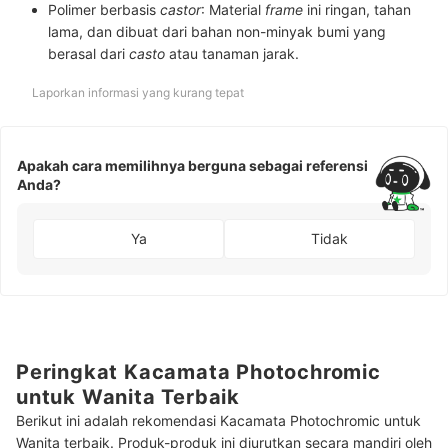
Polimer berbasis
castor
:
Material
frame
ini ringan, tahan
lama, dan dibuat dari bahan non-minyak bumi yang
berasal dari
casto
atau tanaman jarak.
Laporkan informasi yang kurang tepat
Apakah cara memilihnya berguna sebagai referensi
Anda?
Ya
Tidak
Peringkat Kacamata Photochromic
untuk Wanita Terbaik
Berikut ini adalah rekomendasi Kacamata Photochromic untuk
Wanita terbaik. Produk-produk ini diurutkan secara mandiri oleh