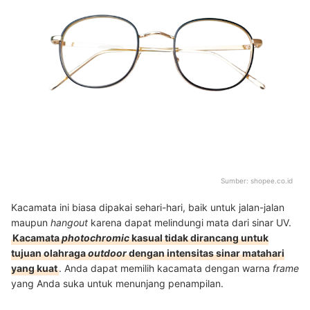
Sumber:
shopee.co.id
Kacamata ini biasa dipakai sehari-hari, baik untuk jalan-jalan
maupun
hangout
karena dapat melindungi mata dari sinar UV.
Kacamata
photochromic
kasual tidak dirancang untuk
tujuan olahraga
outdoor
dengan intensitas sinar matahari
yang kuat
. Anda dapat memilih kacamata dengan warna
frame
yang Anda suka untuk menunjang penampilan.