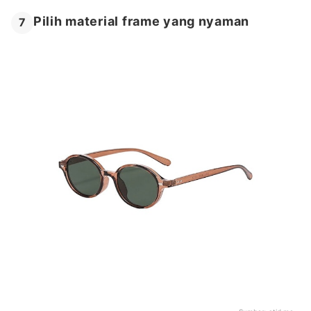
Pilih material frame yang nyaman
7