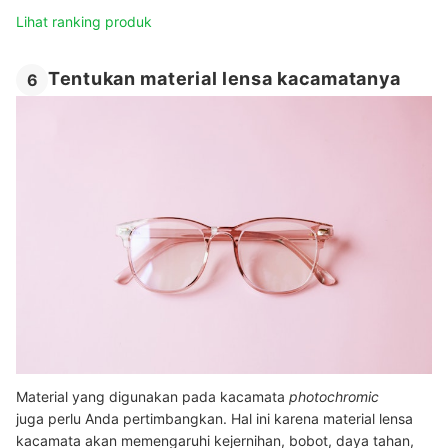
Lihat ranking produk
Tentukan material lensa kacamatanya
6
Material yang digunakan pada kacamata
photochromic
juga perlu Anda pertimbangkan. Hal ini karena material lensa
kacamata akan memengaruhi kejernihan, bobot, daya tahan,