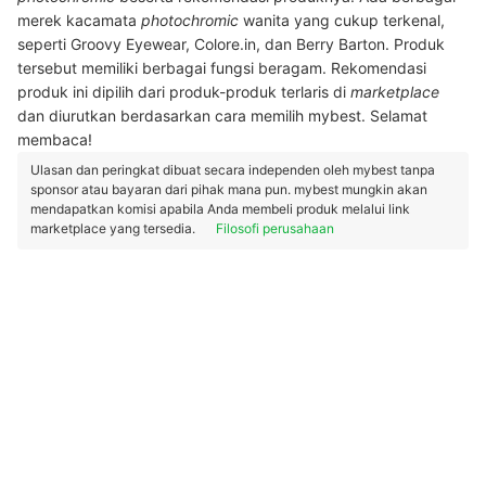
merek kacamata
photochromic
wanita yang cukup terkenal,
seperti Groovy Eyewear, Colore.in, dan Berry Barton. Produk
tersebut memiliki berbagai fungsi beragam. Rekomendasi
produk ini dipilih dari produk-produk terlaris di
marketplace
dan diurutkan berdasarkan cara memilih mybest. Selamat
membaca!
Ulasan dan peringkat dibuat secara independen oleh mybest tanpa
sponsor atau bayaran dari pihak mana pun. mybest mungkin akan
mendapatkan komisi apabila Anda membeli produk melalui link
marketplace yang tersedia.
Filosofi perusahaan