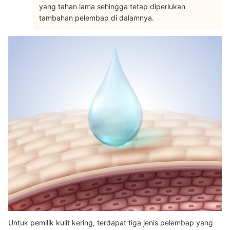
yang tahan lama sehingga tetap diperlukan
tambahan pelembap di dalamnya.
Untuk pemilik kulit kering, terdapat tiga jenis pelembap yang