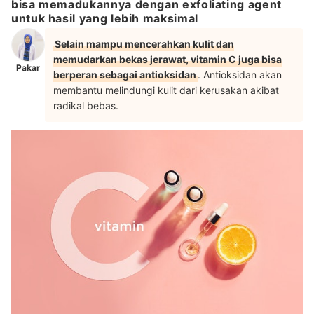
bisa memadukannya dengan exfoliating agent
untuk hasil yang lebih maksimal
Selain mampu mencerahkan kulit dan
memudarkan bekas jerawat, vitamin C juga bisa
Pakar
berperan sebagai antioksidan
. Antioksidan akan
membantu melindungi kulit dari kerusakan akibat
radikal bebas.