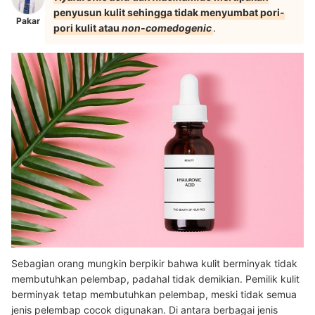
penyusun kulit sehingga tidak menyumbat pori-
Pakar
pori kulit atau
non-comedogenic
.
Sebagian orang mungkin berpikir bahwa kulit berminyak tidak
membutuhkan pelembap, padahal tidak demikian. Pemilik kulit
berminyak tetap membutuhkan pelembap, meski tidak semua
jenis pelembap cocok digunakan. Di antara berbagai jenis