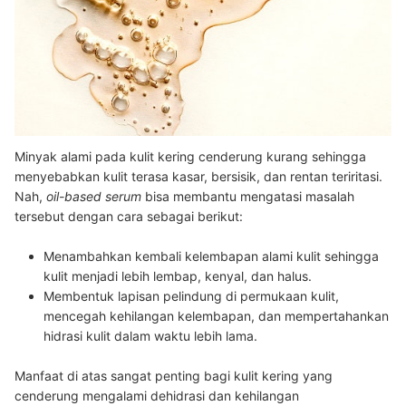
Minyak alami pada kulit kering cenderung kurang sehingga
menyebabkan kulit terasa kasar, bersisik, dan rentan teriritasi.
Nah,
o
il-based serum
bisa membantu mengatasi masalah
tersebut dengan cara sebagai berikut:
Menambahkan kembali kelembapan alami kulit sehingga
kulit menjadi lebih lembap, kenyal, dan halus.
Membentuk lapisan pelindung di permukaan kulit,
mencegah kehilangan kelembapan, dan mempertahankan
hidrasi kulit dalam waktu lebih lama.
Manfaat di atas sangat penting bagi kulit kering yang
cenderung mengalami dehidrasi dan kehilangan