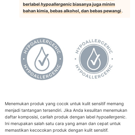
berlabel
hypoallergenic
biasanya juga minim
bahan kimia, bebas alkohol, dan bebas pewangi
.
Menemukan produk yang cocok untuk kulit sensitif memang
menjadi tantangan tersendiri. Jika Anda kesulitan menemukan
daftar komposisi, carilah produk dengan label
hypoallergenic
.
Ini merupakan salah satu cara yang aman dan cepat untuk
memastikan kecocokan produk dengan kulit sensitif.