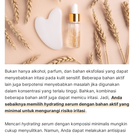
Bukan hanya alkohol, parfum, dan bahan eksfoliasi yang dapat
menyebabkan iritasi pada kulit sensitif. Beberapa bahan aktif
lain juga berpotensi menyebabkan masalah jika digunakan
dalam konsentrasi yang terlalu tinggi. Bahkan, kombinasi
beberapa bahan aktif juga dapat memicu iritasi. Jadi,
Anda
sebaiknya memilih
hydrating serum
dengan bahan aktif yang
minimal untuk mengurangi risiko iritasi
.
Mencari
hydrating serum
dengan komposisi minimalis mungkin
cukup menyulitkan. Namun, Anda dapat melakukan antisipasi