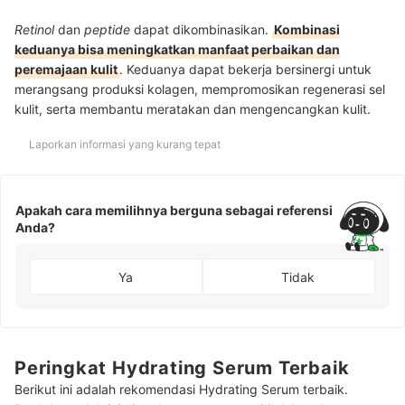
Retinol
dan
peptide
dapat dikombinasikan.
Kombinasi
keduanya bisa meningkatkan manfaat perbaikan dan
peremajaan kulit
. Keduanya dapat bekerja bersinergi untuk
merangsang produksi kolagen, mempromosikan regenerasi sel
kulit, serta membantu meratakan dan mengencangkan kulit.
Laporkan informasi yang kurang tepat
Apakah cara memilihnya berguna sebagai referensi
Anda?
Ya
Tidak
Peringkat Hydrating Serum Terbaik
Berikut ini adalah rekomendasi Hydrating Serum terbaik.