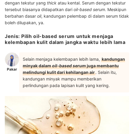
dengan tekstur yang
thick
atau kental. Serum dengan tekstur
tersebut biasanya didapatkan dari
oil-based serum
. Meskipun
berbahan dasar
oil
, kandungan pelembap di dalam serum tidak
boleh dilupakan, ya.
Jenis: Pilih oil-based serum untuk menjaga
kelembapan kulit dalam jangka waktu lebih lama
Selain menjaga kelembapan lebih lama,
kandungan
minyak dalam
oil-based serum
juga membantu
Pakar
melindungi kulit dari kehilangan air
. Selain itu,
kandungan minyak mampu memberikan
perlindungan pada lapisan kulit yang kering.