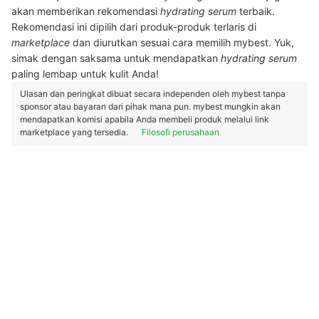
akan memberikan rekomendasi
hydrating serum
terbaik.
Rekomendasi ini dipilih dari produk-produk terlaris di
marketplace
dan diurutkan sesuai cara memilih mybest. Yuk,
simak dengan saksama untuk mendapatkan
hydrating serum
paling lembap untuk kulit Anda!
Ulasan dan peringkat dibuat secara independen oleh mybest tanpa
sponsor atau bayaran dari pihak mana pun. mybest mungkin akan
mendapatkan komisi apabila Anda membeli produk melalui link
marketplace yang tersedia.
Filosofi perusahaan