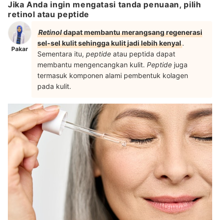
Jika Anda ingin mengatasi tanda penuaan, pilih
retinol atau peptide
Retinol
dapat membantu merangsang regenerasi
sel-sel kulit sehingga kulit jadi lebih kenyal
.
Pakar
Sementara itu,
peptide
atau peptida dapat
membantu mengencangkan kulit.
Peptide
juga
termasuk komponen alami pembentuk kolagen
pada kulit.