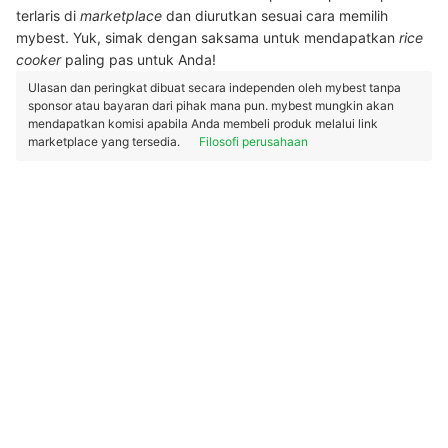
terlaris di
marketplace
dan diurutkan sesuai cara memilih
mybest. Yuk, simak dengan saksama untuk mendapatkan
rice
cooker
paling pas untuk Anda!
Ulasan dan peringkat dibuat secara independen oleh mybest tanpa
sponsor atau bayaran dari pihak mana pun. mybest mungkin akan
mendapatkan komisi apabila Anda membeli produk melalui link
marketplace yang tersedia.
Filosofi perusahaan