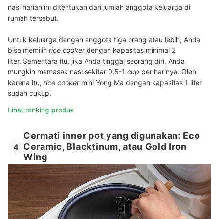
nasi harian ini ditentukan dari jumlah anggota keluarga di
rumah tersebut.
Untuk keluarga dengan anggota tiga orang atau lebih, Anda
bisa memilih
rice cooker
dengan kapasitas minimal 2
liter.
Sementara itu, jika Anda tinggal seorang diri, Anda
mungkin memasak nasi sekitar 0,5-
1
cup
per harinya
. Oleh
karena itu,
rice cooker
mini Yong Ma dengan kapasitas 1 liter
sudah cukup.
Lihat ranking produk
Cermati inner pot yang digunakan: Eco
Ceramic, Blacktinum, atau Gold Iron
4
Wing