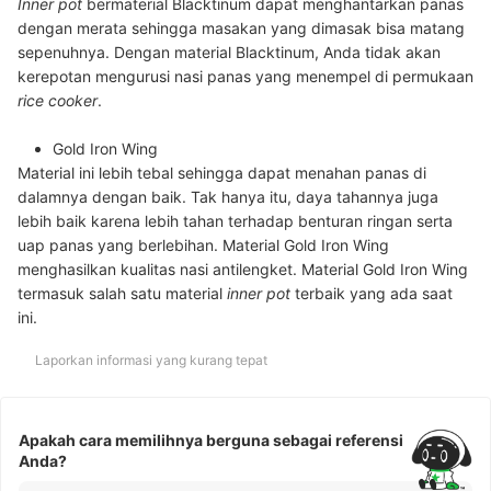
Inner pot
bermaterial Blacktinum dapat menghantarkan panas
dengan merata sehingga masakan yang dimasak bisa matang
sepenuhnya. Dengan material Blacktinum, Anda tidak akan
kerepotan mengurusi nasi panas yang menempel di permukaan
rice cooker
.
Gold Iron Wing
Material ini lebih tebal sehingga dapat menahan panas di
dalamnya dengan baik. Tak hanya itu, daya tahannya juga
lebih baik karena lebih tahan terhadap benturan ringan serta
uap panas yang berlebihan. Material Gold Iron Wing
menghasilkan kualitas nasi antilengket. Material Gold Iron Wing
termasuk salah satu material
inner pot
terbaik yang ada saat
ini.
Laporkan informasi yang kurang tepat
Apakah cara memilihnya berguna sebagai referensi
Anda?