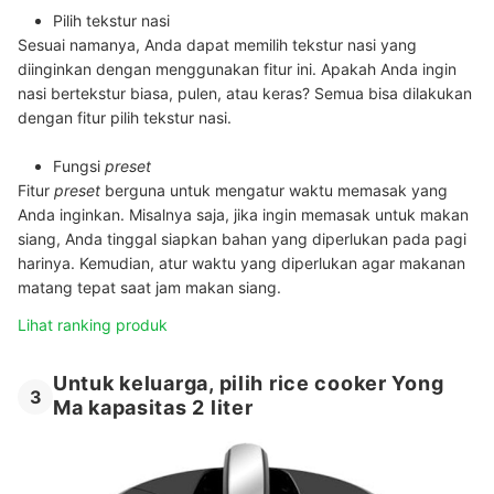
Pilih tekstur nasi
Sesuai namanya, Anda dapat memilih tekstur nasi yang
diinginkan dengan menggunakan fitur ini. Apakah Anda ingin
nasi bertekstur biasa, pulen, atau keras? Semua bisa dilakukan
dengan fitur pilih tekstur nasi.
Fungsi
preset
Fitur
preset
berguna untuk mengatur waktu memasak yang
Anda inginkan. Misalnya saja, jika ingin memasak untuk makan
siang, Anda tinggal siapkan bahan yang diperlukan pada pagi
harinya. Kemudian, atur waktu yang diperlukan agar makanan
matang tepat saat jam makan siang.
Lihat ranking produk
Untuk keluarga, pilih rice cooker Yong
3
Ma kapasitas 2 liter