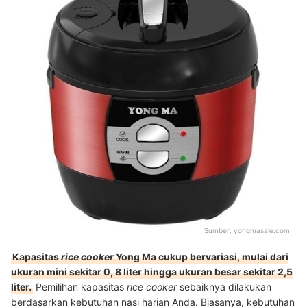
Sumber:
yongmasale.com
Kapasitas
rice cooker
Yong Ma cukup bervariasi, mulai dari
ukuran mini sekitar 0, 8 liter hingga ukuran besar sekitar 2,5
liter.
Pemilihan kapasitas
rice cooker
sebaiknya dilakukan
berdasarkan kebutuhan nasi harian Anda. Biasanya, kebutuhan