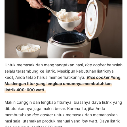
Untuk memasak dan menghangatkan nasi,
rice cooker
haruslah
selalu tersambung ke listrik. Meskipun kebutuhan listriknya
kecil, Anda tetap harus memperhatikannya.
Rice cooker
Yong
Ma dengan fitur yang lengkap umumnya membutuhkan
listrik 400-600 watt.
Makin canggih dan lengkap fiturnya, biasanya daya listrik yang
dibutuhkannya juga makin besar. Karena itu, jika Anda
membutuhkan
rice cooker
untuk memasak dan memanaskan
nasi saja, utamakan produk manual yang
low watt
. Daya listrik