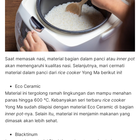
Saat memasak nasi, material bagian dalam panci atau
inner pot
akan memengaruhi kualitas nasi. Selanjutnya, mari cermati
material dalam panci dari
rice cooker
Yong Ma berikut ini!
Eco Ceramic
Material ini tergolong ramah lingkungan dan mampu menahan
panas hingga 600 °C. Kebanyakan seri terbaru
rice cooker
Yong Ma sudah dilapisi dengan material Eco Ceramic di bagian
inner pot
-nya. Selain itu, material ini menjamin makanan yang
dimasak akan lebih sehat.
Blacktinum