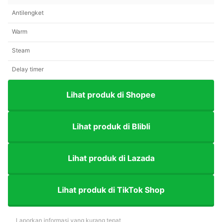
Antilengket
Warm
Steam
Delay timer
Lihat produk di Shopee
Lihat produk di Blibli
Lihat produk di Lazada
Lihat produk di TikTok Shop
Laporkan informasi yang kurang tepat