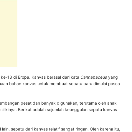
ke-13 di Eropa. Kanvas berasal dari kata
Cannapaceus
yang
gunaan bahan kanvas untuk membuat sepatu baru dimulai pasca
kembangan pesat dan banyak digunakan, terutama oleh anak
likinya. Berikut adalah sejumlah keunggulan sepatu kanvas
lain, sepatu dari kanvas relatif sangat ringan. Oleh karena itu,