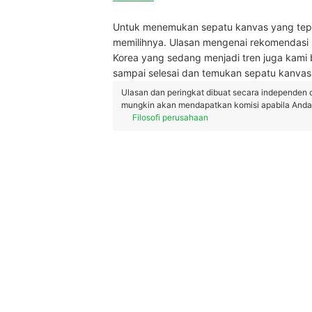
Untuk menemukan sepatu kanvas yang tepa
memilihnya. Ulasan mengenai rekomendasi 
Korea yang sedang menjadi tren juga kami b
sampai selesai dan temukan sepatu kanvas 
Ulasan dan peringkat dibuat secara independen 
mungkin akan mendapatkan komisi apabila Anda m
Filosofi perusahaan