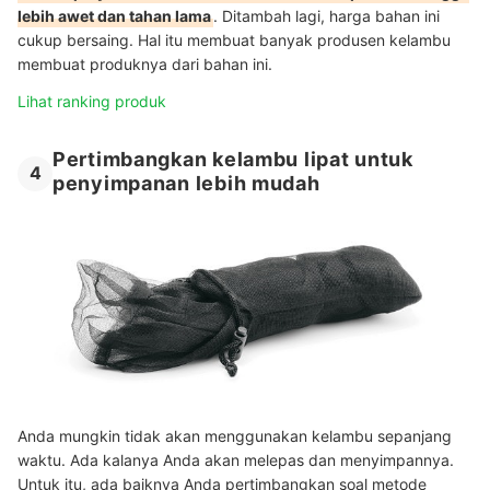
lebih awet dan tahan lama
. Ditambah lagi, harga bahan ini
cukup bersaing. Hal itu membuat banyak produsen kelambu
membuat produknya dari bahan ini.
Lihat ranking produk
Pertimbangkan kelambu lipat untuk
4
penyimpanan lebih mudah
Anda mungkin tidak akan menggunakan kelambu sepanjang
waktu. Ada kalanya Anda akan melepas dan menyimpannya.
Untuk itu, ada baiknya Anda pertimbangkan soal metode