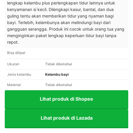
lengkap kelambu plus perlengkapan tidur lainnya untuk
kenyamanan si kecil. Dilengkapi kasur, bantal, dan dua
guling tentu akan memberikan tidur yang nyaman bagi
bayi.
Terlebih, kelambunya akan melindungi bayi dari
gangguan serangga. Produk ini cocok untuk orang tua yang
menginginkan paket lengkap keperluan tidur bayi tanpa
repot.
Bisa dilipat
Ukuran
Tidak diketahui
Jenis kelambu
Kelambu bayi
Material
Tidak diketahui
Lihat produk di Shopee
Lihat produk di Lazada