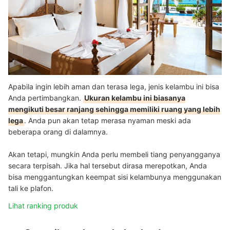
Apabila ingin lebih aman dan terasa lega, jenis kelambu ini bisa
Anda pertimbangkan.
Ukuran kelambu ini biasanya
mengikuti besar ranjang sehingga memiliki ruang yang lebih
lega
. Anda pun akan tetap merasa nyaman meski ada
beberapa orang di dalamnya.
Akan tetapi, mungkin Anda perlu membeli tiang penyangganya
secara terpisah. Jika hal tersebut dirasa merepotkan, Anda
bisa menggantungkan keempat sisi kelambunya menggunakan
tali ke plafon.
Lihat ranking produk