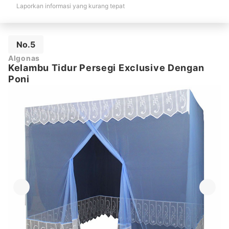
Laporkan informasi yang kurang tepat
No.5
Algonas
Kelambu Tidur Persegi Exclusive Dengan
Poni