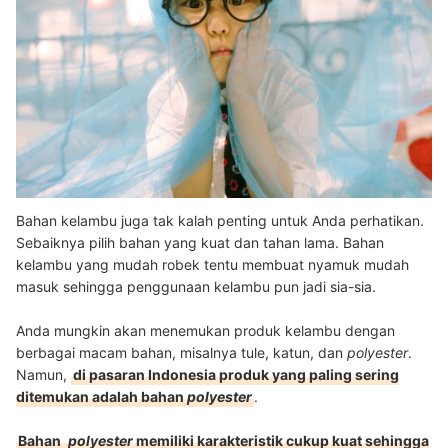
Bahan kelambu juga tak kalah penting untuk Anda perhatikan.
Sebaiknya pilih bahan yang kuat dan tahan lama. Bahan
kelambu yang mudah robek tentu membuat nyamuk mudah
masuk sehingga penggunaan kelambu pun jadi sia-sia.
Anda mungkin akan menemukan produk kelambu dengan
berbagai macam bahan, misalnya tule, katun, dan
polyester
.
Namun,
di pasaran Indonesia produk yang paling sering
ditemukan adalah bahan
polyester
.
Bahan
polyester
memiliki karakteristik cukup kuat sehingga