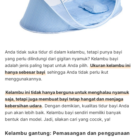
Anda tidak suka tidur di dalam kelambu, tetapi punya bayi
yang perlu dilindungi dari gigitan nyamuk? Kelambu bayi
adalah jenis paling tepat untuk Anda pilih.
Ukuran kelambu ini
hanya sebesar bayi
sehingga Anda tidak perlu ikut
menggunakannya.
Kelambu ini tidak hanya berguna untuk menghalau nyamuk
saja, tetapi juga membuat bayi tetap hangat dan menjaga
kebersihan udara
. Dengan demikian, kualitas tidur bayi Anda
pun akan lebih baik. Kelambu bayi sendiri memiliki banyak
bentuk dan model. Jadi, silakan cari yang cocok, ya!
Kelambu gantung: Pemasangan dan penggunaan