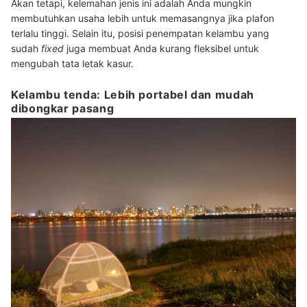
Akan tetapi, kelemahan jenis ini adalah Anda mungkin
membutuhkan usaha lebih untuk memasangnya jika plafon
terlalu tinggi. Selain itu, posisi penempatan kelambu yang
sudah
fixed
juga membuat Anda kurang fleksibel untuk
mengubah tata letak kasur.
Kelambu tenda: Lebih portabel dan mudah
dibongkar pasang