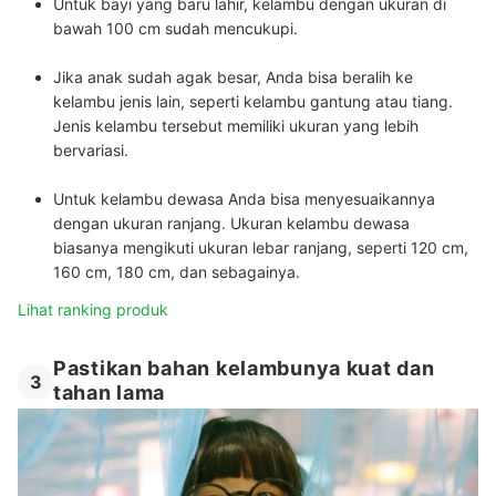
Untuk bayi yang baru lahir, kelambu dengan ukuran di
bawah 100 cm sudah mencukupi
.
Jika anak sudah agak besar, Anda bisa beralih ke
kelambu jenis lain, seperti kelambu gantung atau tiang
.
Jenis kelambu tersebut memiliki ukuran yang lebih
bervariasi.
Untuk kelambu dewasa Anda bisa menyesuaikannya
dengan ukuran ranjang
. Ukuran kelambu dewasa
biasanya mengikuti ukuran lebar ranjang, seperti 120 cm,
160 cm, 180 cm, dan sebagainya.
Lihat ranking produk
Pastikan bahan kelambunya kuat dan
3
tahan lama