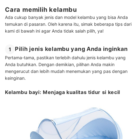
Cara memilih kelambu
Ada cukup banyak jenis dan model kelambu yang bisa Anda
temukan di pasaran. Oleh karena itu, simak beberapa tips dari
kami di bawah ini agar Anda tidak salah pilih, ya!
Pilih jenis kelambu yang Anda inginkan
1
Pertama-tama, pastikan terlebih dahulu jenis kelambu yang
Anda butuhkan. Dengan demikian, pilihan Anda makin
mengerucut dan lebih mudah menemukan yang pas dengan
keinginan.
Kelambu bayi: Menjaga kualitas tidur si kecil