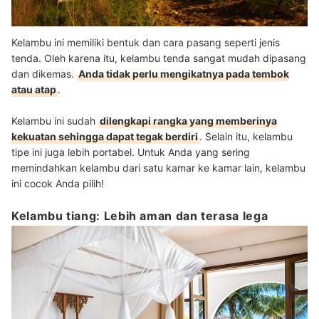
Kelambu ini memiliki bentuk dan cara pasang seperti jenis
tenda. Oleh karena itu, kelambu tenda sangat mudah dipasang
dan dikemas.
Anda tidak perlu mengikatnya pada tembok
atau atap
.
Kelambu ini sudah
dilengkapi rangka yang memberinya
kekuatan sehingga dapat tegak berdiri
. Selain itu, kelambu
tipe ini juga lebih portabel. Untuk Anda yang sering
memindahkan kelambu dari satu kamar ke kamar lain, kelambu
ini cocok Anda pilih!
Kelambu tiang: Lebih aman dan terasa lega