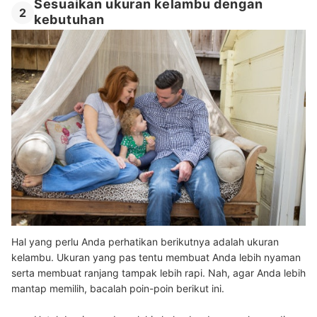
Sesuaikan ukuran kelambu dengan
2
kebutuhan
Hal yang perlu Anda perhatikan berikutnya adalah ukuran
kelambu. Ukuran yang pas tentu membuat Anda lebih nyaman
serta membuat ranjang tampak lebih rapi. Nah, agar Anda lebih
mantap memilih, bacalah poin-poin berikut ini.