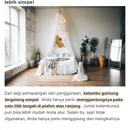
lebih simpel
Dari segi pemasangan dan penggunaan,
kelambu gantung
tergolong simpel
. Anda hanya perlu
menggantungnya pada
satu titik tengah di plafon atas ranjang
. Juntai kelambunya
pun bisa lebih mudah Anda atur. Selain itu, saat tidak
digunakan, Anda hanya perlu menggulung dan mengikatnya.