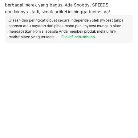
berbagai merek yang bagus. Ada Snobby, SPEEDS,
dan lainnya. Jadi, simak artikel ini hingga tuntas, ya!
Ulasan dan peringkat dibuat secara independen oleh mybest tanpa
sponsor atau bayaran dari pihak mana pun. mybest mungkin akan
mendapatkan komisi apabila Anda membeli produk melalui link
marketplace yang tersedia.
Filosofi perusahaan