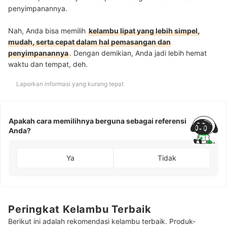
penyimpanannya.
Nah, Anda bisa memilih
kelambu lipat yang lebih simpel,
mudah, serta cepat dalam hal pemasangan dan
penyimpanannya
. Dengan demikian, Anda jadi lebih hemat
waktu dan tempat, deh.
Laporkan informasi yang kurang tepat
Apakah cara memilihnya berguna sebagai referensi
Anda?
Ya
Tidak
Peringkat Kelambu Terbaik
Berikut ini adalah rekomendasi kelambu terbaik. Produk-