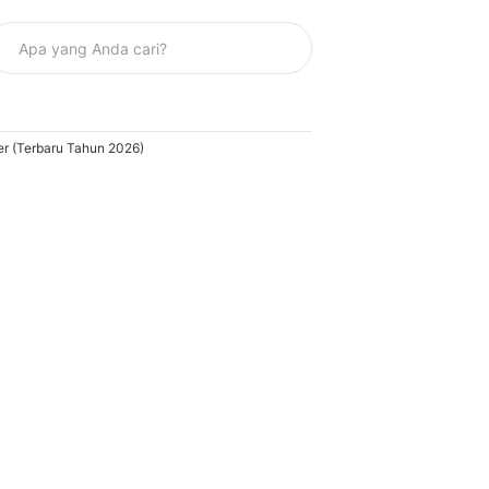
er (Terbaru Tahun 2026)