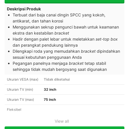
Deskripsi Produk
Terbuat dari baja canai dingin SPCC yang kokoh,
antikarat, dan tahan korosi
Menggunakan sekrup pengunci bawah untuk keamanan
ekstra dan kestabilan
bracket
Hadir dengan palet lebar untuk meletakkan
set-top box
dan perangkat pendukung lainnya
Dilengkapi roda yang memudahkan
bracket
dipindahkan
sesuai kebutuhan penggunaan Anda
Pegangan panelnya menjaga
bracket
tetap stabil
sehingga tidak mudah bergoyang saat digunakan
Ukuran VESA (max)
Tidak diketahui
Ukuran TV (min)
32 inch
Ukuran TV (max)
75 inch
Fleksibel
View all