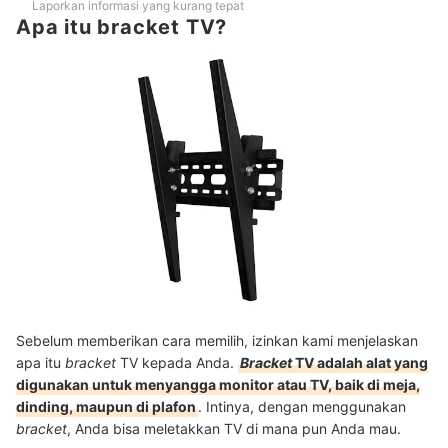
Laporkan informasi yang kurang tepat
Apa itu bracket TV?
Sebelum memberikan cara memilih, izinkan kami menjelaskan
apa itu
bracket
TV kepada Anda.
Bracket
TV adalah alat yang
digunakan untuk menyangga monitor atau TV, baik di meja,
dinding, maupun di plafon
. Intinya, dengan menggunakan
bracket
, Anda bisa meletakkan TV di mana pun Anda mau.