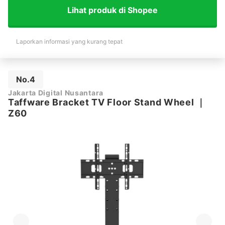
Lihat produk di Shopee
Laporkan informasi yang kurang tepat
No.4
Jakarta Digital Nusantara
Taffware Bracket TV Floor Stand Wheel
｜
Z60