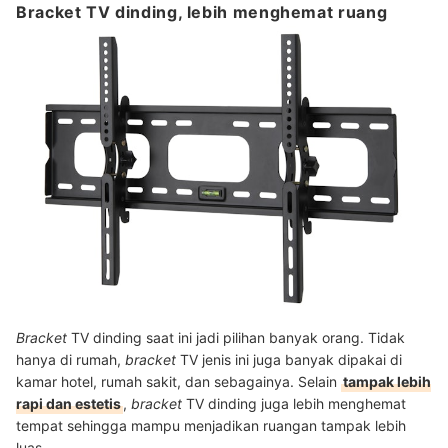
Bracket TV dinding, lebih menghemat ruang
Bracket
TV dinding saat ini jadi pilihan banyak orang. Tidak
hanya di rumah,
bracket
TV jenis ini juga banyak dipakai di
kamar hotel, rumah sakit, dan sebagainya. Selain
tampak lebih
rapi dan estetis
,
bracket
TV dinding juga lebih menghemat
tempat sehingga mampu menjadikan ruangan tampak lebih
luas.