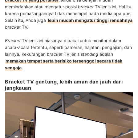
memindahkan atau mengatur posisi
bracket
TV jenis ini. Hal itu
karena pemasangannya tidak menempel pada media apa pun.
Selain itu, Anda juga
lebih mudah mengatur tinggi rendahnya
bracket
TV.
Bracket
TV jenis ini biasanya dipakai untuk monitor dalam
acara-acara tertentu, seperti pameran, hajatan, pengajian, dan
lainnya. Kekurangan
bracket
TV jenis
standing
adalah
memakan tempat serta berisiko tersenggol secara tidak
sengaja
.
Bracket TV gantung, lebih aman dan jauh dari
jangkauan