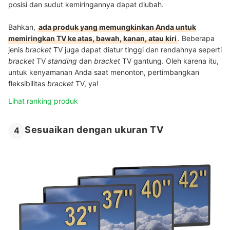
posisi dan sudut kemiringannya dapat diubah.
Bahkan,
ada produk yang memungkinkan Anda untuk
memiringkan TV ke atas, bawah, kanan, atau kiri
. Beberapa
jenis
bracket
TV juga dapat diatur tinggi dan rendahnya seperti
bracket
TV
standing
dan
bracket
TV gantung. Oleh karena itu,
untuk kenyamanan Anda saat menonton, pertimbangkan
fleksibilitas
bracket
TV, ya!
Lihat ranking produk
Sesuaikan dengan ukuran TV
4