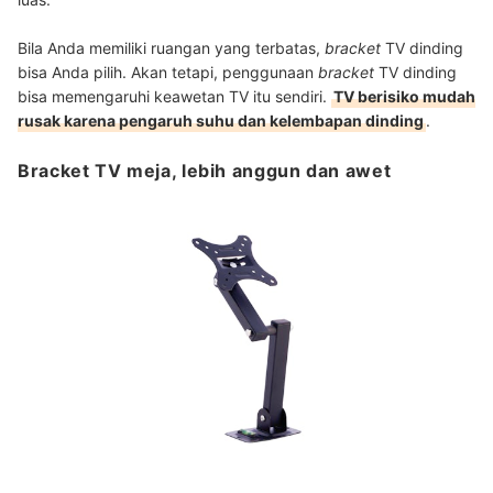
Bila Anda memiliki ruangan yang terbatas,
bracket
TV dinding
bisa Anda pilih. Akan tetapi, penggunaan
bracket
TV dinding
bisa memengaruhi keawetan TV itu sendiri
.
TV berisiko mudah
rusak karena pengaruh suhu dan kelembapan dinding
.
Bracket TV meja, lebih anggun dan awet