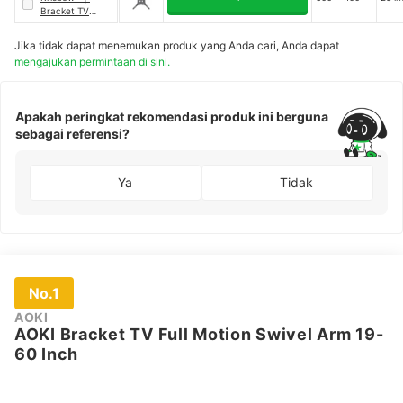
Bracket TV
Plafon 23-55 Inci
Jika tidak dapat menemukan produk yang Anda cari, Anda dapat
mengajukan permintaan di sini.
Apakah peringkat rekomendasi produk ini berguna
sebagai referensi?
Ya
Tidak
No.1
AOKI
AOKI Bracket TV Full Motion Swivel Arm 19-
60 Inch