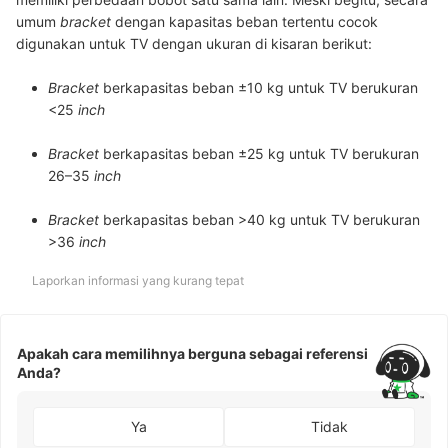
umum
bracket
dengan kapasitas beban tertentu cocok
digunakan untuk TV dengan ukuran di kisaran berikut:
Bracket
berkapasitas beban ±10 kg untuk TV berukuran
<25
inch
Bracket
berkapasitas beban ±25 kg untuk TV berukuran
26–35
inch
Bracket
berkapasitas beban >40 kg untuk TV berukuran
>36
inch
Laporkan informasi yang kurang tepat
Apakah cara memilihnya berguna sebagai referensi
Anda?
Ya
Tidak