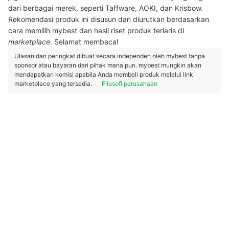
dari berbagai merek, seperti Taffware, AOKI, dan Krisbow.
Rekomendasi produk ini disusun dan diurutkan berdasarkan
cara memilih mybest dan hasil riset produk terlaris di
marketplace
. Selamat membaca!
Ulasan dan peringkat dibuat secara independen oleh mybest tanpa
sponsor atau bayaran dari pihak mana pun. mybest mungkin akan
mendapatkan komisi apabila Anda membeli produk melalui link
marketplace yang tersedia.
Filosofi perusahaan