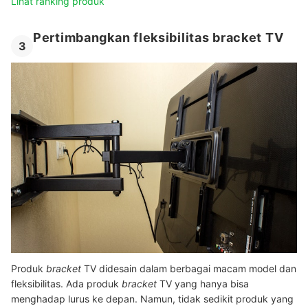
Lihat ranking produk
Pertimbangkan fleksibilitas bracket TV
3
Produk
bracket
TV didesain dalam berbagai macam model dan
fleksibilitas. Ada produk
bracket
TV yang hanya bisa
menghadap lurus ke depan. Namun, tidak sedikit produk yang