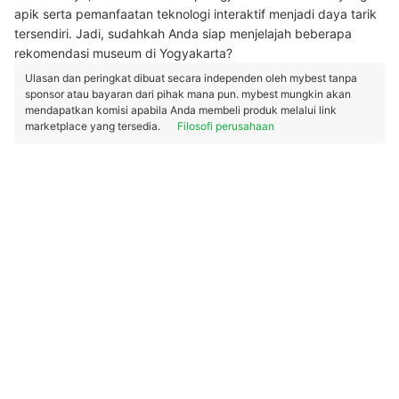
apik serta pemanfaatan teknologi interaktif menjadi daya tarik
tersendiri. Jadi, sudahkah Anda siap menjelajah beberapa
rekomendasi museum di Yogyakarta?
Ulasan dan peringkat dibuat secara independen oleh mybest tanpa
sponsor atau bayaran dari pihak mana pun. mybest mungkin akan
mendapatkan komisi apabila Anda membeli produk melalui link
marketplace yang tersedia.
Filosofi perusahaan