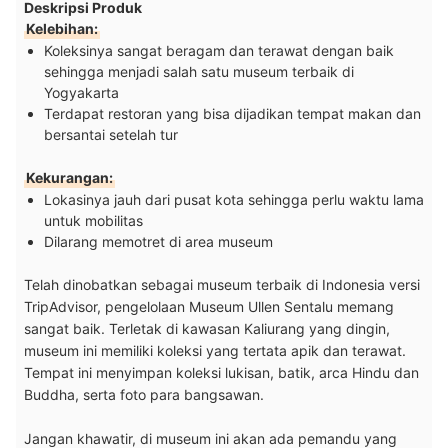
Deskripsi Produk
Kelebihan:
Koleksinya sangat beragam dan terawat dengan baik
sehingga menjadi salah satu museum terbaik di
Yogyakarta
Terdapat restoran yang bisa dijadikan tempat makan dan
bersantai setelah tur
Kekurangan:
Lokasinya jauh dari pusat kota sehingga perlu waktu lama
untuk mobilitas
Dilarang memotret di area museum
Telah dinobatkan sebagai museum terbaik di Indonesia versi
TripAdvisor, pengelolaan Museum Ullen Sentalu memang
sangat baik. Terletak di kawasan Kaliurang yang dingin,
museum ini memiliki koleksi yang tertata apik dan terawat.
Tempat ini menyimpan koleksi lukisan, batik, arca Hindu dan
Buddha, serta foto para bangsawan.
Jangan khawatir, di museum ini akan ada pemandu yang