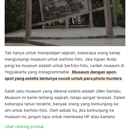
Sumber:
ullensentalu.com
Tak hanya untuk mempelajari sejarah, beberapa orang kerap
mengunjungi museum untuk berfoto-foto. Jika tujuan Anda
pergi ke museum adalah untuk berfoto-foto, carilah museum di
Yogyakarta yang
Instagrammable
.
Museum dengan spot-
spot yang estetis tentunya cocok untuk para
photo hunters
.
Salah satu museum yang dikenal estetis adalah Ullen Sentalu.
Museum ini berisi tentang sejarah, tetapi sangat terawat. Dalam
beberapa tahun terakhir, banyak orang yang berkunjung ke
sini untuk berfoto-foto. Oleh sebab itu, jika berkunjung ke
museum ini, jangan lupa untuk membawa HP atau kamera.
Lihat ranking produk