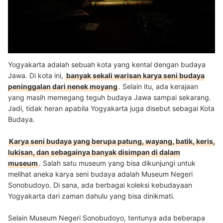
Yogyakarta adalah sebuah kota yang kental dengan budaya
Jawa. Di kota ini,
banyak sekali warisan karya seni budaya
peninggalan dari nenek moyang
. Selain itu, ada kerajaan
yang masih memegang teguh budaya Jawa sampai sekarang.
Jadi, tidak heran apabila Yogyakarta juga disebut sebagai Kota
Budaya.
Karya seni budaya yang berupa patung, wayang, batik, keris,
lukisan, dan sebagainya banyak disimpan di dalam
museum
.
Salah satu museum yang bisa dikunjungi untuk
melihat aneka karya seni budaya adalah Museum Negeri
Sonobudoyo. Di sana, ada berbagai koleksi kebudayaan
Yogyakarta dari zaman dahulu yang bisa dinikmati.
Selain Museum Negeri Sonobudoyo, tentunya ada beberapa