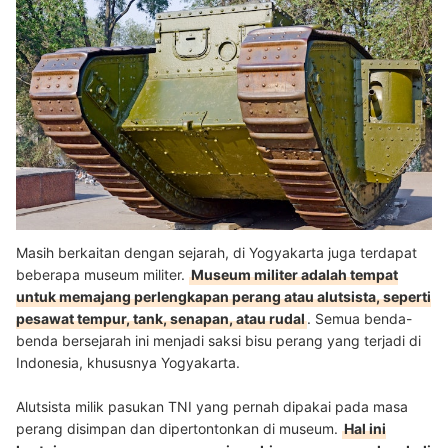
Masih berkaitan dengan sejarah, di Yogyakarta juga terdapat
beberapa museum militer.
Museum militer adalah tempat
untuk memajang perlengkapan perang atau alutsista, seperti
pesawat tempur, tank, senapan, atau rudal
. Semua benda-
benda bersejarah ini menjadi saksi bisu perang yang terjadi di
Indonesia, khususnya Yogyakarta.
Alutsista milik pasukan TNI yang pernah dipakai pada masa
perang disimpan dan dipertontonkan di museum.
Hal ini