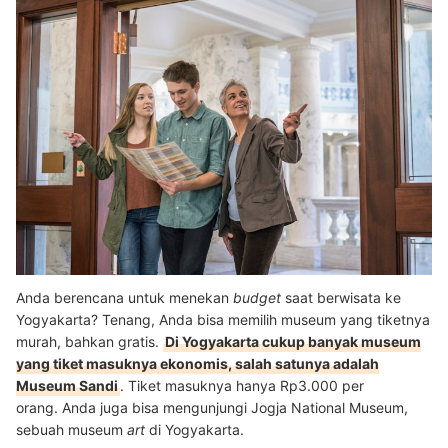
Anda berencana untuk menekan
budget
saat berwisata ke
Yogyakarta? Tenang, Anda bisa memilih museum yang tiketnya
murah, bahkan gratis.
Di Yogyakarta cukup banyak museum
yang tiket masuknya ekonomis, salah satunya adalah
Museum Sandi
. Tiket masuknya hanya Rp3.000 per
orang.
Anda juga bisa mengunjungi Jogja National Museum,
sebuah museum
art
di Yogyakarta.