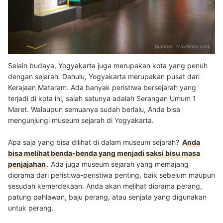
Sumber:
traveloka.com
Selain budaya, Yogyakarta juga merupakan kota yang penuh
dengan sejarah. Dahulu, Yogyakarta merupakan pusat dari
Kerajaan Mataram. Ada banyak peristiwa bersejarah yang
terjadi di kota ini, salah satunya adalah Serangan Umum 1
Maret. Walaupun semuanya sudah berlalu, Anda bisa
mengunjungi museum sejarah di Yogyakarta.
Apa saja yang bisa dilihat di dalam museum sejarah?
Anda
bisa melihat benda-benda yang menjadi saksi bisu masa
penjajahan
. Ada juga museum sejarah yang memajang
diorama dari peristiwa-peristiwa penting, baik sebelum maupun
sesudah kemerdekaan. Anda akan melihat diorama perang,
patung pahlawan, baju perang, atau senjata yang digunakan
untuk perang.