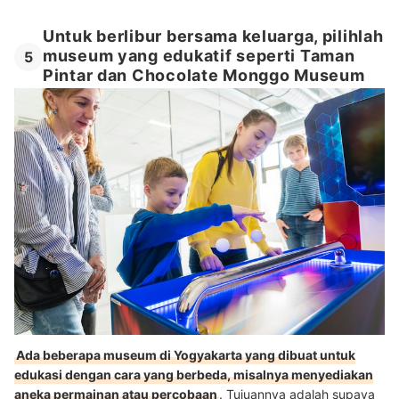
Untuk berlibur bersama keluarga, pilihlah
museum yang edukatif seperti Taman
5
Pintar dan Chocolate Monggo Museum
Ada beberapa museum di Yogyakarta yang dibuat untuk
edukasi dengan cara yang berbeda, misalnya menyediakan
aneka permainan atau percobaan
. Tujuannya adalah supaya