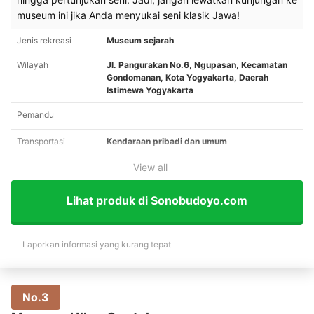
museum ini jika Anda menyukai seni klasik Jawa!
Jenis rekreasi
Museum sejarah
Wilayah
Jl. Pangurakan No.6, Ngupasan, Kecamatan
Gondomanan, Kota Yogyakarta, Daerah
Istimewa Yogyakarta
Pemandu
Transportasi
Kendaraan pribadi dan umum
View all
Lihat produk di Sonobudoyo.com
Laporkan informasi yang kurang tepat
No.3