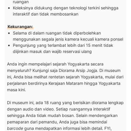
ruangan
Koleksinya didukung dengan teknologi terkini sehingga
interaktif dan tidak membosankan
Kekurangan:
Selama di dalam ruangan tidak diperbolehkan
menggunakan segala jenis kamera kecuali kamera ponsel
Pengunjung yang terlambat lebih dari 15 menit tidak
diijinkan masuk dan wajib reservasi ulang
Anda ingin mempelajari sejarah Yogyakarta secara
menyeluruh? Kunjungi saja Diorama Arsip Jogja. Di museum
ini, Anda bisa melihat rentetan sejarah Yogyakarta, mulai dari
perjalanan berdirinya Kerajaan Mataram hingga Yogyakarta
masa kini.
Di museum ini, ada 18 ruang yang berisikan diorama lengkap
dengan audio dan video. Setiap ruangannya interaktif
sehingga Anda tidak mudah bosan. Selain mendengarkan
pemaparan dari pemandu, Anda juga bisa memindai
barcode
guna mendapatkan informasi lebih detail. FYI,