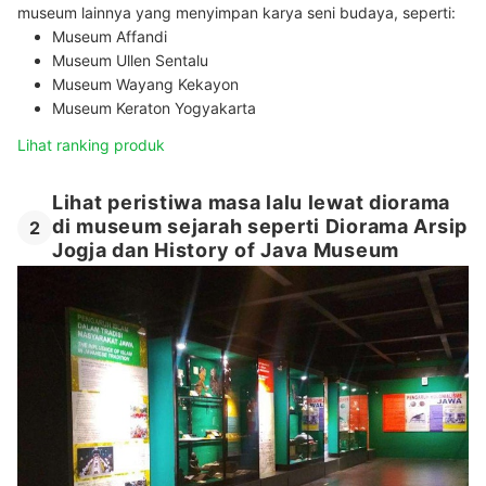
museum lainnya yang menyimpan karya seni budaya, seperti:
Museum Affandi
Museum Ullen Sentalu
Museum Wayang Kekayon
Museum Keraton Yogyakarta
Lihat ranking produk
Lihat peristiwa masa lalu lewat diorama
di museum sejarah seperti Diorama Arsip
2
Jogja dan History of Java Museum