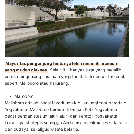
Mayoritas pengunjung tentunya lebih memilih museum
yang mudah diakses
. Selain itu, banyak juga yang memilih
untuk mengunjungi museum yang terletak di daerah terkenal,
seperti Malioboro atau Kaliurang.
Malioboro
Malioboro adalah lokasi favorit untuk dikunjungi saat berada di
Yogyakarta.
Malioboro berada di tengah Kota Yogyakarta,
dekat dengan stasiun, alun-alun, dan Keraton Yogyakarta
.
Lokasinya strategis sehingga Anda bisa menikmati wisata seni
dan budaya, sekaligus wisata belanja.