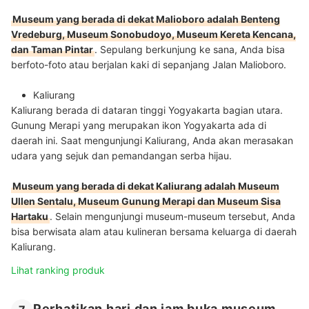
Museum yang berada di dekat Malioboro adalah Benteng
Vredeburg, Museum Sonobudoyo, Museum Kereta Kencana,
dan Taman Pintar
. Sepulang berkunjung ke sana, Anda bisa
berfoto-foto atau berjalan kaki di sepanjang Jalan Malioboro.
Kaliurang
Kaliurang berada di dataran tinggi Yogyakarta bagian utara.
Gunung Merapi yang merupakan ikon Yogyakarta ada di
daerah ini. Saat mengunjungi Kaliurang, Anda akan merasakan
udara yang sejuk dan pemandangan serba hijau.
Museum yang berada di dekat Kaliurang adalah Museum
Ullen Sentalu, Museum Gunung Merapi dan Museum Sisa
Hartaku
. Selain mengunjungi museum-museum tersebut, Anda
bisa berwisata alam atau kulineran bersama keluarga di daerah
Kaliurang.
Lihat ranking produk