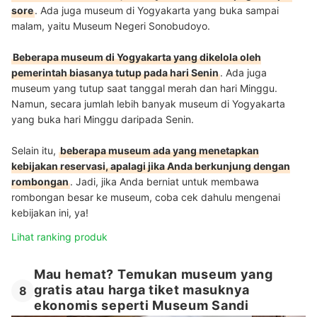
sore
. Ada juga museum di Yogyakarta yang buka sampai
malam, yaitu Museum Negeri Sonobudoyo.
Beberapa museum di Yogyakarta yang dikelola oleh
pemerintah biasanya tutup pada hari Senin
. Ada juga
museum yang tutup saat tanggal merah dan hari Minggu.
Namun, secara jumlah lebih banyak museum di Yogyakarta
yang buka hari Minggu daripada Senin.
Selain itu,
beberapa museum ada yang menetapkan
kebijakan reservasi, apalagi jika Anda berkunjung dengan
rombongan
. Jadi, jika Anda berniat untuk membawa
rombongan besar ke museum, coba cek dahulu mengenai
kebijakan ini, ya!
Lihat ranking produk
Mau hemat? Temukan museum yang
gratis atau harga tiket masuknya
8
ekonomis seperti Museum Sandi