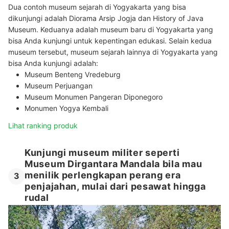
Dua contoh museum sejarah di Yogyakarta yang bisa
dikunjungi adalah Diorama Arsip Jogja dan History of Java
Museum. Keduanya adalah museum baru di Yogyakarta yang
bisa Anda kunjungi untuk kepentingan edukasi. Selain kedua
museum tersebut, museum sejarah lainnya di Yogyakarta yang
bisa Anda kunjungi adalah:
Museum Benteng Vredeburg
Museum Perjuangan
Museum Monumen Pangeran Diponegoro
Monumen Yogya Kembali
Lihat ranking produk
Kunjungi museum militer seperti
Museum Dirgantara Mandala bila mau
menilik perlengkapan perang era
3
penjajahan, mulai dari pesawat hingga
rudal