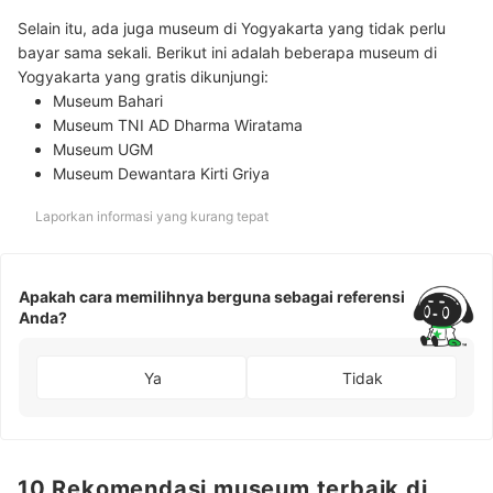
Selain itu, ada juga museum di Yogyakarta yang tidak perlu
bayar sama sekali. Berikut ini adalah beberapa museum di
Yogyakarta yang gratis dikunjungi:
Museum Bahari
Museum TNI AD Dharma Wiratama
Museum UGM
Museum Dewantara Kirti Griya
Laporkan informasi yang kurang tepat
Apakah cara memilihnya berguna sebagai referensi
Anda?
Ya
Tidak
10 Rekomendasi museum terbaik di