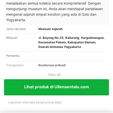
menjelaskan semua koleksi secara komprehensif. Dengan
mengunjungi museum ini, Anda akan mendapat penjelasan
mengenai sejarah empat keraton yang ada di Solo dan
Yogyakarta.
Jenis rekreasi
Museum sejarah
Wilayah
Jl. Boyong No.25, Kaliurang, Hargobinangun,
Kecamatan Pakem, Kabupaten Sleman,
Daerah Istimewa Yogyakarta
Pemandu
Transportasi
Kendaraan pribadi
View all
Lihat produk di Ullensentalu.com
Laporkan informasi yang kurang tepat