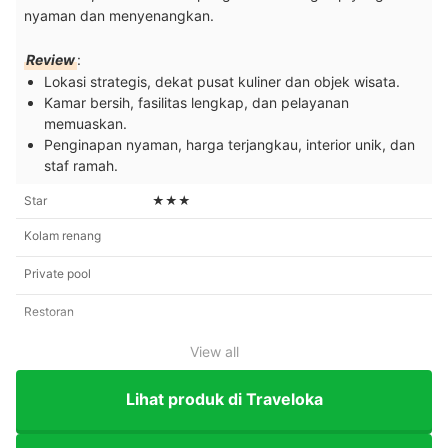
nyaman dan menyenangkan.
Review
:
Lokasi strategis, dekat pusat kuliner dan objek wisata.
Kamar bersih, fasilitas lengkap, dan pelayanan
memuaskan.
Penginapan nyaman, harga terjangkau, interior unik, dan
staf ramah.
Star
★★★
Kolam renang
Private pool
Restoran
View all
Lihat produk di Traveloka