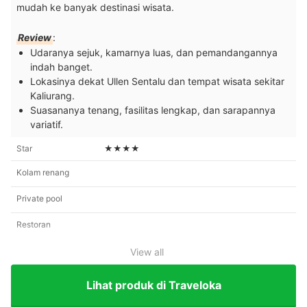
mudah ke banyak destinasi wisata.
Review
:
Udaranya sejuk, kamarnya luas, dan pemandangannya
indah banget.
Lokasinya dekat Ullen Sentalu dan tempat wisata sekitar
Kaliurang.
Suasananya tenang, fasilitas lengkap, dan sarapannya
variatif.
Star
★★★★
Kolam renang
Private pool
Restoran
View all
Lihat produk di Traveloka