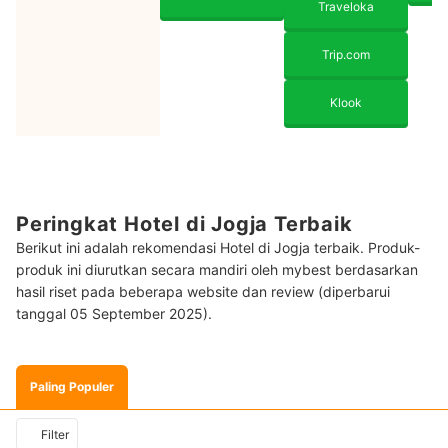
Traveloka
Trip.com
Klook
Peringkat Hotel di Jogja Terbaik
Berikut ini adalah rekomendasi Hotel di Jogja terbaik. Produk-
produk ini diurutkan secara mandiri oleh mybest berdasarkan
hasil riset pada beberapa website dan review (diperbarui
tanggal 05 September 2025).
Paling Populer
Filter