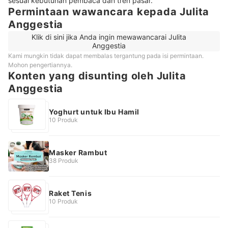
Permintaan wawancara kepada Julita
Anggestia
Klik di sini jika Anda ingin mewawancarai Julita
Anggestia
Kami mungkin tidak dapat membalas tergantung pada isi permintaan.
Mohon pengertiannya.
Konten yang disunting oleh Julita
Anggestia
Yoghurt untuk Ibu Hamil
10 Produk
Masker Rambut
38 Produk
Raket Tenis
10 Produk