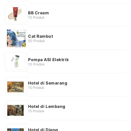
BB Cream
10 Produk
Cat Rambut
50 Produk
Pompa ASI Elektrik
10 Produk
Hotel di Semarang
15 Produk
Hotel di Lembang
15 Produk
Hotel di Dieng