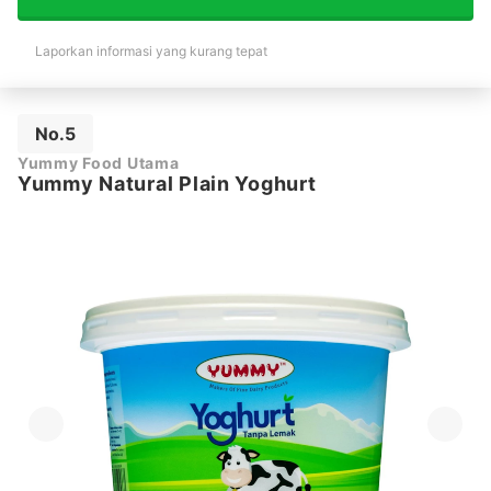
Laporkan informasi yang kurang tepat
No.5
Yummy Food Utama
Yummy Natural Plain Yoghurt