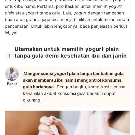
untuk ibu hamil. Pertama, prioritaskan untuk memilih
yogurt
plain
atau yogurt tanpa gula. Lalu,
yogurt
dengan tambahan
buah atau granola juga bisa menjadi pilihan untuk melancarkan
pencernaan. Untuk lebih lengkapnya, baca penjelasan berikut
ini, ya!
Utamakan untuk memilih yogurt plain
tanpa gula demi kesehatan ibu dan janin
1
Mengonsumsi
yogurt
plain tanpa tambahan gula
akan membantu ibu hamil mengontrol konsumsi
Pakar
gula hariannya
. Dengan begitu, komplikasi semasa
kehamilan akibat konsumsi gula berlebih dapat
dikurangi.