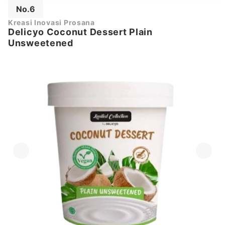
No.6
Kreasi Inovasi Prosana
Delicyo Coconut Dessert Plain
Unsweetened