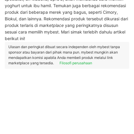
yoghurt untuk ibu hamil. Temukan juga berbagai rekomendasi
produk dari beberapa merek yang bagus, seperti Cimory,
Biokul, dan lainnya. Rekomendasi produk tersebut dikurasi dari
produk terlaris di
marketplace
yang peringkatnya disusun
sesuai cara memilih mybest. Mari simak terlebih dahulu artikel
berikut ini!
Ulasan dan peringkat dibuat secara independen oleh mybest tanpa
sponsor atau bayaran dari pihak mana pun. mybest mungkin akan
mendapatkan komisi apabila Anda membeli produk melalui link
marketplace yang tersedia.
Filosofi perusahaan