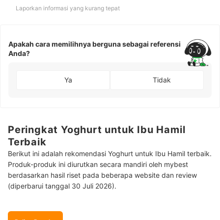
Laporkan informasi yang kurang tepat
Apakah cara memilihnya berguna sebagai referensi
Anda?
Ya
Tidak
Peringkat Yoghurt untuk Ibu Hamil
Terbaik
Berikut ini adalah rekomendasi Yoghurt untuk Ibu Hamil terbaik.
Produk-produk ini diurutkan secara mandiri oleh mybest
berdasarkan hasil riset pada beberapa website dan review
(diperbarui tanggal 30 Juli 2026).