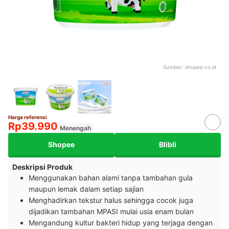
Sumber:
shopee.co.id
Harga referensi
Rp39.990
Menengah
Shopee
Blibli
Deskripsi Produk
Menggunakan bahan alami tanpa tambahan gula
maupun lemak dalam setiap sajian
Menghadirkan tekstur halus sehingga cocok juga
dijadikan tambahan MPASI mulai usia enam bulan
Mengandung kultur bakteri hidup yang terjaga dengan