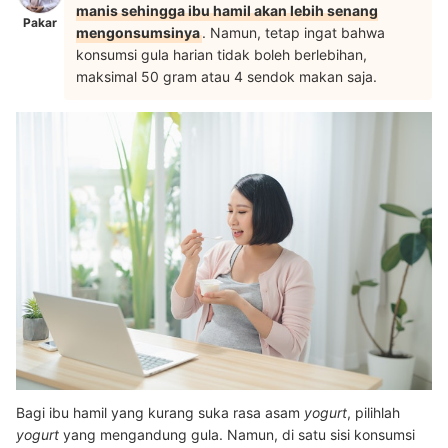
manis sehingga ibu hamil akan lebih senang
Pakar
mengonsumsinya
. Namun, tetap ingat bahwa
konsumsi gula harian tidak boleh berlebihan,
maksimal 50 gram atau 4 sendok makan saja.
Bagi ibu hamil yang kurang suka rasa asam
yogurt
, pilihlah
yogurt
yang mengandung gula. Namun, di satu sisi konsumsi