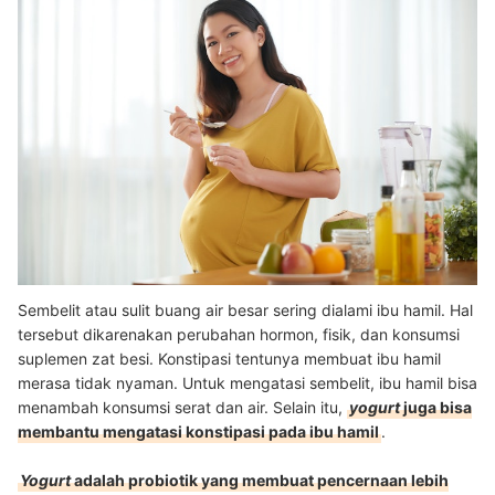
Sembelit atau sulit buang air besar sering dialami ibu hamil. Hal
tersebut dikarenakan perubahan hormon, fisik, dan konsumsi
suplemen zat besi. Konstipasi tentunya membuat ibu hamil
merasa tidak nyaman. Untuk mengatasi sembelit, ibu hamil bisa
menambah konsumsi serat dan air. Selain itu,
yogurt
juga bisa
membantu mengatasi konstipasi pada ibu hamil
.
Yogurt
adalah probiotik yang membuat pencernaan lebih