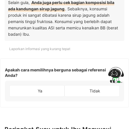
Selain gula,
Anda juga perlu cek bagian komposisi bila
ada kandungan sirup jagung
. Sebaiknya,
konsumsi
produk ini sangat dibatasi karena sirup jagung adalah
pemanis tinggi fruktosa. Konsumsi yang berlebih dapat
menurunkan kualitas ASI serta memicu kenaikan BB (berat
badan) Ibu.
Laporkan informasi yang kurang tepat
Apakah cara memilihnya berguna sebagai referensi
Anda?
Ya
Tidak