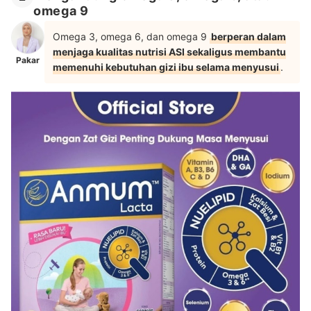
omega 9
Omega 3, omega 6, dan omega 9
berperan dalam
menjaga kualitas nutrisi ASI sekaligus membantu
Pakar
memenuhi kebutuhan gizi ibu selama menyusui
.