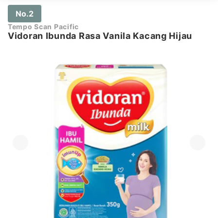
No.2
Tempo Scan Pacific
Vidoran Ibunda Rasa Vanila Kacang Hijau