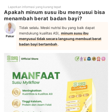
Laporkan informasi yang kurang tepat
Apakah minum susu ibu menyusui bisa
menambah berat badan bayi?
Tidak selalu. Meski nutrisi ibu yang baik dapat
mendukung kualitas ASI,
minum susu ibu
Pakar
menyusui tidak secara langsung membuat berat
badan bayi bertambah
.