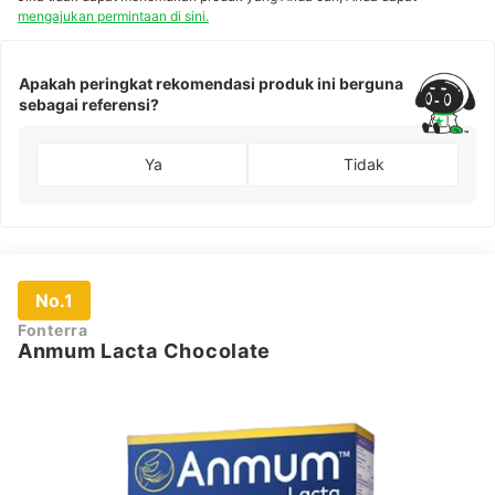
mengajukan permintaan di sini.
Apakah peringkat rekomendasi produk ini berguna
sebagai referensi?
Ya
Tidak
No.1
Fonterra
Anmum Lacta Chocolate