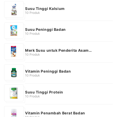
Susu Tinggi Kalsium
10 Produk
Susu Peninggi Badan
10 Produk
Merk Susu untuk Penderita Asam
Lambung
10 Produk
Vitamin Peninggi Badan
10 Produk
Susu Tinggi Protein
10 Produk
Vitamin Penambah Berat Badan