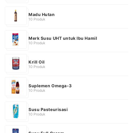
Madu Hutan
10 Produk
Merk Susu UHT untuk Ibu Hamil
10 Produk
Krill Oil
10 Produk
Suplemen Omega-3
10 Produk
Susu Pasteurisasi
10 Produk