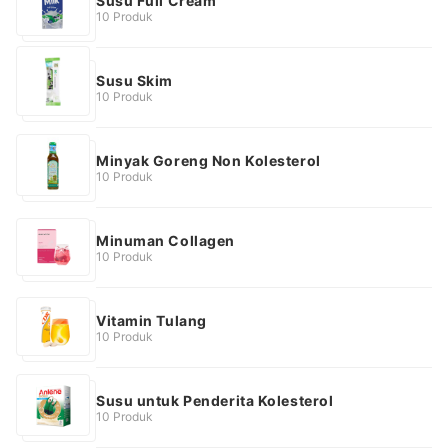
Susu Full Cream
10 Produk
Susu Skim
10 Produk
Minyak Goreng Non Kolesterol
10 Produk
Minuman Collagen
10 Produk
Vitamin Tulang
10 Produk
Susu untuk Penderita Kolesterol
10 Produk