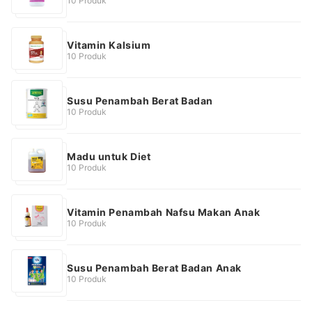
10 Produk
Vitamin Kalsium
10 Produk
Susu Penambah Berat Badan
10 Produk
Madu untuk Diet
10 Produk
Vitamin Penambah Nafsu Makan Anak
10 Produk
Susu Penambah Berat Badan Anak
10 Produk