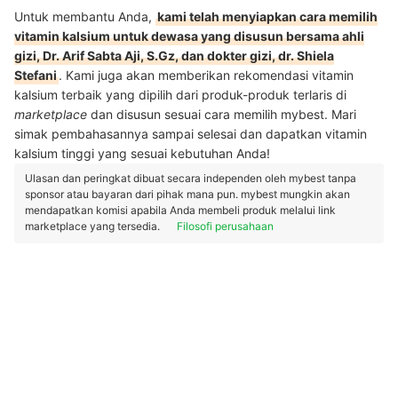
Untuk membantu Anda,
kami telah menyiapkan cara memilih
vitamin kalsium untuk dewasa yang disusun bersama ahli
gizi, Dr. Arif Sabta Aji, S.Gz, dan dokter gizi, dr. Shiela
Stefani
. Kami juga akan memberikan rekomendasi vitamin
kalsium terbaik yang dipilih dari produk-produk terlaris di
marketplace
dan disusun sesuai cara memilih mybest. Mari
simak pembahasannya sampai selesai dan dapatkan vitamin
kalsium tinggi yang sesuai kebutuhan Anda!
Ulasan dan peringkat dibuat secara independen oleh mybest tanpa
sponsor atau bayaran dari pihak mana pun. mybest mungkin akan
mendapatkan komisi apabila Anda membeli produk melalui link
marketplace yang tersedia.
Filosofi perusahaan