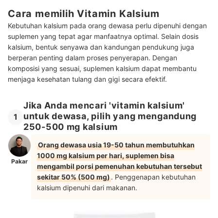
Cara memilih Vitamin Kalsium
Kebutuhan kalsium pada orang dewasa perlu dipenuhi dengan
suplemen yang tepat agar manfaatnya optimal. Selain dosis
kalsium, bentuk senyawa dan kandungan pendukung juga
berperan penting dalam proses penyerapan. Dengan
komposisi yang sesuai, suplemen kalsium dapat membantu
menjaga kesehatan tulang dan gigi secara efektif.
Jika Anda mencari 'vitamin kalsium'
untuk dewasa, pilih yang mengandung
1
250-500 mg kalsium
Orang dewasa usia 19-50 tahun membutuhkan
1000 mg kalsium per hari, suplemen bisa
Pakar
mengambil porsi pemenuhan kebutuhan tersebut
sekitar 50% (500 mg)
. Penggenapan kebutuhan
kalsium dipenuhi dari makanan.