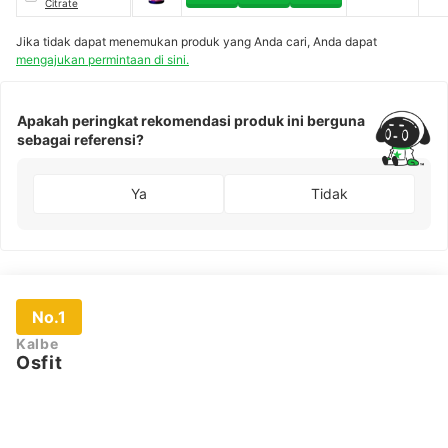
Citrate
Jika tidak dapat menemukan produk yang Anda cari, Anda dapat
mengajukan permintaan di sini.
Apakah peringkat rekomendasi produk ini berguna
sebagai referensi?
Ya
Tidak
No.1
Kalbe
Osfit