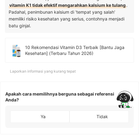
vitamin K1 tidak efektif mengarahkan kalsium ke tulang
.
Padahal, penimbunan kalsium di 'tempat yang salah'
memiliki risiko kesehatan yang serius, contohnya menjadi
batu ginjal.
10 Rekomendasi Vitamin D3 Terbaik [Bantu Jaga
Kesehatan] (Terbaru Tahun 2026)
Laporkan informasi yang kurang tepat
Apakah cara memilihnya berguna sebagai referensi
Anda?
Ya
Tidak