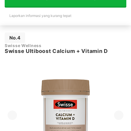
Laporkan informasi yang kurang tepat
No.4
Swisse Wellness
Swisse Ultiboost Calcium + Vitamin D