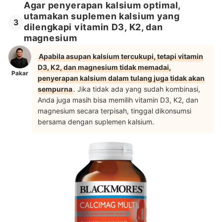
Agar penyerapan kalsium optimal,
utamakan suplemen kalsium yang
3
dilengkapi vitamin D3, K2, dan
magnesium
Apabila asupan kalsium tercukupi, tetapi vitamin
D3, K2, dan magnesium tidak memadai,
Pakar
penyerapan kalsium dalam tulang juga tidak akan
sempurna
. Jika tidak ada yang sudah kombinasi,
Anda juga masih bisa memilih vitamin D3, K2, dan
magnesium secara terpisah, tinggal dikonsumsi
bersama dengan suplemen kalsium.