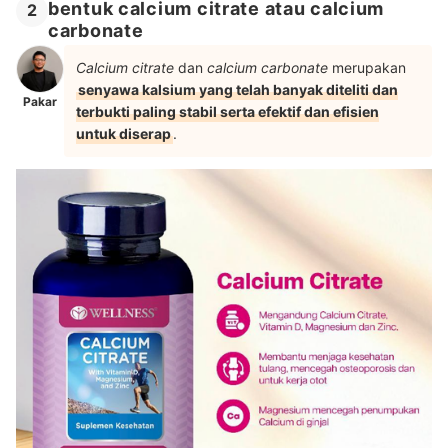
bentuk calcium citrate atau calcium
2
carbonate
Calcium citrate
dan
calcium carbonate
merupakan
senyawa kalsium yang telah banyak diteliti dan
Pakar
terbukti paling stabil serta efektif dan efisien
untuk diserap
.