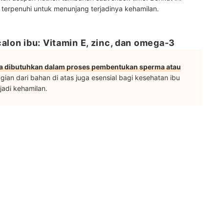
 terpenuhi untuk menunjang terjadinya kehamilan.
alon ibu: Vitamin E, zinc, dan omega-3
ta dibutuhkan dalam proses pembentukan sperma atau
gian dari bahan di atas juga esensial bagi kesehatan ibu
jadi kehamilan.