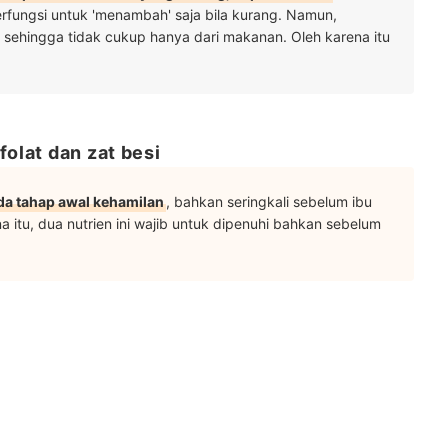
erfungsi untuk 'menambah' saja bila kurang. Namun,
 sehingga tidak cukup hanya dari makanan. Oleh karena itu
folat dan zat besi
da tahap awal kehamilan
, bahkan seringkali sebelum ibu
 itu, dua nutrien ini wajib untuk dipenuhi bahkan sebelum