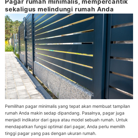
Pagar rumah minimalis, mempercantik
sekaligus melindungi rumah Anda
Pemilihan pagar minimalis yang tepat akan membuat tampilan
rumah Anda makin sedap dipandang. Pasalnya, pagar juga
menjadi indikator dari gaya atau model sebuah rumah. Untuk
mendapatkan fungsi optimal dari pagar, Anda perlu memilih
tinggi pagar yang pas dengan ukuran rumah.