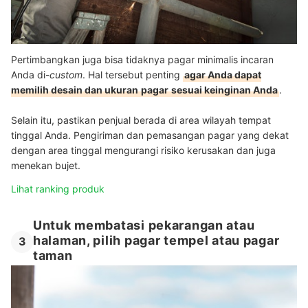
Pertimbangkan juga bisa tidaknya pagar minimalis incaran
Anda di-
custom
. Hal tersebut penting
agar Anda dapat
memilih desain dan ukuran
pagar
sesuai keinginan Anda
.
Selain itu, pastikan penjual berada di area wilayah tempat
tinggal Anda. Pengiriman dan pemasangan pagar yang dekat
dengan area tinggal mengurangi risiko kerusakan dan juga
menekan bujet.
Lihat ranking produk
Untuk membatasi pekarangan atau
halaman, pilih pagar tempel atau pagar
3
taman