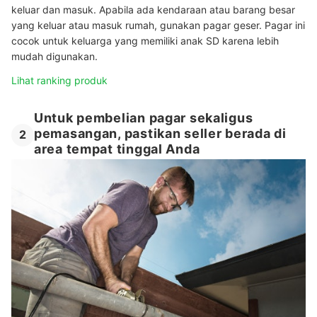
keluar dan masuk. Apabila ada kendaraan atau barang besar
yang keluar atau masuk rumah, gunakan pagar geser. Pagar ini
cocok untuk keluarga yang memiliki anak SD karena lebih
mudah digunakan.
Lihat ranking produk
Untuk pembelian pagar sekaligus
pemasangan, pastikan seller berada di
2
area tempat tinggal Anda