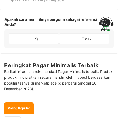
Laporkan informasi yang kurang tepat
Apakah cara memilihnya berguna sebagai referensi
Anda?
Ya
Tidak
Peringkat Pagar Minimalis Terbaik
Berikut ini adalah rekomendasi Pagar Minimalis terbaik. Produk-
produk ini diurutkan secara mandiri oleh mybest berdasarkan
popularitasnya di marketplace (diperbarui tanggal 20
Desember 2023).
Paling Populer