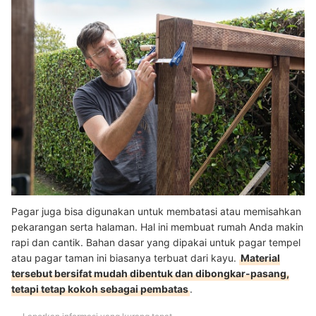
Pagar juga bisa digunakan untuk membatasi atau memisahkan
pekarangan serta halaman. Hal ini membuat rumah Anda makin
rapi dan cantik. Bahan dasar yang dipakai untuk pagar tempel
atau pagar taman ini biasanya terbuat dari kayu.
Material
tersebut bersifat mudah dibentuk dan dibongkar-pasang,
tetapi tetap kokoh sebagai pembatas
.