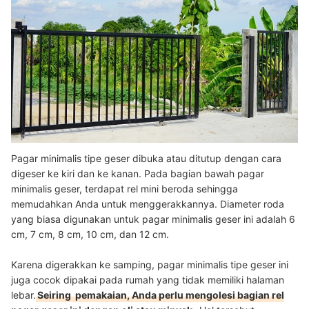
Pagar minimalis tipe geser dibuka atau ditutup dengan cara
digeser ke kiri dan ke kanan. Pada bagian bawah pagar
minimalis geser, terdapat rel mini beroda sehingga
memudahkan Anda untuk menggerakkannya. Diameter roda
yang biasa digunakan untuk pagar minimalis geser ini adalah 6
cm, 7 cm, 8 cm, 10 cm, dan 12 cm.
Karena digerakkan ke samping, pagar minimalis tipe geser ini
juga cocok dipakai pada rumah yang tidak memiliki halaman
lebar.
Seiring pemakaian, Anda perlu mengolesi bagian rel