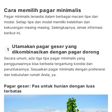
Cara memilih pagar minimalis
Pagar minimalis tersedia dalam berbagai macam tipe dan
model. Setiap tipe dan model memiliki kelebihan dan
kekurangan masing-masing. Selengkapnya, simak informasi
berikut ini.
Utamakan pagar geser yang
1
dikombinasikan dengan pagar dorong
Secara umum, ada tiga tipe pagar minimalis yang
penggunaannya bisa berbeda tergantung kondisi dan
peruntukannya. Sesuaikan pagar minimalis dengan preferensi
dan kebutuhan rumah Anda, ya.
Pagar geser: Pas untuk hunian dengan luas
terbatas