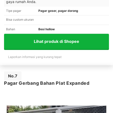
gaya rumah Anda.
Tipe pagar
Pagar geser, pagar dorong
Bisa custom ukuran
Bahan
Besi hollow
Lihat produk di Shopee
Laporkan informasi yang kurang tepat
No.7
Pagar Gerbang Bahan Plat Expanded