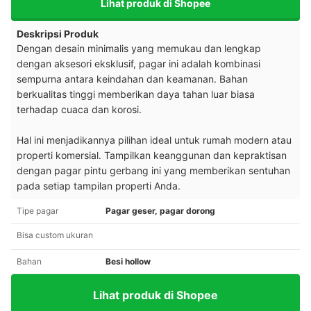
Lihat produk di Shopee
Deskripsi Produk
Dengan desain minimalis yang memukau dan lengkap
dengan aksesori eksklusif, pagar ini adalah kombinasi
sempurna antara keindahan dan keamanan. Bahan
berkualitas tinggi memberikan daya tahan luar biasa
terhadap cuaca dan korosi.
Hal ini menjadikannya pilihan ideal untuk rumah modern atau
properti komersial. Tampilkan keanggunan dan kepraktisan
dengan pagar pintu gerbang ini yang memberikan sentuhan
pada setiap tampilan properti Anda.
Tipe pagar
Pagar geser, pagar dorong
Bisa custom ukuran
Bahan
Besi hollow
Lihat produk di Shopee