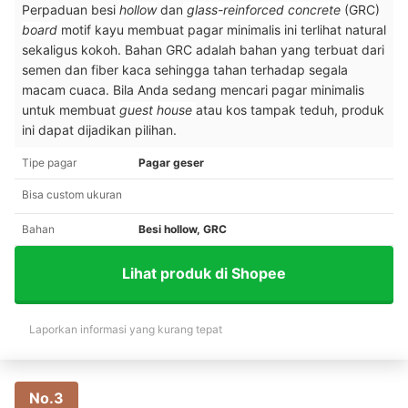
Perpaduan besi
hollow
dan
glass-reinforced concrete
(GRC)
board
motif kayu membuat pagar minimalis ini terlihat natural
sekaligus kokoh. Bahan GRC adalah bahan yang terbuat dari
semen dan fiber kaca sehingga tahan terhadap segala
macam cuaca. Bila Anda sedang mencari pagar minimalis
untuk membuat
guest house
atau kos tampak teduh, produk
ini dapat dijadikan pilihan.
Tipe pagar
Pagar geser
Bisa custom ukuran
Bahan
Besi hollow, GRC
Lihat produk di Shopee
Laporkan informasi yang kurang tepat
No.3