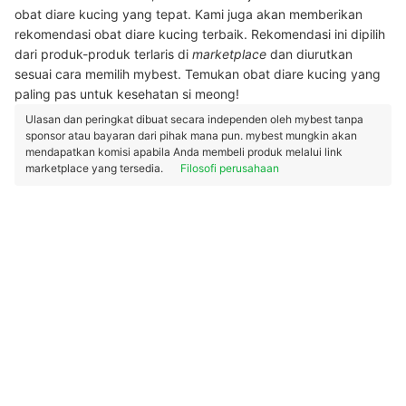
obat diare kucing yang tepat. Kami juga akan memberikan
rekomendasi obat diare kucing terbaik. Rekomendasi ini dipilih
dari produk-produk terlaris di
marketplace
dan diurutkan
sesuai cara memilih mybest. Temukan obat diare kucing yang
paling pas untuk kesehatan si meong!
Ulasan dan peringkat dibuat secara independen oleh mybest tanpa
sponsor atau bayaran dari pihak mana pun. mybest mungkin akan
mendapatkan komisi apabila Anda membeli produk melalui link
marketplace yang tersedia.
Filosofi perusahaan