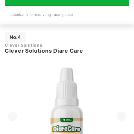
Laporkan informasi yang kurang tepat
No.4
Clever Solutions
Clever Solutions Diare Care