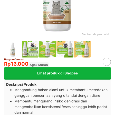
Sumber:
shopee.co.id
Harga referensi
Rp16.000
Agak Murah
Lihat produk di Shopee
Deskripsi Produk
Mengandung bahan alami untuk membantu meredakan
gangguan pencernaan yang ditandai dengan diare
Membantu mengurangi risiko dehidrasi dan
mengembalikan konsistensi feses sehingga lebih padat
dan normal