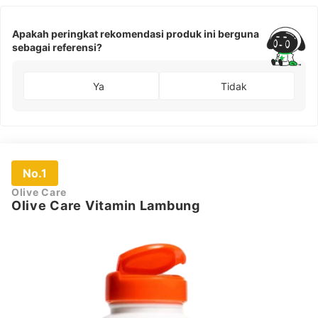
Apakah peringkat rekomendasi produk ini berguna
sebagai referensi?
Ya
Tidak
No.1
Olive Care
Olive Care Vitamin Lambung