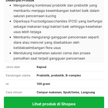
Deskripsi Produk
Mengandung kombinasi probiotik dan prebiotik yang
membantu menjaga keseimbangan bakteri baik dalam
saluran pencernaan kucing
Diperkaya Fructooligosaccharides (FOS) yang berfungsi
sebagai makanan bagi bakteri baik sehingga kesehatan
usus lebih terjaga
Membantu mengurangi gangguan pencernaan seperti
diare atau mencret yang disebabkan oleh
ketidakseimbangan flora usus
Mendukung kesehatan saluran cerna dan proses
pemulihan saat terjadi gangguan pencernaan
Jenis obat
Kapsul
Kandungan utama
Probiotik, prebiotik, B-complex
Isi
100 gram
Cara minum
Campur makanan, Spuit/tetes, Langsung
Lihat produk di Shopee