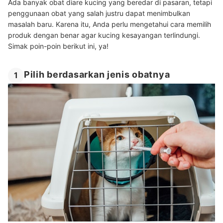
Ada banyak obat diare kucing yang beredar di pasaran, tetapi
penggunaan obat yang salah justru dapat menimbulkan
masalah baru.
Karena itu, Anda perlu mengetahui cara memilih
produk dengan benar agar kucing kesayangan terlindungi.
Simak poin-poin berikut ini, ya!
Pilih berdasarkan jenis obatnya
1