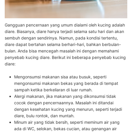
Gangguan pencernaan yang umum dialami oleh kucing adalah
diare. Biasanya, diare hanya terjadi selama satu hari dan akan
sembuh dengan sendirinya. Namun, pada kondisi tertentu,
diare dapat bertahan selama berhari-hari, bahkan berbulan-
bulan. Anda bisa mencegah masalah ini dengan memahami
penyebab kucing diare. Berikut ini beberapa penyebab kucing
diare:
Mengonsumsi makanan sisa atau busuk
, seperti
mengonsumsi makanan bekas yang berada di tempat
sampah ketika berkeliaran di luar rumah.
Alergi makanan
, jika makanan yang dikonsumsi tidak
cocok dengan pencernaannya. Masalah ini ditandai
dengan kesehatan kucing yang menurun, seperti terjadi
diare, bulu rontok, dan muntah.
Minum air yang tidak bersih
, seperti meminum air yang
ada di WC, selokan, bekas cucian, atau genangan air