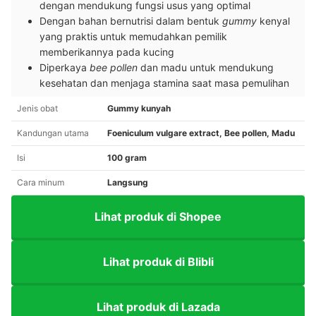
dengan mendukung fungsi usus yang optimal
Dengan bahan bernutrisi dalam bentuk
gummy
kenyal
yang praktis untuk memudahkan pemilik
memberikannya pada kucing
Diperkaya
bee pollen
dan madu untuk mendukung
kesehatan dan menjaga stamina saat masa pemulihan
Jenis obat
Gummy kunyah
Kandungan utama
Foeniculum vulgare extract, Bee pollen, Madu
Isi
100 gram
Cara minum
Langsung
Lihat produk di Shopee
Lihat produk di Blibli
Lihat produk di Lazada