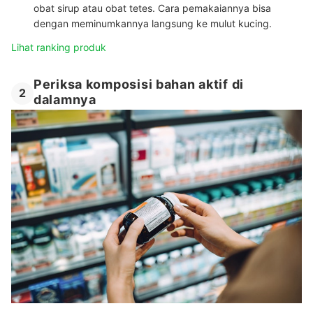
obat sirup atau obat tetes. Cara pemakaiannya bisa
dengan meminumkannya langsung ke mulut kucing.
Lihat ranking produk
Periksa komposisi bahan aktif di
2
dalamnya