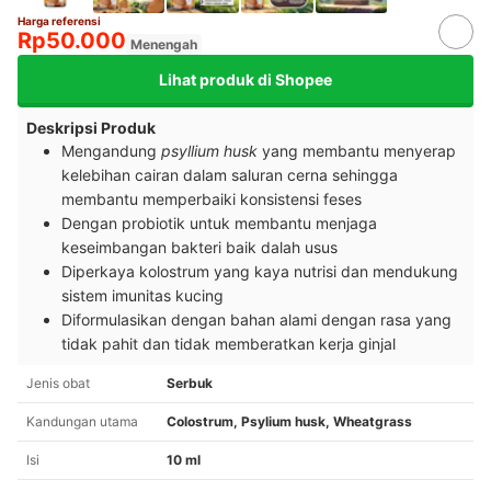
Harga referensi
Rp50.000
Menengah
Lihat produk di Shopee
Deskripsi Produk
Mengandung
psyllium husk
yang membantu menyerap
kelebihan cairan dalam saluran cerna sehingga
membantu memperbaiki konsistensi feses
Dengan probiotik untuk membantu menjaga
keseimbangan bakteri baik dalah usus
Diperkaya kolostrum yang kaya nutrisi dan mendukung
sistem imunitas kucing
Diformulasikan dengan bahan alami dengan rasa yang
tidak pahit dan tidak memberatkan kerja ginjal
Jenis obat
Serbuk
Kandungan utama
Colostrum, Psylium husk, Wheatgrass
Isi
10 ml