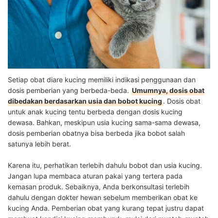
Setiap obat diare kucing memiliki indikasi penggunaan dan
dosis pemberian yang berbeda-beda.
Umumnya, dosis obat
dibedakan berdasarkan usia dan bobot kucing
. Dosis obat
untuk anak kucing tentu berbeda dengan dosis kucing
dewasa. Bahkan, meskipun usia kucing sama-sama dewasa,
dosis pemberian obatnya bisa berbeda jika bobot salah
satunya lebih berat.
Karena itu, perhatikan terlebih dahulu bobot dan usia kucing.
Jangan lupa membaca aturan pakai yang tertera pada
kemasan produk. Sebaiknya, Anda berkonsultasi terlebih
dahulu dengan dokter hewan sebelum memberikan obat ke
kucing Anda. Pemberian obat yang kurang tepat justru dapat